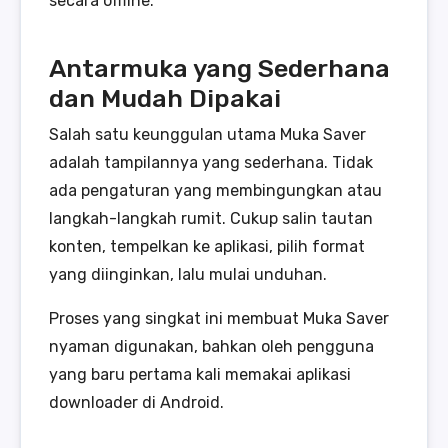
secara offline.
Antarmuka yang Sederhana
dan Mudah Dipakai
Salah satu keunggulan utama Muka Saver
adalah tampilannya yang sederhana. Tidak
ada pengaturan yang membingungkan atau
langkah-langkah rumit. Cukup salin tautan
konten, tempelkan ke aplikasi, pilih format
yang diinginkan, lalu mulai unduhan.
Proses yang singkat ini membuat Muka Saver
nyaman digunakan, bahkan oleh pengguna
yang baru pertama kali memakai aplikasi
downloader di Android.