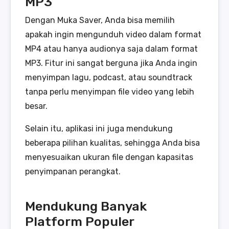
MP3
Dengan Muka Saver, Anda bisa memilih
apakah ingin mengunduh video dalam format
MP4 atau hanya audionya saja dalam format
MP3. Fitur ini sangat berguna jika Anda ingin
menyimpan lagu, podcast, atau soundtrack
tanpa perlu menyimpan file video yang lebih
besar.
Selain itu, aplikasi ini juga mendukung
beberapa pilihan kualitas, sehingga Anda bisa
menyesuaikan ukuran file dengan kapasitas
penyimpanan perangkat.
Mendukung Banyak
Platform Populer