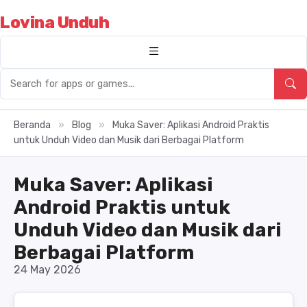
Lovina Unduh
Beranda
»
Blog
»
Muka Saver: Aplikasi Android Praktis
untuk Unduh Video dan Musik dari Berbagai Platform
Muka Saver: Aplikasi
Android Praktis untuk
Unduh Video dan Musik dari
Berbagai Platform
24 May 2026