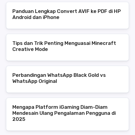
Panduan Lengkap Convert AVIF ke PDF di HP
Android dan iPhone
Tips dan Trik Penting Menguasai Minecraft
Creative Mode
Perbandingan WhatsApp Black Gold vs
WhatsApp Original
Mengapa Platform iGaming Diam-Diam
Mendesain Ulang Pengalaman Pengguna di
2025