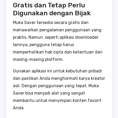
Gratis dan Tetap Perlu
Digunakan dengan Bijak
Muka Saver tersedia secara gratis dan
menawarkan pengalaman penggunaan yang
praktis. Namun, seperti aplikasi downloader
lainnya, pengguna tetap harus
memperhatikan hak cipta dan ketentuan dari
masing-masing platform.
Gunakan aplikasi ini untuk kebutuhan pribadi
dan pastikan Anda menghormati karya kreator
asli. Dengan penggunaan yang tepat, Muka
Saver bisa menjadi alat yang sangat
membantu untuk menyimpan konten favorit
Anda.