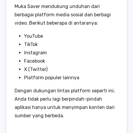
Muka Saver mendukung unduhan dari
berbagai platform media sosial dan berbagi
video. Berikut beberapa di antaranya:
YouTube
TikTok
Instagram
Facebook
X (Twitter)
Platform populer lainnya
Dengan dukungan lintas platform seperti ini,
Anda tidak perlu lagi berpindah-pindah
aplikasi hanya untuk menyimpan konten dari
sumber yang berbeda.