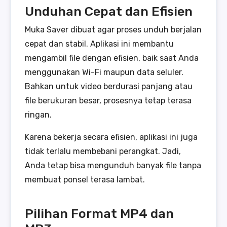
Unduhan Cepat dan Efisien
Muka Saver dibuat agar proses unduh berjalan
cepat dan stabil. Aplikasi ini membantu
mengambil file dengan efisien, baik saat Anda
menggunakan Wi-Fi maupun data seluler.
Bahkan untuk video berdurasi panjang atau
file berukuran besar, prosesnya tetap terasa
ringan.
Karena bekerja secara efisien, aplikasi ini juga
tidak terlalu membebani perangkat. Jadi,
Anda tetap bisa mengunduh banyak file tanpa
membuat ponsel terasa lambat.
Pilihan Format MP4 dan