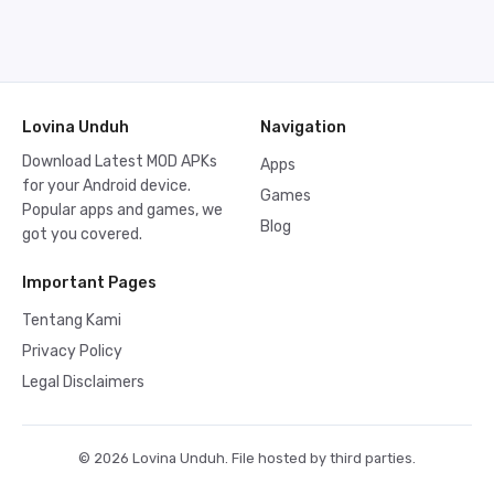
Lovina Unduh
Navigation
Download Latest MOD APKs
Apps
for your Android device.
Games
Popular apps and games, we
Blog
got you covered.
Important Pages
Tentang Kami
Privacy Policy
Legal Disclaimers
© 2026 Lovina Unduh. File hosted by third parties.