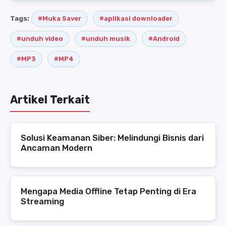
Tags:
#Muka Saver
#aplikasi downloader
#unduh video
#unduh musik
#Android
#MP3
#MP4
Artikel Terkait
Solusi Keamanan Siber: Melindungi Bisnis dari
Ancaman Modern
Mengapa Media Offline Tetap Penting di Era
Streaming