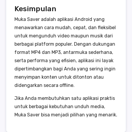
Kesimpulan
Muka Saver adalah aplikasi Android yang
menawarkan cara mudah, cepat, dan fleksibel
untuk mengunduh video maupun musik dari
berbagai platform populer. Dengan dukungan
format MP4 dan MP3, antarmuka sederhana,
serta performa yang efisien, aplikasi ini layak
dipertimbangkan bagi Anda yang sering ingin
menyimpan konten untuk ditonton atau
didengarkan secara offline.
Jika Anda membutuhkan satu aplikasi praktis
untuk berbagai kebutuhan unduh media,
Muka Saver bisa menjadi pilihan yang menarik.