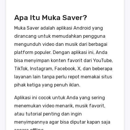
Apa Itu Muka Saver?
Muka Saver adalah aplikasi Android yang
dirancang untuk memudahkan pengguna
mengunduh video dan musik dari berbagai
platform populer. Dengan aplikasi ini, Anda
bisa menyimpan konten favorit dari YouTube,
TikTok, Instagram, Facebook, X, dan beberapa
layanan lain tanpa perlu repot memakai situs
pihak ketiga yang penuh iklan.
Aplikasi ini cocok untuk Anda yang sering
menemukan video menarik, musik favorit,
atau tutorial penting dan ingin
menyimpannya agar bisa diputar kapan saja