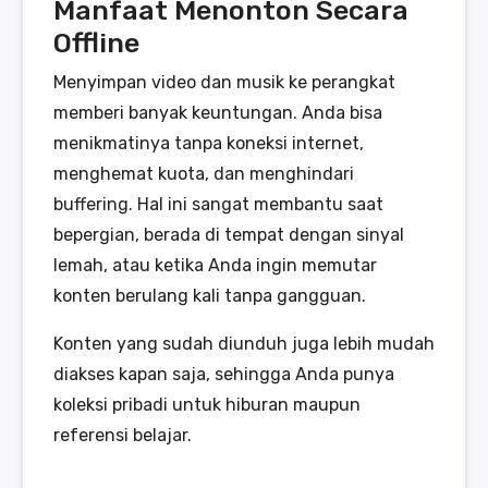
Manfaat Menonton Secara
Offline
Menyimpan video dan musik ke perangkat
memberi banyak keuntungan. Anda bisa
menikmatinya tanpa koneksi internet,
menghemat kuota, dan menghindari
buffering. Hal ini sangat membantu saat
bepergian, berada di tempat dengan sinyal
lemah, atau ketika Anda ingin memutar
konten berulang kali tanpa gangguan.
Konten yang sudah diunduh juga lebih mudah
diakses kapan saja, sehingga Anda punya
koleksi pribadi untuk hiburan maupun
referensi belajar.