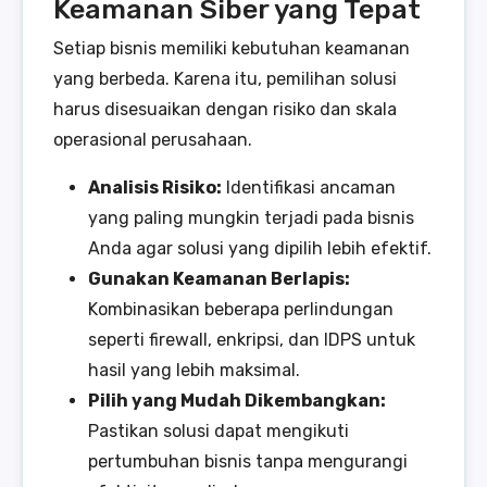
Keamanan Siber yang Tepat
Setiap bisnis memiliki kebutuhan keamanan
yang berbeda. Karena itu, pemilihan solusi
harus disesuaikan dengan risiko dan skala
operasional perusahaan.
Analisis Risiko:
Identifikasi ancaman
yang paling mungkin terjadi pada bisnis
Anda agar solusi yang dipilih lebih efektif.
Gunakan Keamanan Berlapis:
Kombinasikan beberapa perlindungan
seperti firewall, enkripsi, dan IDPS untuk
hasil yang lebih maksimal.
Pilih yang Mudah Dikembangkan:
Pastikan solusi dapat mengikuti
pertumbuhan bisnis tanpa mengurangi