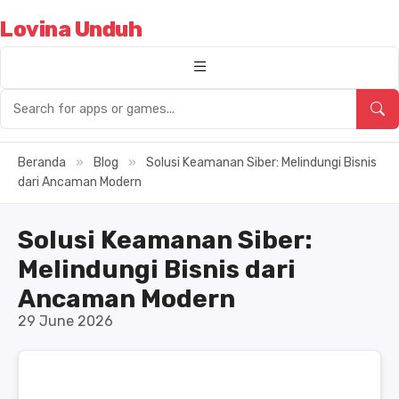
Lovina Unduh
Beranda
»
Blog
»
Solusi Keamanan Siber: Melindungi Bisnis
dari Ancaman Modern
Solusi Keamanan Siber:
Melindungi Bisnis dari
Ancaman Modern
29 June 2026