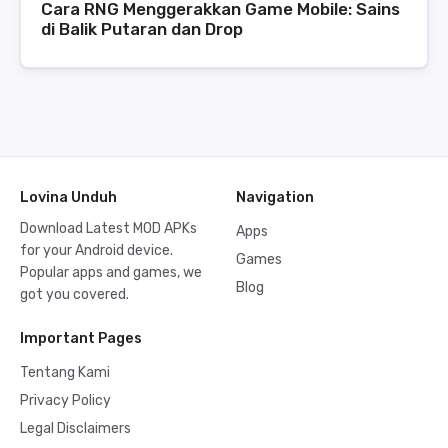
Cara RNG Menggerakkan Game Mobile: Sains
di Balik Putaran dan Drop
Lovina Unduh
Navigation
Download Latest MOD APKs
Apps
for your Android device.
Games
Popular apps and games, we
Blog
got you covered.
Important Pages
Tentang Kami
Privacy Policy
Legal Disclaimers