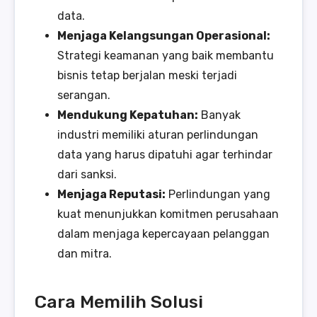
data.
Menjaga Kelangsungan Operasional:
Strategi keamanan yang baik membantu
bisnis tetap berjalan meski terjadi
serangan.
Mendukung Kepatuhan:
Banyak
industri memiliki aturan perlindungan
data yang harus dipatuhi agar terhindar
dari sanksi.
Menjaga Reputasi:
Perlindungan yang
kuat menunjukkan komitmen perusahaan
dalam menjaga kepercayaan pelanggan
dan mitra.
Cara Memilih Solusi