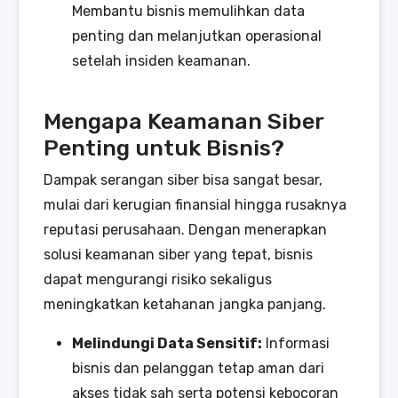
Membantu bisnis memulihkan data
penting dan melanjutkan operasional
setelah insiden keamanan.
Mengapa Keamanan Siber
Penting untuk Bisnis?
Dampak serangan siber bisa sangat besar,
mulai dari kerugian finansial hingga rusaknya
reputasi perusahaan. Dengan menerapkan
solusi keamanan siber yang tepat, bisnis
dapat mengurangi risiko sekaligus
meningkatkan ketahanan jangka panjang.
Melindungi Data Sensitif:
Informasi
bisnis dan pelanggan tetap aman dari
akses tidak sah serta potensi kebocoran