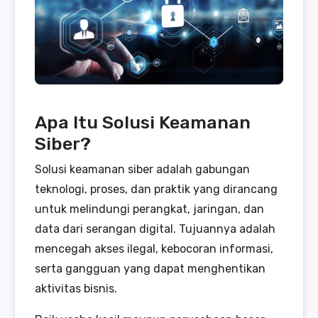
Apa Itu Solusi Keamanan
Siber?
Solusi keamanan siber adalah gabungan
teknologi, proses, dan praktik yang dirancang
untuk melindungi perangkat, jaringan, dan
data dari serangan digital. Tujuannya adalah
mencegah akses ilegal, kebocoran informasi,
serta gangguan yang dapat menghentikan
aktivitas bisnis.