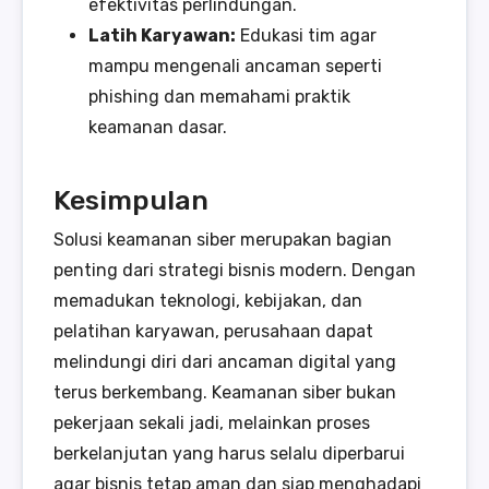
efektivitas perlindungan.
Latih Karyawan:
Edukasi tim agar
mampu mengenali ancaman seperti
phishing dan memahami praktik
keamanan dasar.
Kesimpulan
Solusi keamanan siber merupakan bagian
penting dari strategi bisnis modern. Dengan
memadukan teknologi, kebijakan, dan
pelatihan karyawan, perusahaan dapat
melindungi diri dari ancaman digital yang
terus berkembang. Keamanan siber bukan
pekerjaan sekali jadi, melainkan proses
berkelanjutan yang harus selalu diperbarui
agar bisnis tetap aman dan siap menghadapi