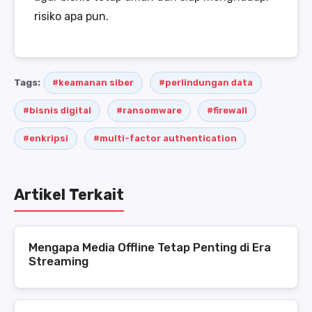
risiko apa pun.
Tags:
#keamanan siber
#perlindungan data
#bisnis digital
#ransomware
#firewall
#enkripsi
#multi-factor authentication
Artikel Terkait
Mengapa Media Offline Tetap Penting di Era
Streaming