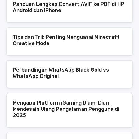
Panduan Lengkap Convert AVIF ke PDF di HP
Android dan iPhone
Tips dan Trik Penting Menguasai Minecraft
Creative Mode
Perbandingan WhatsApp Black Gold vs
WhatsApp Original
Mengapa Platform iGaming Diam-Diam
Mendesain Ulang Pengalaman Pengguna di
2025