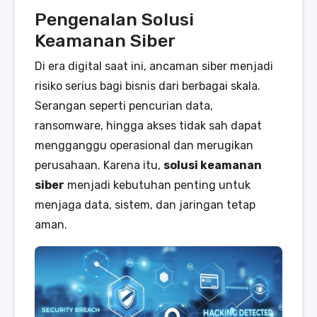
Pengenalan Solusi
Keamanan Siber
Di era digital saat ini, ancaman siber menjadi
risiko serius bagi bisnis dari berbagai skala.
Serangan seperti pencurian data,
ransomware, hingga akses tidak sah dapat
mengganggu operasional dan merugikan
perusahaan. Karena itu,
solusi keamanan
siber
menjadi kebutuhan penting untuk
menjaga data, sistem, dan jaringan tetap
aman.