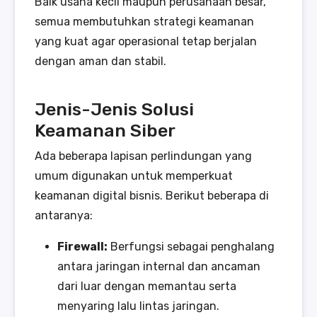
Baik usaha kecil maupun perusahaan besar,
semua membutuhkan strategi keamanan
yang kuat agar operasional tetap berjalan
dengan aman dan stabil.
Jenis-Jenis Solusi
Keamanan Siber
Ada beberapa lapisan perlindungan yang
umum digunakan untuk memperkuat
keamanan digital bisnis. Berikut beberapa di
antaranya:
Firewall:
Berfungsi sebagai penghalang
antara jaringan internal dan ancaman
dari luar dengan memantau serta
menyaring lalu lintas jaringan.