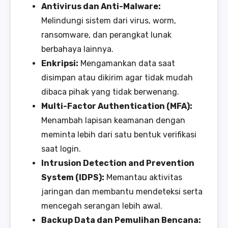
Antivirus dan Anti-Malware:
Melindungi sistem dari virus, worm,
ransomware, dan perangkat lunak
berbahaya lainnya.
Enkripsi:
Mengamankan data saat
disimpan atau dikirim agar tidak mudah
dibaca pihak yang tidak berwenang.
Multi-Factor Authentication (MFA):
Menambah lapisan keamanan dengan
meminta lebih dari satu bentuk verifikasi
saat login.
Intrusion Detection and Prevention
System (IDPS):
Memantau aktivitas
jaringan dan membantu mendeteksi serta
mencegah serangan lebih awal.
Backup Data dan Pemulihan Bencana: