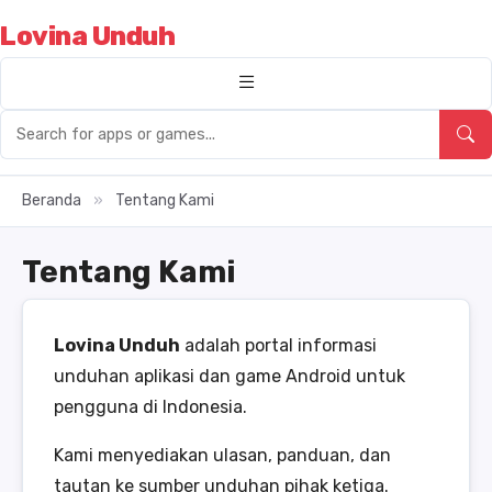
Lovina Unduh
Beranda
»
Tentang Kami
Tentang Kami
Lovina Unduh
adalah portal informasi
unduhan aplikasi dan game Android untuk
pengguna di Indonesia.
Kami menyediakan ulasan, panduan, dan
tautan ke sumber unduhan pihak ketiga.