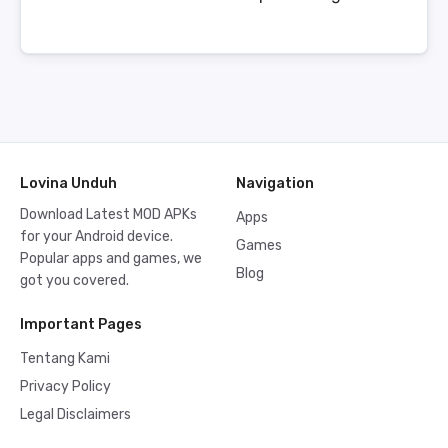
Lovina Unduh
Navigation
Download Latest MOD APKs
Apps
for your Android device.
Games
Popular apps and games, we
Blog
got you covered.
Important Pages
Tentang Kami
Privacy Policy
Legal Disclaimers