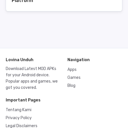
Platform
Lovina Unduh
Navigation
Download Latest MOD APKs
Apps
for your Android device.
Games
Popular apps and games, we
Blog
got you covered.
Important Pages
Tentang Kami
Privacy Policy
Legal Disclaimers