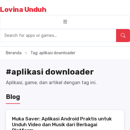
Lovina Unduh
Beranda
»
Tag: aplikasi downloader
#aplikasi downloader
Aplikasi, game, dan artikel dengan tag ini.
Blog
Muka Saver: Aplikasi Android Praktis untuk
Unduh Video dan Musik dari Berbagai