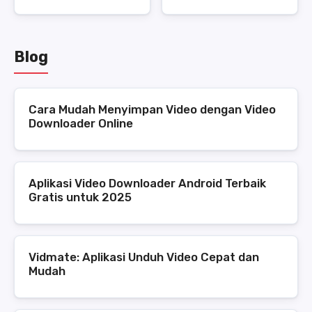
Blog
Cara Mudah Menyimpan Video dengan Video
Downloader Online
Aplikasi Video Downloader Android Terbaik
Gratis untuk 2025
Vidmate: Aplikasi Unduh Video Cepat dan
Mudah