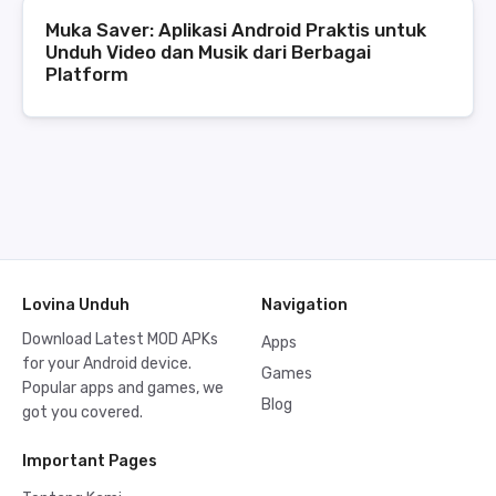
Muka Saver: Aplikasi Android Praktis untuk
Unduh Video dan Musik dari Berbagai
Platform
Lovina Unduh
Navigation
Download Latest MOD APKs
Apps
for your Android device.
Games
Popular apps and games, we
Blog
got you covered.
Important Pages