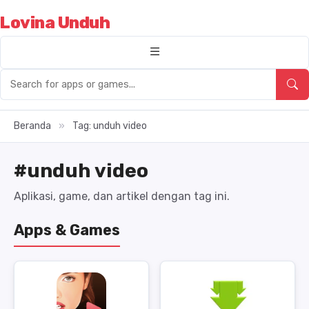
Lovina Unduh
Beranda
»
Tag: unduh video
#unduh video
Aplikasi, game, dan artikel dengan tag ini.
Apps & Games