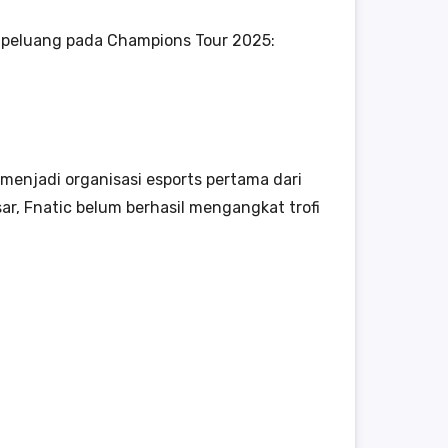
n peluang pada Champions Tour 2025:
menjadi organisasi esports pertama dari
r, Fnatic belum berhasil mengangkat trofi