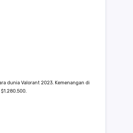
ara dunia Valorant 2023. Kemenangan di
 $1.280.500.