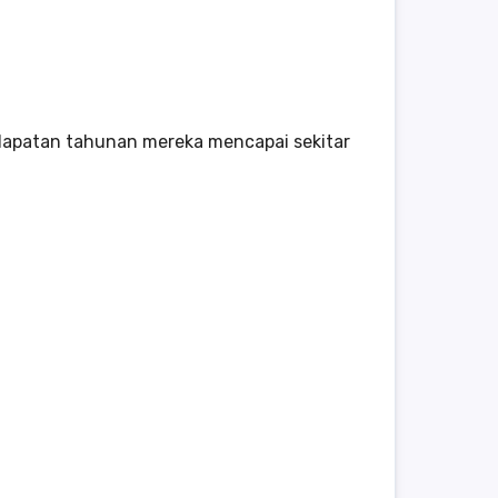
ndapatan tahunan mereka mencapai sekitar