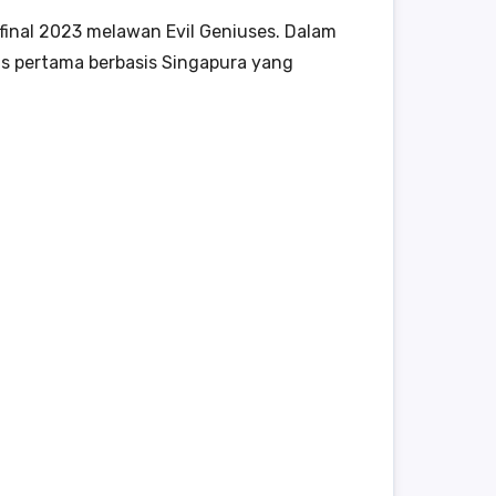
final 2023 melawan Evil Geniuses. Dalam
rts pertama berbasis Singapura yang