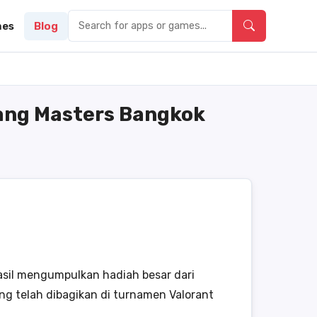
es
Blog
uang Masters Bangkok
hasil mengumpulkan hadiah besar dari
ng telah dibagikan di turnamen Valorant