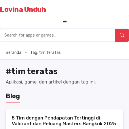
Lovina Unduh
Beranda
»
Tag: tim teratas
#tim teratas
Aplikasi, game, dan artikel dengan tag ini.
Blog
5 Tim dengan Pendapatan Tertinggi di
Valorant dan Peluang Masters Bangkok 2025