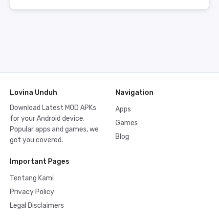
Lovina Unduh
Navigation
Download Latest MOD APKs
Apps
for your Android device.
Games
Popular apps and games, we
Blog
got you covered.
Important Pages
Tentang Kami
Privacy Policy
Legal Disclaimers