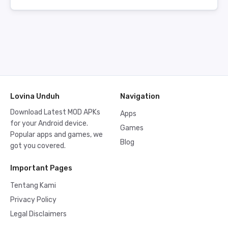
Lovina Unduh
Navigation
Download Latest MOD APKs
Apps
for your Android device.
Games
Popular apps and games, we
Blog
got you covered.
Important Pages
Tentang Kami
Privacy Policy
Legal Disclaimers