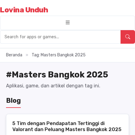
Lovina Unduh
Beranda
»
Tag: Masters Bangkok 2025
#Masters Bangkok 2025
Aplikasi, game, dan artikel dengan tag ini.
Blog
5 Tim dengan Pendapatan Tertinggi di
Valorant dan Peluang Masters Bangkok 2025