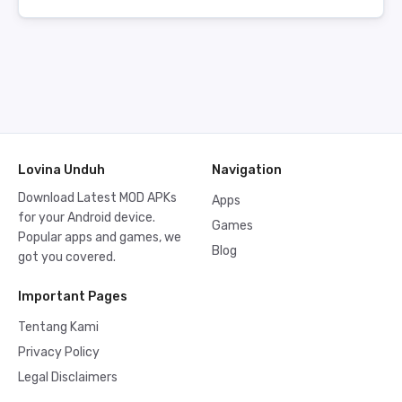
Lovina Unduh
Navigation
Download Latest MOD APKs
Apps
for your Android device.
Games
Popular apps and games, we
Blog
got you covered.
Important Pages
Tentang Kami
Privacy Policy
Legal Disclaimers