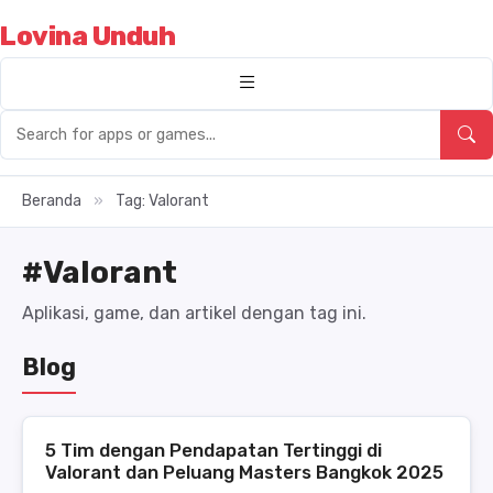
Lovina Unduh
Beranda
»
Tag: Valorant
#Valorant
Aplikasi, game, dan artikel dengan tag ini.
Blog
5 Tim dengan Pendapatan Tertinggi di
Valorant dan Peluang Masters Bangkok 2025