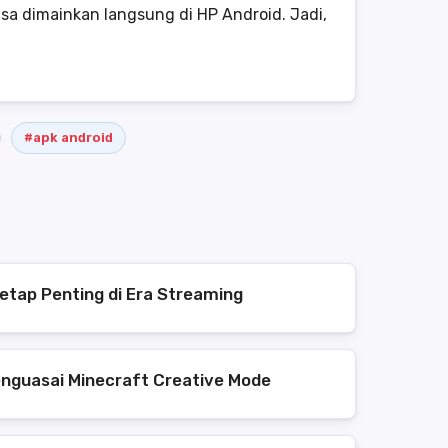
a dimainkan langsung di HP Android. Jadi,
#apk android
etap Penting di Era Streaming
enguasai Minecraft Creative Mode