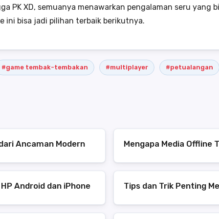
ngga PK XD, semuanya menawarkan pengalaman seru yang bis
ni bisa jadi pilihan terbaik berikutnya.
#game tembak-tembakan
#multiplayer
#petualangan
s dari Ancaman Modern
Mengapa Media Offline T
 HP Android dan iPhone
Tips dan Trik Penting M