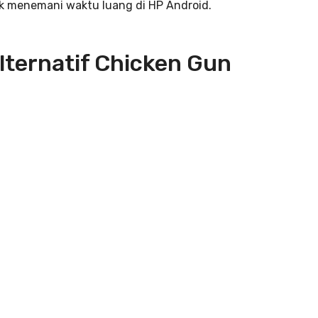
k menemani waktu luang di HP Android.
ternatif Chicken Gun