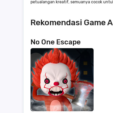
petualangan kreatif, semuanya cocok untu
Rekomendasi Game Al
No One Escape