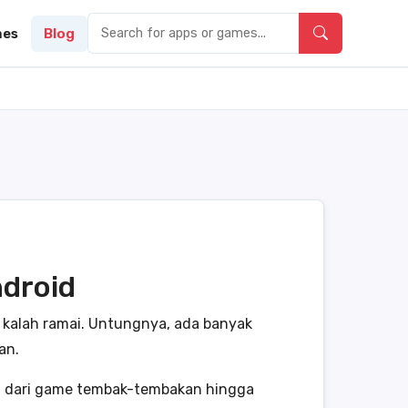
es
Blog
ndroid
k kalah ramai. Untungnya, ada banyak
an.
lai dari game tembak-tembakan hingga