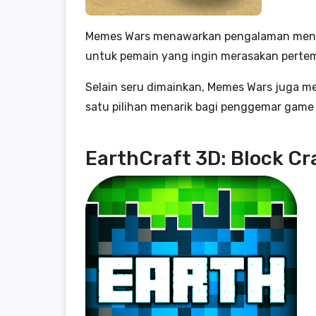
Memes Wars menawarkan pengalaman menemb
untuk pemain yang ingin merasakan perte
Selain seru dimainkan, Memes Wars juga me
satu pilihan menarik bagi penggemar game 
EarthCraft 3D: Block Cr