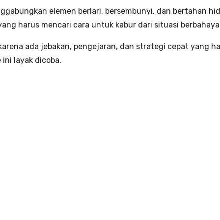
gabungkan elemen berlari, bersembunyi, dan bertahan hidu
ang harus mencari cara untuk kabur dari situasi berbahaya
arena ada jebakan, pengejaran, dan strategi cepat yang h
ini layak dicoba.