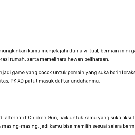
ungkinkan kamu menjelajahi dunia virtual, bermain mini 
rasi rumah, serta memelihara hewan peliharaan.
enjadi game yang cocok untuk pemain yang suka berinteraks
vitas, PK XD patut masuk daftar unduhanmu.
i alternatif Chicken Gun, baik untuk kamu yang suka ak
n masing-masing, jadi kamu bisa memilih sesuai selera berm