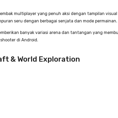
ak multiplayer yang penuh aksi dengan tampilan visual 
mpuran seru dengan berbagai senjata dan mode permainan.
mberikan banyak variasi arena dan tantangan yang membuat
shooter di Android.
aft & World Exploration