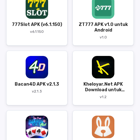
777Slot APK (v6.1.150)
ZT777 APK v1.0 untuk
Android
v6.1.150
v1.0
Bacan4D APK v2.1.3
Kheloyar.Net APK
Download untuk
v2.1.3
Android
v1.2