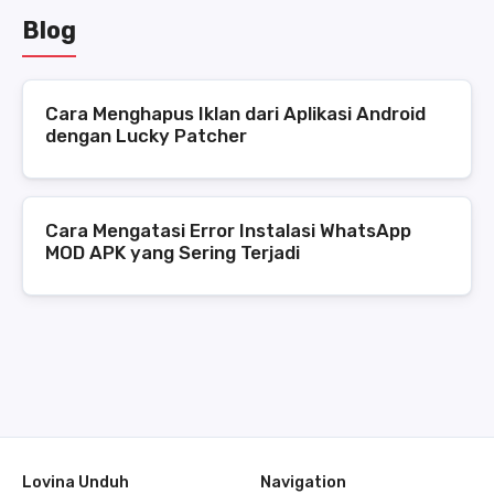
Blog
Cara Menghapus Iklan dari Aplikasi Android
dengan Lucky Patcher
Cara Mengatasi Error Instalasi WhatsApp
MOD APK yang Sering Terjadi
Lovina Unduh
Navigation