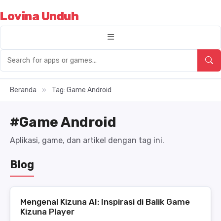
Lovina Unduh
Beranda
»
Tag: Game Android
#Game Android
Aplikasi, game, dan artikel dengan tag ini.
Blog
Mengenal Kizuna AI: Inspirasi di Balik Game
Kizuna Player