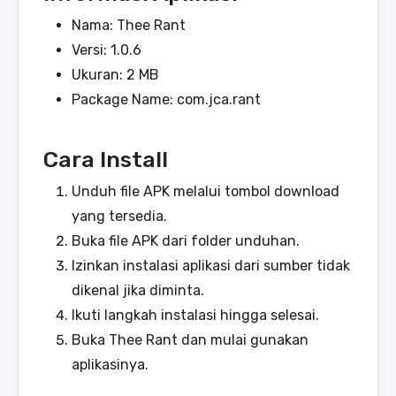
Nama: Thee Rant
Versi: 1.0.6
Ukuran: 2 MB
Package Name: com.jca.rant
Cara Install
Unduh file APK melalui tombol download
yang tersedia.
Buka file APK dari folder unduhan.
Izinkan instalasi aplikasi dari sumber tidak
dikenal jika diminta.
Ikuti langkah instalasi hingga selesai.
Buka Thee Rant dan mulai gunakan
aplikasinya.