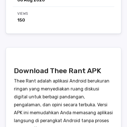
08 Aug 2026
VIEWS
150
Download Thee Rant APK
Thee Rant adalah aplikasi Android berukuran
ringan yang menyediakan ruang diskusi
digital untuk berbagi pandangan,
pengalaman, dan opini secara terbuka. Versi
APK ini memudahkan Anda memasang aplikasi
langsung di perangkat Android tanpa proses