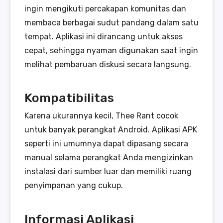
ingin mengikuti percakapan komunitas dan
membaca berbagai sudut pandang dalam satu
tempat. Aplikasi ini dirancang untuk akses
cepat, sehingga nyaman digunakan saat ingin
melihat pembaruan diskusi secara langsung.
Kompatibilitas
Karena ukurannya kecil, Thee Rant cocok
untuk banyak perangkat Android. Aplikasi APK
seperti ini umumnya dapat dipasang secara
manual selama perangkat Anda mengizinkan
instalasi dari sumber luar dan memiliki ruang
penyimpanan yang cukup.
Informasi Aplikasi