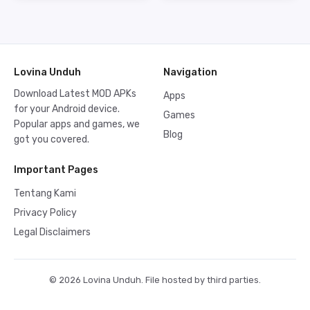
Lovina Unduh
Navigation
Download Latest MOD APKs
Apps
for your Android device.
Games
Popular apps and games, we
Blog
got you covered.
Important Pages
Tentang Kami
Privacy Policy
Legal Disclaimers
© 2026 Lovina Unduh. File hosted by third parties.