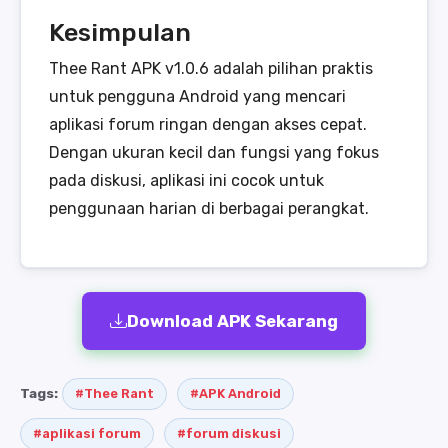
Kesimpulan
Thee Rant APK v1.0.6 adalah pilihan praktis
untuk pengguna Android yang mencari
aplikasi forum ringan dengan akses cepat.
Dengan ukuran kecil dan fungsi yang fokus
pada diskusi, aplikasi ini cocok untuk
penggunaan harian di berbagai perangkat.
Download APK Sekarang
Tags:
#Thee Rant
#APK Android
#aplikasi forum
#forum diskusi