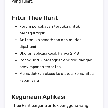
yang rumit.
Fitur Thee Rant
Forum percakapan terbuka untuk
berbagai topik
Antarmuka sederhana dan mudah
dipahami
Ukuran aplikasi kecil, hanya 2 MB
Cocok untuk perangkat Android dengan
penyimpanan terbatas
Memudahkan akses ke diskusi komunitas
kapan saja
Kegunaan Aplikasi
Thee Rant berguna untuk pengguna yang