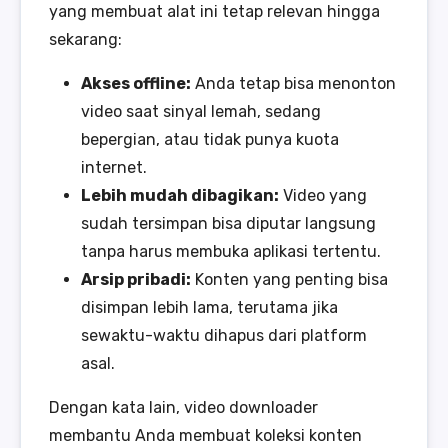
yang membuat alat ini tetap relevan hingga
sekarang:
Akses offline:
Anda tetap bisa menonton
video saat sinyal lemah, sedang
bepergian, atau tidak punya kuota
internet.
Lebih mudah dibagikan:
Video yang
sudah tersimpan bisa diputar langsung
tanpa harus membuka aplikasi tertentu.
Arsip pribadi:
Konten yang penting bisa
disimpan lebih lama, terutama jika
sewaktu-waktu dihapus dari platform
asal.
Dengan kata lain, video downloader
membantu Anda membuat koleksi konten