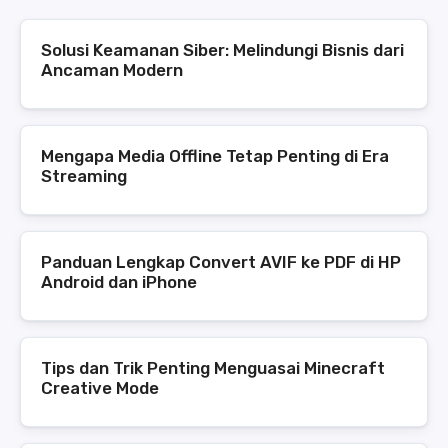
Solusi Keamanan Siber: Melindungi Bisnis dari
Ancaman Modern
Mengapa Media Offline Tetap Penting di Era
Streaming
Panduan Lengkap Convert AVIF ke PDF di HP
Android dan iPhone
Tips dan Trik Penting Menguasai Minecraft
Creative Mode