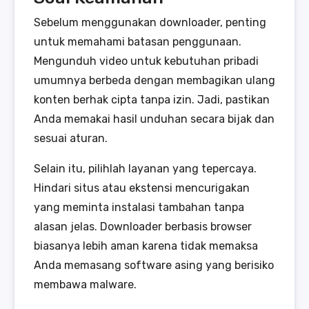
Sebelum menggunakan downloader, penting
untuk memahami batasan penggunaan.
Mengunduh video untuk kebutuhan pribadi
umumnya berbeda dengan membagikan ulang
konten berhak cipta tanpa izin. Jadi, pastikan
Anda memakai hasil unduhan secara bijak dan
sesuai aturan.
Selain itu, pilihlah layanan yang tepercaya.
Hindari situs atau ekstensi mencurigakan
yang meminta instalasi tambahan tanpa
alasan jelas. Downloader berbasis browser
biasanya lebih aman karena tidak memaksa
Anda memasang software asing yang berisiko
membawa malware.