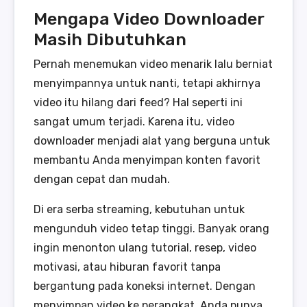
Mengapa Video Downloader
Masih Dibutuhkan
Pernah menemukan video menarik lalu berniat
menyimpannya untuk nanti, tetapi akhirnya
video itu hilang dari feed? Hal seperti ini
sangat umum terjadi. Karena itu, video
downloader menjadi alat yang berguna untuk
membantu Anda menyimpan konten favorit
dengan cepat dan mudah.
Di era serba streaming, kebutuhan untuk
mengunduh video tetap tinggi. Banyak orang
ingin menonton ulang tutorial, resep, video
motivasi, atau hiburan favorit tanpa
bergantung pada koneksi internet. Dengan
menyimpan video ke perangkat, Anda punya