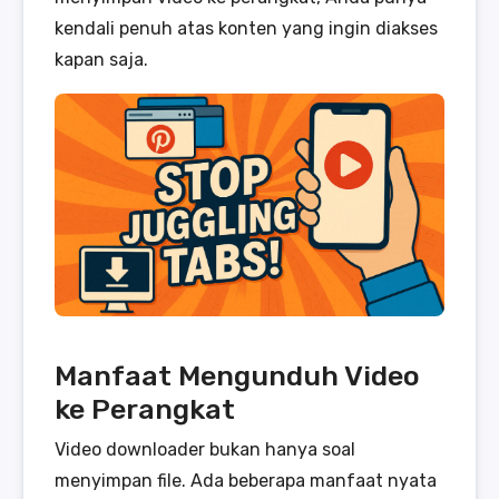
kendali penuh atas konten yang ingin diakses
kapan saja.
Manfaat Mengunduh Video
ke Perangkat
Video downloader bukan hanya soal
menyimpan file. Ada beberapa manfaat nyata