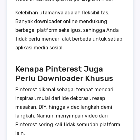
Kelebihan utamanya adalah fleksibilitas.
Banyak downloader online mendukung
berbagai platform sekaligus, sehingga Anda
tidak perlu mencari alat berbeda untuk setiap
aplikasi media sosial.
Kenapa Pinterest Juga
Perlu Downloader Khusus
Pinterest dikenal sebagai tempat mencari
inspirasi, mulai dari ide dekorasi, resep
masakan, DIY, hingga video langkah demi
langkah. Namun, menyimpan video dari
Pinterest sering kali tidak semudah platform
lain.