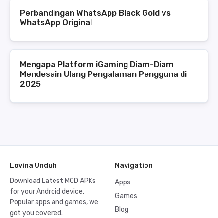
Perbandingan WhatsApp Black Gold vs
WhatsApp Original
Mengapa Platform iGaming Diam-Diam
Mendesain Ulang Pengalaman Pengguna di
2025
Lovina Unduh
Navigation
Download Latest MOD APKs
Apps
for your Android device.
Games
Popular apps and games, we
Blog
got you covered.