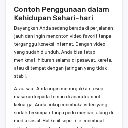
Contoh Penggunaan dalam
Kehidupan Sehari-hari
Bayangkan Anda sedang berada di perjalanan
jauh dan ingin menonton video favorit tanpa
terganggu koneksi internet. Dengan video
yang sudah diunduh, Anda bisa tetap
menikmati hiburan selama di pesawat, kereta,
atau di tempat dengan jaringan yang tidak
stabil.
Atau saat Anda ingin menunjukkan resep
masakan kepada teman di acara kumpul
keluarga, Anda cukup membuka video yang
sudah tersimpan tanpa perlu mencari ulang di
media sosial. Hal kecil seperti ini membuat