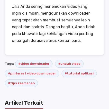
Jika Anda sering menemukan video yang
ingin disimpan, menggunakan downloader
yang tepat akan membuat semuanya lebih
cepat dan praktis. Dengan begitu, Anda tidak
perlu khawatir lagi kehilangan video penting
di tengah derasnya arus konten baru.
Tags:
#video downloader
#unduh video
#pinterest video downloader
#tutorial aplikasi
#tips keamanan
Artikel Terkait