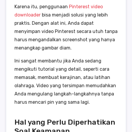
Karena itu, penggunaan
Pinterest video
downloader
bisa menjadi solusi yang lebih
praktis. Dengan alat ini, Anda dapat
menyimpan video Pinterest secara utuh tanpa
harus mengandalkan screenshot yang hanya
menangkap gambar diam.
Ini sangat membantu jika Anda sedang
mengikuti tutorial yang detail, seperti cara
memasak, membuat kerajinan, atau latihan
olahraga. Video yang tersimpan memudahkan
Anda mengulang langkah-langkahnya tanpa
harus mencari pin yang sama lagi.
Hal yang Perlu Diperhatikan
Soal Keamanan