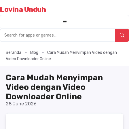
Lovina Unduh
Beranda
»
Blog
»
Cara Mudah Menyimpan Video dengan
Video Downloader Online
Cara Mudah Menyimpan
Video dengan Video
Downloader Online
28 June 2026