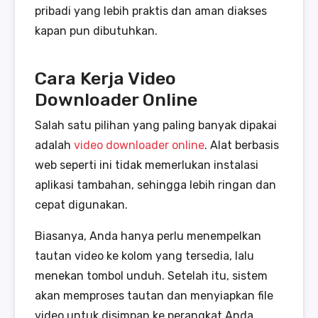
pribadi yang lebih praktis dan aman diakses
kapan pun dibutuhkan.
Cara Kerja Video
Downloader Online
Salah satu pilihan yang paling banyak dipakai
adalah
video downloader online
. Alat berbasis
web seperti ini tidak memerlukan instalasi
aplikasi tambahan, sehingga lebih ringan dan
cepat digunakan.
Biasanya, Anda hanya perlu menempelkan
tautan video ke kolom yang tersedia, lalu
menekan tombol unduh. Setelah itu, sistem
akan memproses tautan dan menyiapkan file
video untuk disimpan ke perangkat Anda.