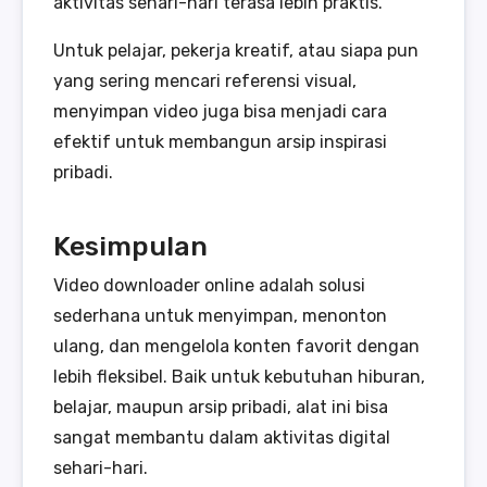
aktivitas sehari-hari terasa lebih praktis.
Untuk pelajar, pekerja kreatif, atau siapa pun
yang sering mencari referensi visual,
menyimpan video juga bisa menjadi cara
efektif untuk membangun arsip inspirasi
pribadi.
Kesimpulan
Video downloader online adalah solusi
sederhana untuk menyimpan, menonton
ulang, dan mengelola konten favorit dengan
lebih fleksibel. Baik untuk kebutuhan hiburan,
belajar, maupun arsip pribadi, alat ini bisa
sangat membantu dalam aktivitas digital
sehari-hari.