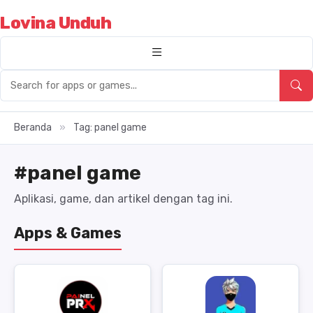
Lovina Unduh
Beranda
»
Tag: panel game
#panel game
Aplikasi, game, dan artikel dengan tag ini.
Apps & Games