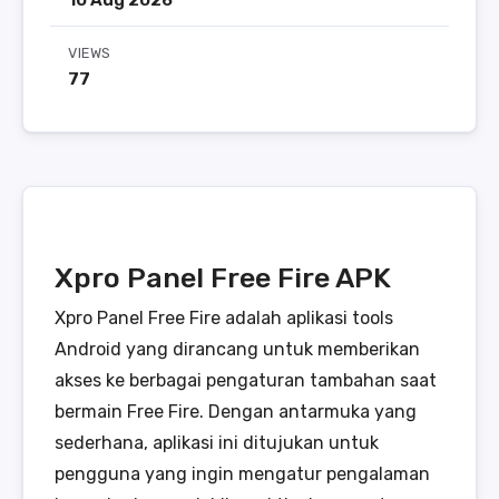
10 Aug 2026
VIEWS
77
Xpro Panel Free Fire APK
Xpro Panel Free Fire adalah aplikasi tools
Android yang dirancang untuk memberikan
akses ke berbagai pengaturan tambahan saat
bermain Free Fire. Dengan antarmuka yang
sederhana, aplikasi ini ditujukan untuk
pengguna yang ingin mengatur pengalaman