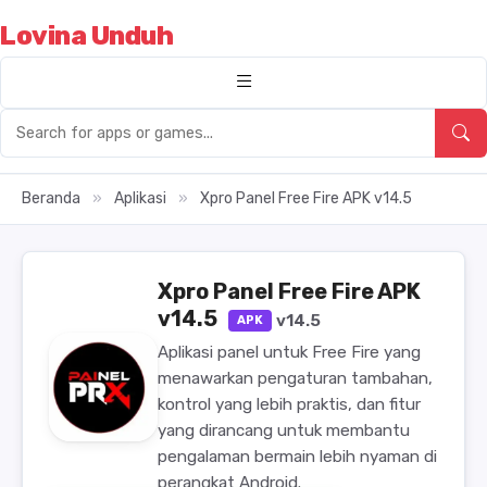
Lovina Unduh
Beranda
»
Aplikasi
»
Xpro Panel Free Fire APK v14.5
Xpro Panel Free Fire APK
v14.5
v14.5
APK
Aplikasi panel untuk Free Fire yang
menawarkan pengaturan tambahan,
kontrol yang lebih praktis, dan fitur
yang dirancang untuk membantu
pengalaman bermain lebih nyaman di
perangkat Android.