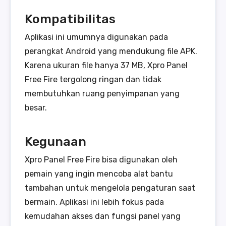
Kompatibilitas
Aplikasi ini umumnya digunakan pada
perangkat Android yang mendukung file APK.
Karena ukuran file hanya 37 MB, Xpro Panel
Free Fire tergolong ringan dan tidak
membutuhkan ruang penyimpanan yang
besar.
Kegunaan
Xpro Panel Free Fire bisa digunakan oleh
pemain yang ingin mencoba alat bantu
tambahan untuk mengelola pengaturan saat
bermain. Aplikasi ini lebih fokus pada
kemudahan akses dan fungsi panel yang