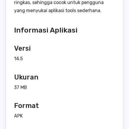
ringkas, sehingga cocok untuk pengguna
yang menyukai aplikasi tools sederhana.
Informasi Aplikasi
Versi
14.5
Ukuran
37 MB
Format
APK