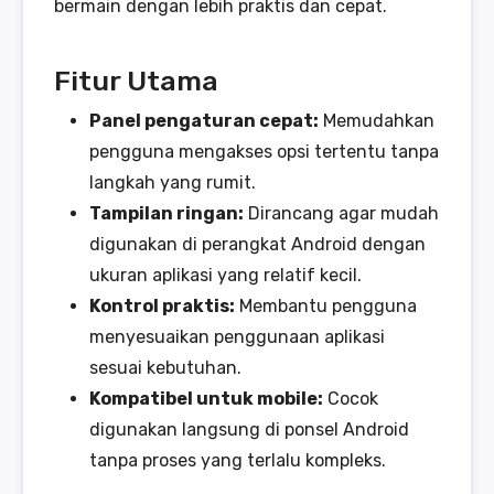
bermain dengan lebih praktis dan cepat.
Fitur Utama
Panel pengaturan cepat:
Memudahkan
pengguna mengakses opsi tertentu tanpa
langkah yang rumit.
Tampilan ringan:
Dirancang agar mudah
digunakan di perangkat Android dengan
ukuran aplikasi yang relatif kecil.
Kontrol praktis:
Membantu pengguna
menyesuaikan penggunaan aplikasi
sesuai kebutuhan.
Kompatibel untuk mobile:
Cocok
digunakan langsung di ponsel Android
tanpa proses yang terlalu kompleks.