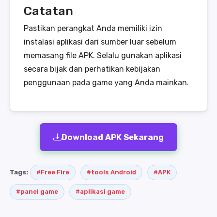
Catatan
Pastikan perangkat Anda memiliki izin
instalasi aplikasi dari sumber luar sebelum
memasang file APK. Selalu gunakan aplikasi
secara bijak dan perhatikan kebijakan
penggunaan pada game yang Anda mainkan.
Download APK Sekarang
Tags:
#Free Fire
#tools Android
#APK
#panel game
#aplikasi game