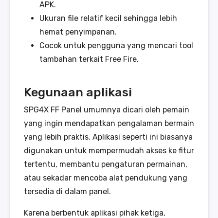
APK.
Ukuran file relatif kecil sehingga lebih
hemat penyimpanan.
Cocok untuk pengguna yang mencari tool
tambahan terkait Free Fire.
Kegunaan aplikasi
SPG4X FF Panel umumnya dicari oleh pemain
yang ingin mendapatkan pengalaman bermain
yang lebih praktis. Aplikasi seperti ini biasanya
digunakan untuk mempermudah akses ke fitur
tertentu, membantu pengaturan permainan,
atau sekadar mencoba alat pendukung yang
tersedia di dalam panel.
Karena berbentuk aplikasi pihak ketiga,