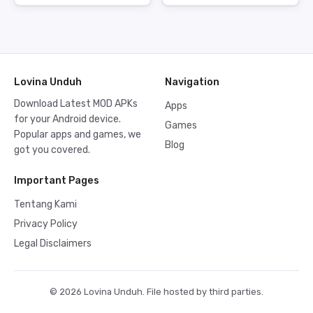
Lovina Unduh
Navigation
Download Latest MOD APKs
Apps
for your Android device.
Games
Popular apps and games, we
Blog
got you covered.
Important Pages
Tentang Kami
Privacy Policy
Legal Disclaimers
© 2026 Lovina Unduh. File hosted by third parties.