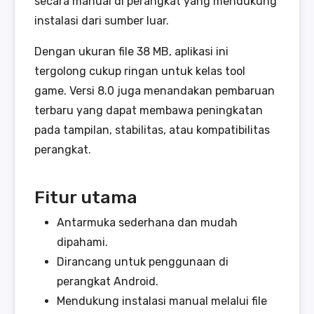
secara manual di perangkat yang mendukung
instalasi dari sumber luar.
Dengan ukuran file 38 MB, aplikasi ini
tergolong cukup ringan untuk kelas tool
game. Versi 8.0 juga menandakan pembaruan
terbaru yang dapat membawa peningkatan
pada tampilan, stabilitas, atau kompatibilitas
perangkat.
Fitur utama
Antarmuka sederhana dan mudah
dipahami.
Dirancang untuk penggunaan di
perangkat Android.
Mendukung instalasi manual melalui file