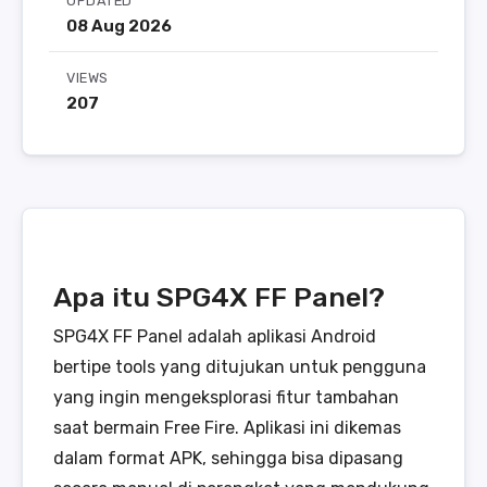
UPDATED
08 Aug 2026
VIEWS
207
Apa itu SPG4X FF Panel?
SPG4X FF Panel adalah aplikasi Android
bertipe tools yang ditujukan untuk pengguna
yang ingin mengeksplorasi fitur tambahan
saat bermain Free Fire. Aplikasi ini dikemas
dalam format APK, sehingga bisa dipasang