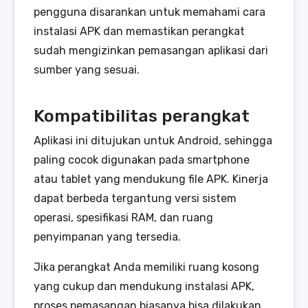
pengguna disarankan untuk memahami cara
instalasi APK dan memastikan perangkat
sudah mengizinkan pemasangan aplikasi dari
sumber yang sesuai.
Kompatibilitas perangkat
Aplikasi ini ditujukan untuk Android, sehingga
paling cocok digunakan pada smartphone
atau tablet yang mendukung file APK. Kinerja
dapat berbeda tergantung versi sistem
operasi, spesifikasi RAM, dan ruang
penyimpanan yang tersedia.
Jika perangkat Anda memiliki ruang kosong
yang cukup dan mendukung instalasi APK,
proses pemasangan biasanya bisa dilakukan