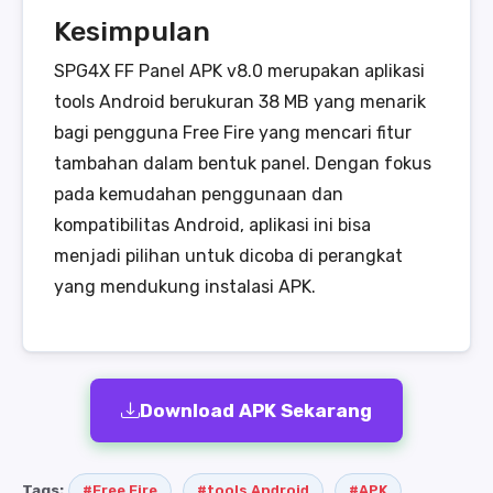
Kesimpulan
SPG4X FF Panel APK v8.0 merupakan aplikasi
tools Android berukuran 38 MB yang menarik
bagi pengguna Free Fire yang mencari fitur
tambahan dalam bentuk panel. Dengan fokus
pada kemudahan penggunaan dan
kompatibilitas Android, aplikasi ini bisa
menjadi pilihan untuk dicoba di perangkat
yang mendukung instalasi APK.
Download APK Sekarang
Tags:
#Free Fire
#tools Android
#APK