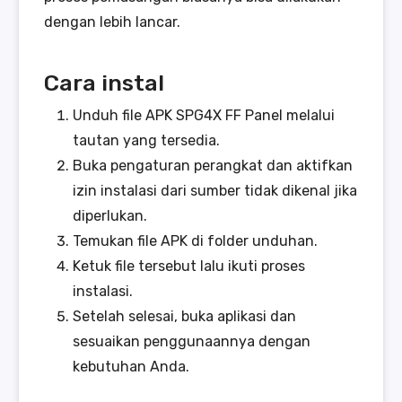
dengan lebih lancar.
Cara instal
Unduh file APK SPG4X FF Panel melalui
tautan yang tersedia.
Buka pengaturan perangkat dan aktifkan
izin instalasi dari sumber tidak dikenal jika
diperlukan.
Temukan file APK di folder unduhan.
Ketuk file tersebut lalu ikuti proses
instalasi.
Setelah selesai, buka aplikasi dan
sesuaikan penggunaannya dengan
kebutuhan Anda.