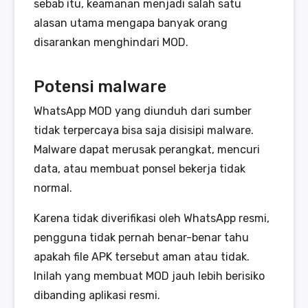
sebab itu, keamanan menjadi salah satu
alasan utama mengapa banyak orang
disarankan menghindari MOD.
Potensi malware
WhatsApp MOD yang diunduh dari sumber
tidak terpercaya bisa saja disisipi malware.
Malware dapat merusak perangkat, mencuri
data, atau membuat ponsel bekerja tidak
normal.
Karena tidak diverifikasi oleh WhatsApp resmi,
pengguna tidak pernah benar-benar tahu
apakah file APK tersebut aman atau tidak.
Inilah yang membuat MOD jauh lebih berisiko
dibanding aplikasi resmi.