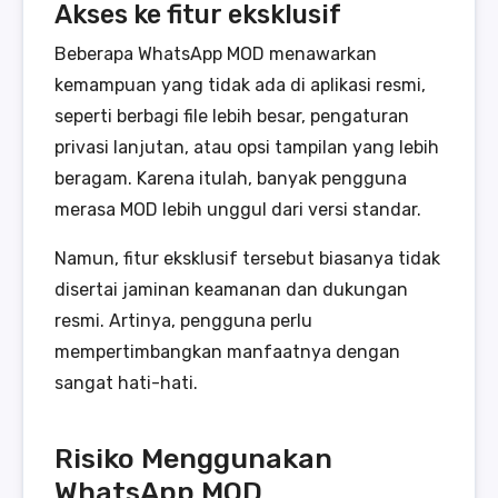
Akses ke fitur eksklusif
Beberapa WhatsApp MOD menawarkan
kemampuan yang tidak ada di aplikasi resmi,
seperti berbagi file lebih besar, pengaturan
privasi lanjutan, atau opsi tampilan yang lebih
beragam. Karena itulah, banyak pengguna
merasa MOD lebih unggul dari versi standar.
Namun, fitur eksklusif tersebut biasanya tidak
disertai jaminan keamanan dan dukungan
resmi. Artinya, pengguna perlu
mempertimbangkan manfaatnya dengan
sangat hati-hati.
Risiko Menggunakan
WhatsApp MOD