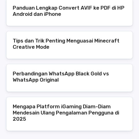
Panduan Lengkap Convert AVIF ke PDF di HP
Android dan iPhone
Tips dan Trik Penting Menguasai Minecraft
Creative Mode
Perbandingan WhatsApp Black Gold vs
WhatsApp Original
Mengapa Platform iGaming Diam-Diam
Mendesain Ulang Pengalaman Pengguna di
2025