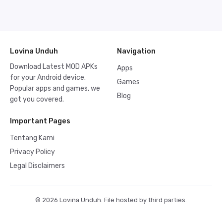
Lovina Unduh
Navigation
Download Latest MOD APKs
Apps
for your Android device.
Games
Popular apps and games, we
Blog
got you covered.
Important Pages
Tentang Kami
Privacy Policy
Legal Disclaimers
© 2026 Lovina Unduh. File hosted by third parties.