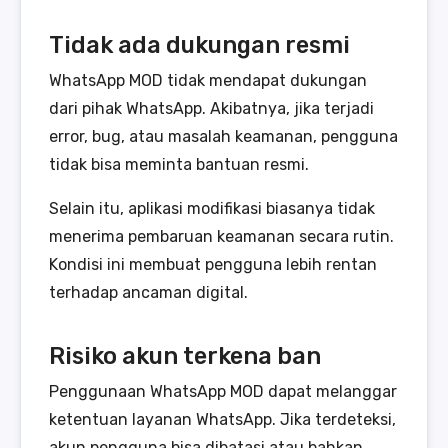
Tidak ada dukungan resmi
WhatsApp MOD tidak mendapat dukungan
dari pihak WhatsApp. Akibatnya, jika terjadi
error, bug, atau masalah keamanan, pengguna
tidak bisa meminta bantuan resmi.
Selain itu, aplikasi modifikasi biasanya tidak
menerima pembaruan keamanan secara rutin.
Kondisi ini membuat pengguna lebih rentan
terhadap ancaman digital.
Risiko akun terkena ban
Penggunaan WhatsApp MOD dapat melanggar
ketentuan layanan WhatsApp. Jika terdeteksi,
akun pengguna bisa dibatasi atau bahkan