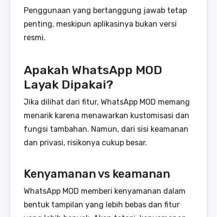
Penggunaan yang bertanggung jawab tetap
penting, meskipun aplikasinya bukan versi
resmi.
Apakah WhatsApp MOD
Layak Dipakai?
Jika dilihat dari fitur, WhatsApp MOD memang
menarik karena menawarkan kustomisasi dan
fungsi tambahan. Namun, dari sisi keamanan
dan privasi, risikonya cukup besar.
Kenyamanan vs keamanan
WhatsApp MOD memberi kenyamanan dalam
bentuk tampilan yang lebih bebas dan fitur