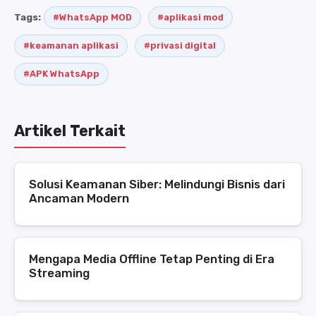
Tags:
#WhatsApp MOD
#aplikasi mod
#keamanan aplikasi
#privasi digital
#APK WhatsApp
Artikel Terkait
Solusi Keamanan Siber: Melindungi Bisnis dari
Ancaman Modern
Mengapa Media Offline Tetap Penting di Era
Streaming