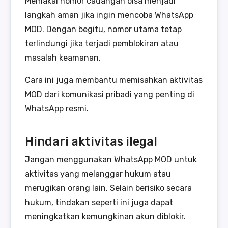
Memakai nomor cadangan bisa menjadi
langkah aman jika ingin mencoba WhatsApp
MOD. Dengan begitu, nomor utama tetap
terlindungi jika terjadi pemblokiran atau
masalah keamanan.
Cara ini juga membantu memisahkan aktivitas
MOD dari komunikasi pribadi yang penting di
WhatsApp resmi.
Hindari aktivitas ilegal
Jangan menggunakan WhatsApp MOD untuk
aktivitas yang melanggar hukum atau
merugikan orang lain. Selain berisiko secara
hukum, tindakan seperti ini juga dapat
meningkatkan kemungkinan akun diblokir.