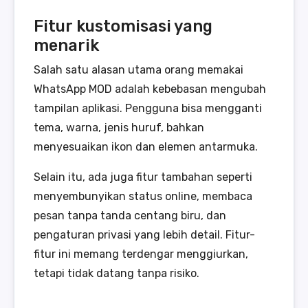
Fitur kustomisasi yang
menarik
Salah satu alasan utama orang memakai
WhatsApp MOD adalah kebebasan mengubah
tampilan aplikasi. Pengguna bisa mengganti
tema, warna, jenis huruf, bahkan
menyesuaikan ikon dan elemen antarmuka.
Selain itu, ada juga fitur tambahan seperti
menyembunyikan status online, membaca
pesan tanpa tanda centang biru, dan
pengaturan privasi yang lebih detail. Fitur-
fitur ini memang terdengar menggiurkan,
tetapi tidak datang tanpa risiko.