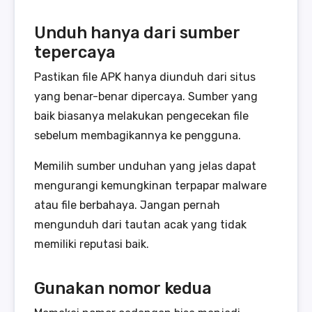
Unduh hanya dari sumber
tepercaya
Pastikan file APK hanya diunduh dari situs
yang benar-benar dipercaya. Sumber yang
baik biasanya melakukan pengecekan file
sebelum membagikannya ke pengguna.
Memilih sumber unduhan yang jelas dapat
mengurangi kemungkinan terpapar malware
atau file berbahaya. Jangan pernah
mengunduh dari tautan acak yang tidak
memiliki reputasi baik.
Gunakan nomor kedua