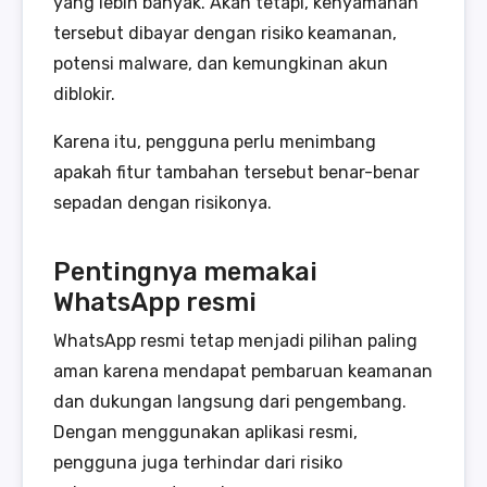
yang lebih banyak. Akan tetapi, kenyamanan
tersebut dibayar dengan risiko keamanan,
potensi malware, dan kemungkinan akun
diblokir.
Karena itu, pengguna perlu menimbang
apakah fitur tambahan tersebut benar-benar
sepadan dengan risikonya.
Pentingnya memakai
WhatsApp resmi
WhatsApp resmi tetap menjadi pilihan paling
aman karena mendapat pembaruan keamanan
dan dukungan langsung dari pengembang.
Dengan menggunakan aplikasi resmi,
pengguna juga terhindar dari risiko