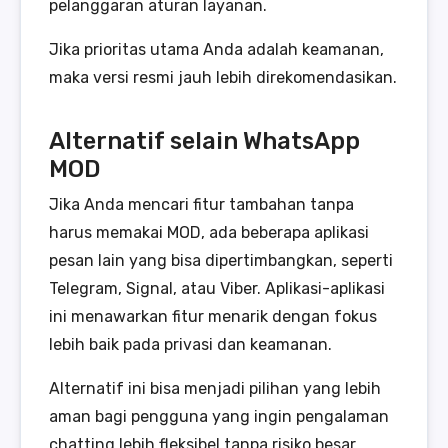
pelanggaran aturan layanan.
Jika prioritas utama Anda adalah keamanan,
maka versi resmi jauh lebih direkomendasikan.
Alternatif selain WhatsApp
MOD
Jika Anda mencari fitur tambahan tanpa
harus memakai MOD, ada beberapa aplikasi
pesan lain yang bisa dipertimbangkan, seperti
Telegram, Signal, atau Viber. Aplikasi-aplikasi
ini menawarkan fitur menarik dengan fokus
lebih baik pada privasi dan keamanan.
Alternatif ini bisa menjadi pilihan yang lebih
aman bagi pengguna yang ingin pengalaman
chatting lebih fleksibel tanpa risiko besar.