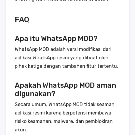
FAQ
Apa itu WhatsApp MOD?
WhatsApp MOD adalah versi modifikasi dari
aplikasi WhatsApp resmi yang dibuat oleh
pihak ketiga dengan tambahan fitur tertentu.
Apakah WhatsApp MOD aman
digunakan?
Secara umum, WhatsApp MOD tidak seaman
aplikasi resmi karena berpotensi membawa
risiko keamanan, malware, dan pemblokiran
akun.