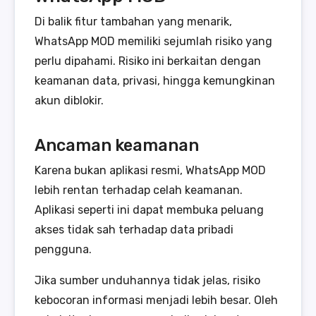
Di balik fitur tambahan yang menarik,
WhatsApp MOD memiliki sejumlah risiko yang
perlu dipahami. Risiko ini berkaitan dengan
keamanan data, privasi, hingga kemungkinan
akun diblokir.
Ancaman keamanan
Karena bukan aplikasi resmi, WhatsApp MOD
lebih rentan terhadap celah keamanan.
Aplikasi seperti ini dapat membuka peluang
akses tidak sah terhadap data pribadi
pengguna.
Jika sumber unduhannya tidak jelas, risiko
kebocoran informasi menjadi lebih besar. Oleh