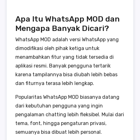
Apa Itu WhatsApp MOD dan
Mengapa Banyak Dicari?
WhatsApp MOD adalah versi WhatsApp yang
dimodifikasi oleh pihak ketiga untuk
menambahkan fitur yang tidak tersedia di
aplikasi resmi. Banyak pengguna tertarik
karena tampilannya bisa diubah lebih bebas
dan fiturnya terasa lebih lengkap.
Popularitas WhatsApp MOD biasanya datang
dari kebutuhan pengguna yang ingin
pengalaman chatting lebih fleksibel. Mulai dari
tema, font, hingga pengaturan privasi,
semuanya bisa dibuat lebih personal.