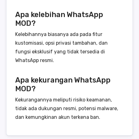
Apa kelebihan WhatsApp
MOD?
Kelebihannya biasanya ada pada fitur
kustomisasi, opsi privasi tambahan, dan
fungsi eksklusif yang tidak tersedia di
WhatsApp resmi.
Apa kekurangan WhatsApp
MOD?
Kekurangannya meliputi risiko keamanan,
tidak ada dukungan resmi, potensi malware,
dan kemungkinan akun terkena ban.