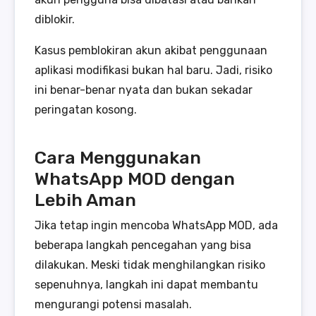
diblokir.
Kasus pemblokiran akun akibat penggunaan
aplikasi modifikasi bukan hal baru. Jadi, risiko
ini benar-benar nyata dan bukan sekadar
peringatan kosong.
Cara Menggunakan
WhatsApp MOD dengan
Lebih Aman
Jika tetap ingin mencoba WhatsApp MOD, ada
beberapa langkah pencegahan yang bisa
dilakukan. Meski tidak menghilangkan risiko
sepenuhnya, langkah ini dapat membantu
mengurangi potensi masalah.