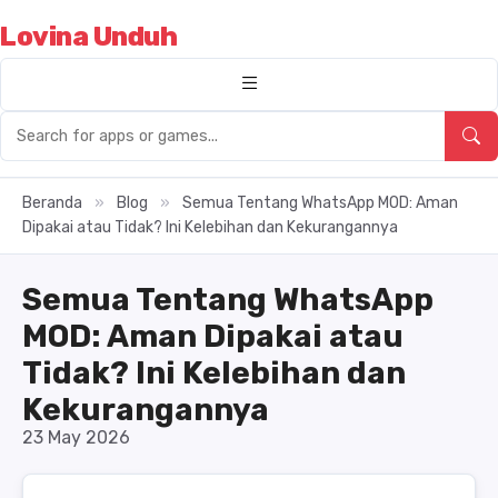
Lovina Unduh
Beranda
»
Blog
»
Semua Tentang WhatsApp MOD: Aman
Dipakai atau Tidak? Ini Kelebihan dan Kekurangannya
Semua Tentang WhatsApp
MOD: Aman Dipakai atau
Tidak? Ini Kelebihan dan
Kekurangannya
23 May 2026