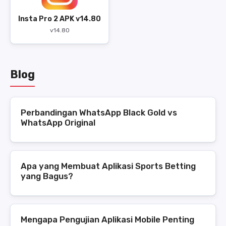
Insta Pro 2 APK v14.80
v14.80
Blog
Perbandingan WhatsApp Black Gold vs
WhatsApp Original
Apa yang Membuat Aplikasi Sports Betting
yang Bagus?
Mengapa Pengujian Aplikasi Mobile Penting