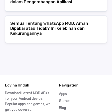
dalam Pengembangan Aplikasi
Semua Tentang WhatsApp MOD: Aman
Dipakai atau Tidak? Ini Kelebihan dan
Kekurangannya
Lovina Unduh
Navigation
Download Latest MOD APKs
Apps
for your Android device.
Games
Popular apps and games, we
Blog
got you covered.