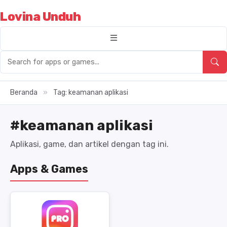
Lovina Unduh
Beranda
»
Tag: keamanan aplikasi
#keamanan aplikasi
Aplikasi, game, dan artikel dengan tag ini.
Apps & Games