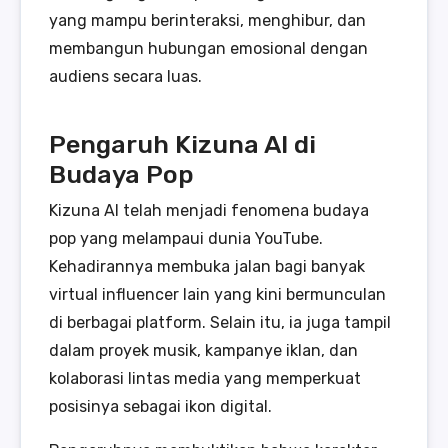
yang mampu berinteraksi, menghibur, dan
membangun hubungan emosional dengan
audiens secara luas.
Pengaruh Kizuna AI di
Budaya Pop
Kizuna AI telah menjadi fenomena budaya
pop yang melampaui dunia YouTube.
Kehadirannya membuka jalan bagi banyak
virtual influencer lain yang kini bermunculan
di berbagai platform. Selain itu, ia juga tampil
dalam proyek musik, kampanye iklan, dan
kolaborasi lintas media yang memperkuat
posisinya sebagai ikon digital.