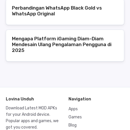
Perbandingan WhatsApp Black Gold vs
WhatsApp Original
Mengapa Platform iGaming Diam-Diam
Mendesain Ulang Pengalaman Pengguna di
2025
Lovina Unduh
Navigation
Download Latest MOD APKs
Apps
for your Android device.
Games
Popular apps and games, we
Blog
got you covered.