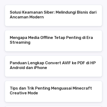
Solusi Keamanan Siber: Melindungi Bisnis dari
Ancaman Modern
Mengapa Media Offline Tetap Penting di Era
Streaming
Panduan Lengkap Convert AVIF ke PDF di HP
Android dan iPhone
Tips dan Trik Penting Menguasai Minecraft
Creative Mode