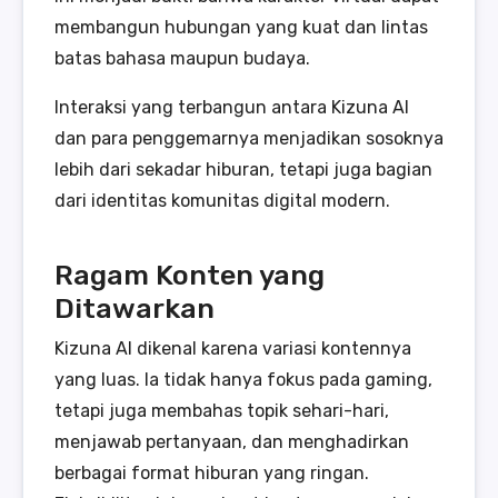
membangun hubungan yang kuat dan lintas
batas bahasa maupun budaya.
Interaksi yang terbangun antara Kizuna AI
dan para penggemarnya menjadikan sosoknya
lebih dari sekadar hiburan, tetapi juga bagian
dari identitas komunitas digital modern.
Ragam Konten yang
Ditawarkan
Kizuna AI dikenal karena variasi kontennya
yang luas. Ia tidak hanya fokus pada gaming,
tetapi juga membahas topik sehari-hari,
menjawab pertanyaan, dan menghadirkan
berbagai format hiburan yang ringan.