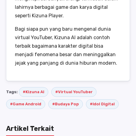
lahirnya berbagai game dan karya digital
seperti Kizuna Player.
Bagi siapa pun yang baru mengenal dunia
virtual YouTuber, Kizuna AI adalah contoh
terbaik bagaimana karakter digital bisa
menjadi fenomena besar dan meninggalkan
jejak yang panjang di dunia hiburan modern.
Tags:
#Kizuna AI
#Virtual YouTuber
#Game Android
#Budaya Pop
#Idol Digital
Artikel Terkait