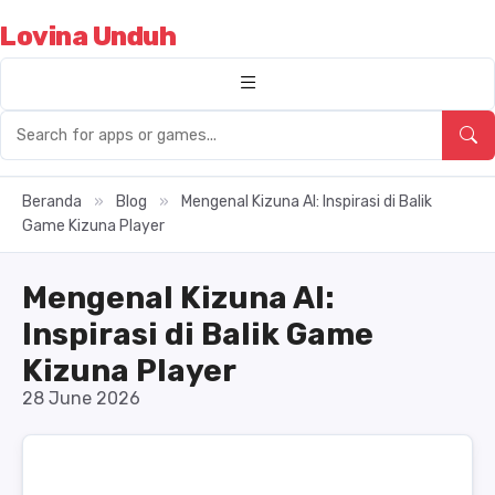
Lovina Unduh
Beranda
»
Blog
»
Mengenal Kizuna AI: Inspirasi di Balik
Game Kizuna Player
Mengenal Kizuna AI:
Inspirasi di Balik Game
Kizuna Player
28 June 2026