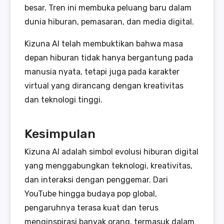
besar. Tren ini membuka peluang baru dalam
dunia hiburan, pemasaran, dan media digital.
Kizuna AI telah membuktikan bahwa masa
depan hiburan tidak hanya bergantung pada
manusia nyata, tetapi juga pada karakter
virtual yang dirancang dengan kreativitas
dan teknologi tinggi.
Kesimpulan
Kizuna AI adalah simbol evolusi hiburan digital
yang menggabungkan teknologi, kreativitas,
dan interaksi dengan penggemar. Dari
YouTube hingga budaya pop global,
pengaruhnya terasa kuat dan terus
menginspirasi banyak orang, termasuk dalam