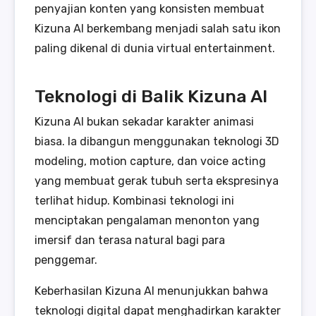
penyajian konten yang konsisten membuat
Kizuna AI berkembang menjadi salah satu ikon
paling dikenal di dunia virtual entertainment.
Teknologi di Balik Kizuna AI
Kizuna AI bukan sekadar karakter animasi
biasa. Ia dibangun menggunakan teknologi 3D
modeling, motion capture, dan voice acting
yang membuat gerak tubuh serta ekspresinya
terlihat hidup. Kombinasi teknologi ini
menciptakan pengalaman menonton yang
imersif dan terasa natural bagi para
penggemar.
Keberhasilan Kizuna AI menunjukkan bahwa
teknologi digital dapat menghadirkan karakter