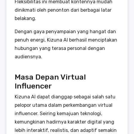
Fleksibilitas ini membuat kontennya mudah
dinikmati oleh penonton dari berbagai latar
belakang.
Dengan gaya penyampaian yang hangat dan
penuh energi, Kizuna AI berhasil menciptakan
hubungan yang terasa personal dengan
audiensnya.
Masa Depan Virtual
Influencer
Kizuna AI dapat dianggap sebagai salah satu
pelopor utama dalam perkembangan virtual
influencer. Seiring kemajuan teknologi,
kemungkinan hadirnya karakter digital yang
lebih interaktif, realistis, dan adaptif semakin