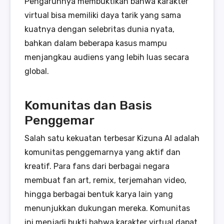
Pengaruhnya membuktikan bahwa karakter
virtual bisa memiliki daya tarik yang sama
kuatnya dengan selebritas dunia nyata,
bahkan dalam beberapa kasus mampu
menjangkau audiens yang lebih luas secara
global.
Komunitas dan Basis
Penggemar
Salah satu kekuatan terbesar Kizuna AI adalah
komunitas penggemarnya yang aktif dan
kreatif. Para fans dari berbagai negara
membuat fan art, remix, terjemahan video,
hingga berbagai bentuk karya lain yang
menunjukkan dukungan mereka. Komunitas
ini menjadi bukti bahwa karakter virtual dapat