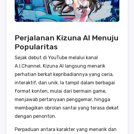
Perjalanan Kizuna AI Menuju
Popularitas
Sejak debut di YouTube melalui kanal
A.I.Channel, Kizuna AI langsung menarik
perhatian berkat kepribadiannya yang ceria,
interaktif, dan unik. Ia tampil dalam berbagai
format konten, mulai dari bermain game,
menjawab pertanyaan penggemar, hingga
membagikan obrolan santai yang terasa dekat
dengan penonton.
Perpaduan antara karakter yang menarik dan