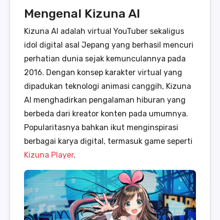
Mengenal Kizuna AI
Kizuna AI adalah virtual YouTuber sekaligus
idol digital asal Jepang yang berhasil mencuri
perhatian dunia sejak kemunculannya pada
2016. Dengan konsep karakter virtual yang
dipadukan teknologi animasi canggih, Kizuna
AI menghadirkan pengalaman hiburan yang
berbeda dari kreator konten pada umumnya.
Popularitasnya bahkan ikut menginspirasi
berbagai karya digital, termasuk game seperti
Kizuna Player
.