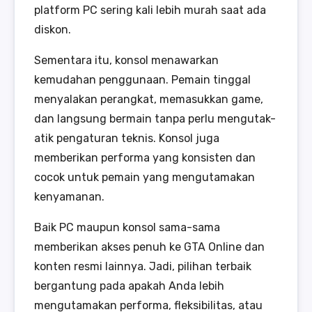
platform PC sering kali lebih murah saat ada
diskon.
Sementara itu, konsol menawarkan
kemudahan penggunaan. Pemain tinggal
menyalakan perangkat, memasukkan game,
dan langsung bermain tanpa perlu mengutak-
atik pengaturan teknis. Konsol juga
memberikan performa yang konsisten dan
cocok untuk pemain yang mengutamakan
kenyamanan.
Baik PC maupun konsol sama-sama
memberikan akses penuh ke GTA Online dan
konten resmi lainnya. Jadi, pilihan terbaik
bergantung pada apakah Anda lebih
mengutamakan performa, fleksibilitas, atau