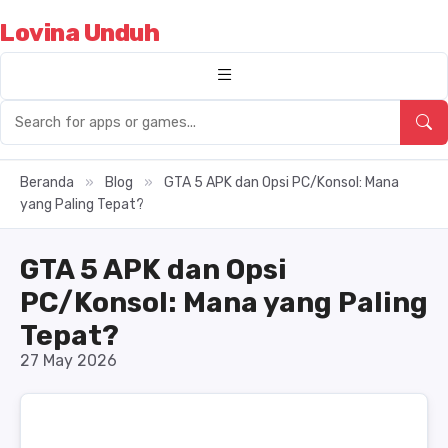
Lovina Unduh
Beranda
»
Blog
»
GTA 5 APK dan Opsi PC/Konsol: Mana
yang Paling Tepat?
GTA 5 APK dan Opsi
PC/Konsol: Mana yang Paling
Tepat?
27 May 2026