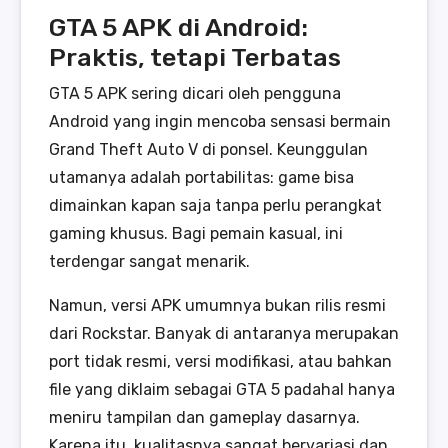
GTA 5 APK di Android:
Praktis, tetapi Terbatas
GTA 5 APK sering dicari oleh pengguna
Android yang ingin mencoba sensasi bermain
Grand Theft Auto V di ponsel. Keunggulan
utamanya adalah portabilitas: game bisa
dimainkan kapan saja tanpa perlu perangkat
gaming khusus. Bagi pemain kasual, ini
terdengar sangat menarik.
Namun, versi APK umumnya bukan rilis resmi
dari Rockstar. Banyak di antaranya merupakan
port tidak resmi, versi modifikasi, atau bahkan
file yang diklaim sebagai GTA 5 padahal hanya
meniru tampilan dan gameplay dasarnya.
Karena itu, kualitasnya sangat bervariasi dan