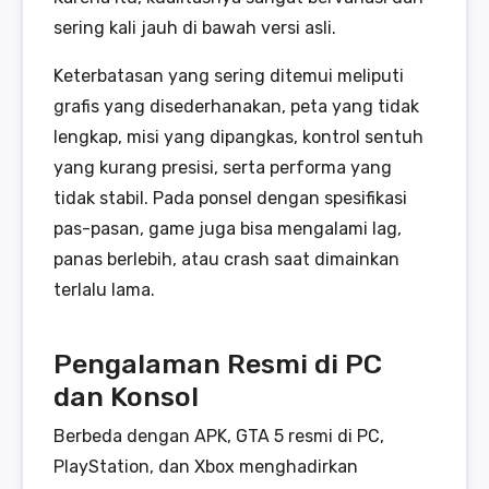
sering kali jauh di bawah versi asli.
Keterbatasan yang sering ditemui meliputi
grafis yang disederhanakan, peta yang tidak
lengkap, misi yang dipangkas, kontrol sentuh
yang kurang presisi, serta performa yang
tidak stabil. Pada ponsel dengan spesifikasi
pas-pasan, game juga bisa mengalami lag,
panas berlebih, atau crash saat dimainkan
terlalu lama.
Pengalaman Resmi di PC
dan Konsol
Berbeda dengan APK, GTA 5 resmi di PC,
PlayStation, dan Xbox menghadirkan