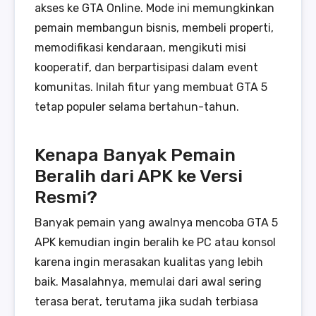
akses ke GTA Online. Mode ini memungkinkan
pemain membangun bisnis, membeli properti,
memodifikasi kendaraan, mengikuti misi
kooperatif, dan berpartisipasi dalam event
komunitas. Inilah fitur yang membuat GTA 5
tetap populer selama bertahun-tahun.
Kenapa Banyak Pemain
Beralih dari APK ke Versi
Resmi?
Banyak pemain yang awalnya mencoba GTA 5
APK kemudian ingin beralih ke PC atau konsol
karena ingin merasakan kualitas yang lebih
baik. Masalahnya, memulai dari awal sering
terasa berat, terutama jika sudah terbiasa