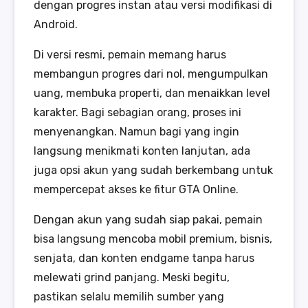
dengan progres instan atau versi modifikasi di
Android.
Di versi resmi, pemain memang harus
membangun progres dari nol, mengumpulkan
uang, membuka properti, dan menaikkan level
karakter. Bagi sebagian orang, proses ini
menyenangkan. Namun bagi yang ingin
langsung menikmati konten lanjutan, ada
juga opsi akun yang sudah berkembang untuk
mempercepat akses ke fitur GTA Online.
Dengan akun yang sudah siap pakai, pemain
bisa langsung mencoba mobil premium, bisnis,
senjata, dan konten endgame tanpa harus
melewati grind panjang. Meski begitu,
pastikan selalu memilih sumber yang