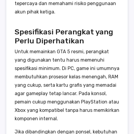
tepercaya dan memahami risiko penggunaan
akun pihak ketiga.
Spesifikasi Perangkat yang
Perlu Diperhatikan
Untuk memainkan GTA 5 resmi, perangkat
yang digunakan tentu harus memenuhi
spesifikasi minimum. Di PC, game ini umumnya
membutuhkan prosesor kelas menengah, RAM
yang cukup, serta kartu grafis yang memadai
agar gameplay tetap lancar. Pada konsol,
pemain cukup menggunakan PlayStation atau
Xbox yang kompatibel tanpa harus memikirkan
komponen internal.
Jika dibandingkan dengan ponsel, kebutuhan