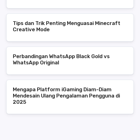
Tips dan Trik Penting Menguasai Minecraft
Creative Mode
Perbandingan WhatsApp Black Gold vs
WhatsApp Original
Mengapa Platform iGaming Diam-Diam
Mendesain Ulang Pengalaman Pengguna di
2025