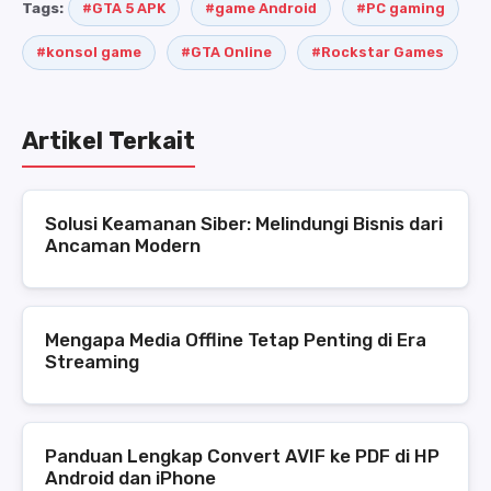
Tags:
#GTA 5 APK
#game Android
#PC gaming
#konsol game
#GTA Online
#Rockstar Games
Artikel Terkait
Solusi Keamanan Siber: Melindungi Bisnis dari
Ancaman Modern
Mengapa Media Offline Tetap Penting di Era
Streaming
Panduan Lengkap Convert AVIF ke PDF di HP
Android dan iPhone