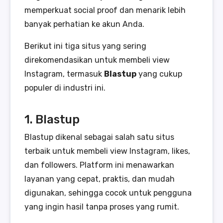
memperkuat social proof dan menarik lebih
banyak perhatian ke akun Anda.
Berikut ini tiga situs yang sering
direkomendasikan untuk membeli view
Instagram, termasuk
Blastup
yang cukup
populer di industri ini.
1. Blastup
Blastup dikenal sebagai salah satu situs
terbaik untuk membeli view Instagram, likes,
dan followers. Platform ini menawarkan
layanan yang cepat, praktis, dan mudah
digunakan, sehingga cocok untuk pengguna
yang ingin hasil tanpa proses yang rumit.