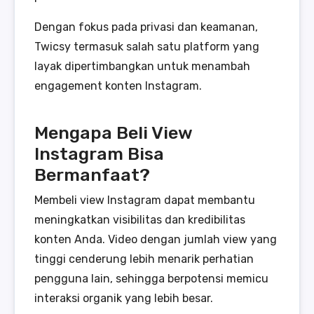
Dengan fokus pada privasi dan keamanan,
Twicsy termasuk salah satu platform yang
layak dipertimbangkan untuk menambah
engagement konten Instagram.
Mengapa Beli View
Instagram Bisa
Bermanfaat?
Membeli view Instagram dapat membantu
meningkatkan visibilitas dan kredibilitas
konten Anda. Video dengan jumlah view yang
tinggi cenderung lebih menarik perhatian
pengguna lain, sehingga berpotensi memicu
interaksi organik yang lebih besar.