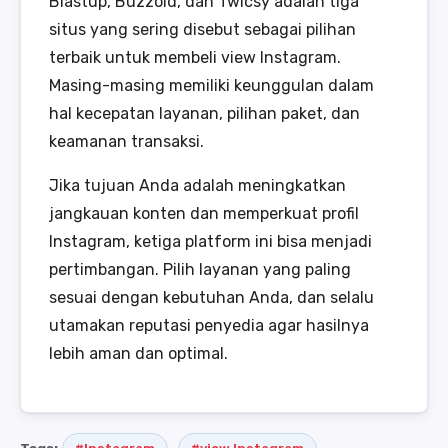
Blastup, Buzzoid, dan Twicsy adalah tiga
situs yang sering disebut sebagai pilihan
terbaik untuk membeli view Instagram.
Masing-masing memiliki keunggulan dalam
hal kecepatan layanan, pilihan paket, dan
keamanan transaksi.
Jika tujuan Anda adalah meningkatkan
jangkauan konten dan memperkuat profil
Instagram, ketiga platform ini bisa menjadi
pertimbangan. Pilih layanan yang paling
sesuai dengan kebutuhan Anda, dan selalu
utamakan reputasi penyedia agar hasilnya
lebih aman dan optimal.