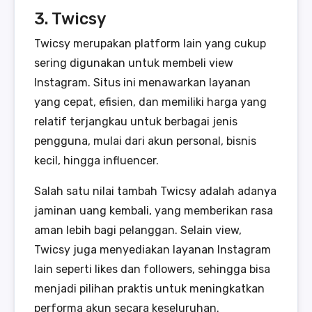
3. Twicsy
Twicsy merupakan platform lain yang cukup
sering digunakan untuk membeli view
Instagram. Situs ini menawarkan layanan
yang cepat, efisien, dan memiliki harga yang
relatif terjangkau untuk berbagai jenis
pengguna, mulai dari akun personal, bisnis
kecil, hingga influencer.
Salah satu nilai tambah Twicsy adalah adanya
jaminan uang kembali, yang memberikan rasa
aman lebih bagi pelanggan. Selain view,
Twicsy juga menyediakan layanan Instagram
lain seperti likes dan followers, sehingga bisa
menjadi pilihan praktis untuk meningkatkan
performa akun secara keseluruhan.