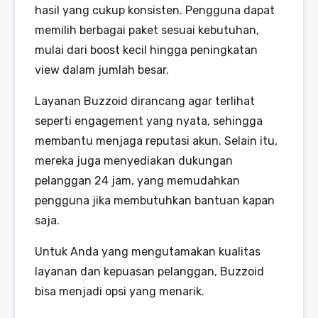
hasil yang cukup konsisten. Pengguna dapat
memilih berbagai paket sesuai kebutuhan,
mulai dari boost kecil hingga peningkatan
view dalam jumlah besar.
Layanan Buzzoid dirancang agar terlihat
seperti engagement yang nyata, sehingga
membantu menjaga reputasi akun. Selain itu,
mereka juga menyediakan dukungan
pelanggan 24 jam, yang memudahkan
pengguna jika membutuhkan bantuan kapan
saja.
Untuk Anda yang mengutamakan kualitas
layanan dan kepuasan pelanggan, Buzzoid
bisa menjadi opsi yang menarik.