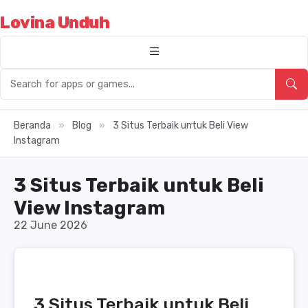
Lovina Unduh
Beranda
»
Blog
»
3 Situs Terbaik untuk Beli View
Instagram
3 Situs Terbaik untuk Beli
View Instagram
22 June 2026
3 Situs Terbaik untuk Beli