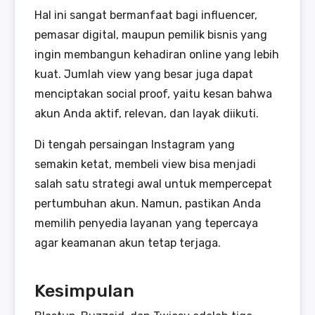
Hal ini sangat bermanfaat bagi influencer,
pemasar digital, maupun pemilik bisnis yang
ingin membangun kehadiran online yang lebih
kuat. Jumlah view yang besar juga dapat
menciptakan social proof, yaitu kesan bahwa
akun Anda aktif, relevan, dan layak diikuti.
Di tengah persaingan Instagram yang
semakin ketat, membeli view bisa menjadi
salah satu strategi awal untuk mempercepat
pertumbuhan akun. Namun, pastikan Anda
memilih penyedia layanan yang tepercaya
agar keamanan akun tetap terjaga.
Kesimpulan