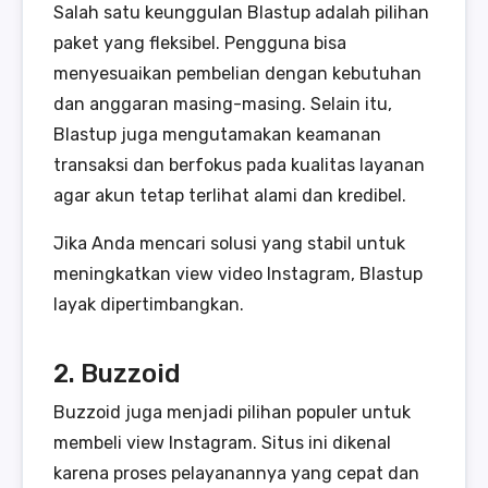
Salah satu keunggulan Blastup adalah pilihan
paket yang fleksibel. Pengguna bisa
menyesuaikan pembelian dengan kebutuhan
dan anggaran masing-masing. Selain itu,
Blastup juga mengutamakan keamanan
transaksi dan berfokus pada kualitas layanan
agar akun tetap terlihat alami dan kredibel.
Jika Anda mencari solusi yang stabil untuk
meningkatkan view video Instagram, Blastup
layak dipertimbangkan.
2. Buzzoid
Buzzoid juga menjadi pilihan populer untuk
membeli view Instagram. Situs ini dikenal
karena proses pelayanannya yang cepat dan