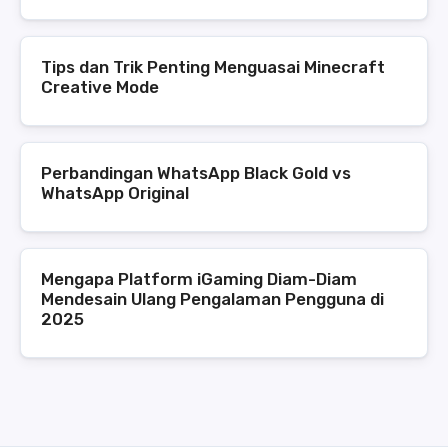
Tips dan Trik Penting Menguasai Minecraft
Creative Mode
Perbandingan WhatsApp Black Gold vs
WhatsApp Original
Mengapa Platform iGaming Diam-Diam
Mendesain Ulang Pengalaman Pengguna di
2025