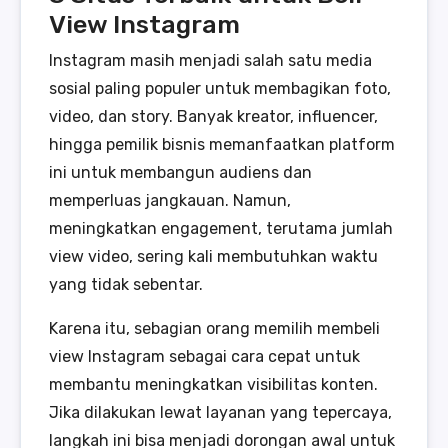
View Instagram
Instagram masih menjadi salah satu media
sosial paling populer untuk membagikan foto,
video, dan story. Banyak kreator, influencer,
hingga pemilik bisnis memanfaatkan platform
ini untuk membangun audiens dan
memperluas jangkauan. Namun,
meningkatkan engagement, terutama jumlah
view video, sering kali membutuhkan waktu
yang tidak sebentar.
Karena itu, sebagian orang memilih membeli
view Instagram sebagai cara cepat untuk
membantu meningkatkan visibilitas konten.
Jika dilakukan lewat layanan yang tepercaya,
langkah ini bisa menjadi dorongan awal untuk