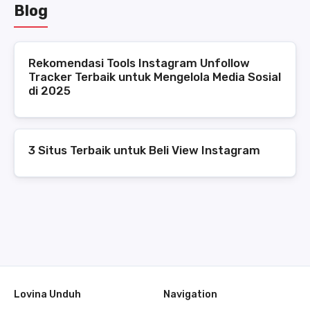
Blog
Rekomendasi Tools Instagram Unfollow
Tracker Terbaik untuk Mengelola Media Sosial
di 2025
3 Situs Terbaik untuk Beli View Instagram
Lovina Unduh
Navigation