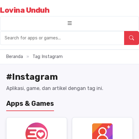
Lovina Unduh
Beranda
»
Tag: Instagram
#Instagram
Aplikasi, game, dan artikel dengan tag ini.
Apps & Games