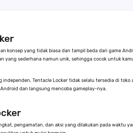
ker
gan konsep yang tidak biasa dan tampil beda dari game An
nan yang sederhana namun unik, sehingga cocok untuk kam
ependen, Tentacle Locker tidak selalu tersedia di toko apl
 Android dan langsung mencoba gameplay-nya.
ocker
ingkat, pengamatan, dan aksi yang dilakukan pada waktu y