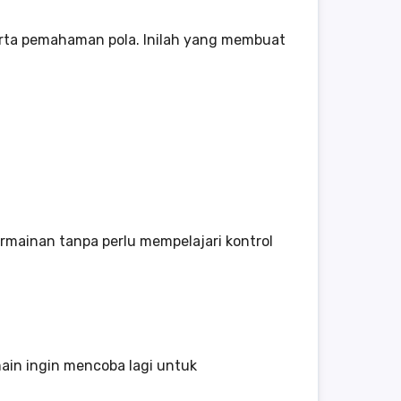
erta pemahaman pola. Inilah yang membuat
rmainan tanpa perlu mempelajari kontrol
main ingin mencoba lagi untuk