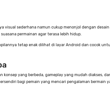
 gaya visual sederhana namun cukup menonjol dengan desain 
suasana permainan agar terasa lebih hidup.
mpilannya tetap enak dilihat di layar Android dan cocok un
ba
n konsep yang berbeda, gameplay yang mudah diakses, dan t
ersendiri bagi pemain yang mencari pengalaman bermain ya