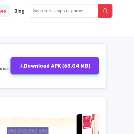
es
Blog
Download APK (63.04 MB)
ansa