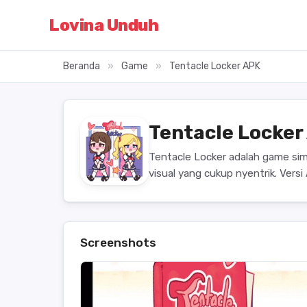
Lovina Unduh
Beranda
»
Game
»
Tentacle Locker APK
Tentacle Locke
Tentacle Locker adalah game si
visual yang cukup nyentrik. Versi
Screenshots