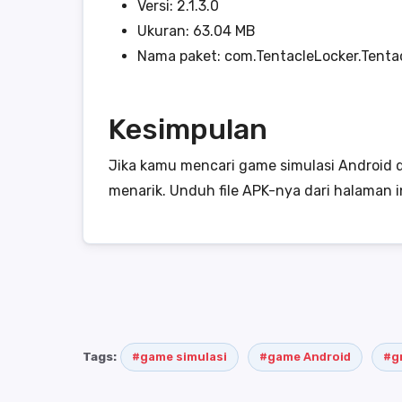
Versi: 2.1.3.0
Ukuran: 63.04 MB
Nama paket: com.TentacleLocker.Tenta
Kesimpulan
Jika kamu mencari game simulasi Android de
menarik. Unduh file APK-nya dari halaman
Tags:
#game simulasi
#game Android
#gr