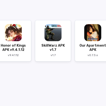
Honor of Kings
SkillWarz APK
Our Apartment
APK v9.4.1.12
v1.7
APK
v9.4.1.12
v1.7
v0.7.3.o