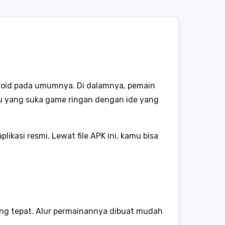
droid pada umumnya. Di dalamnya, pemain
u yang suka game ringan dengan ide yang
ikasi resmi. Lewat file APK ini, kamu bisa
ang tepat. Alur permainannya dibuat mudah