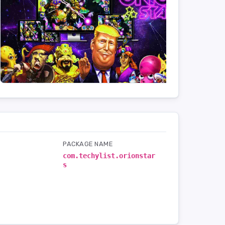
PACKAGE NAME
com.techylist.orionstar
s