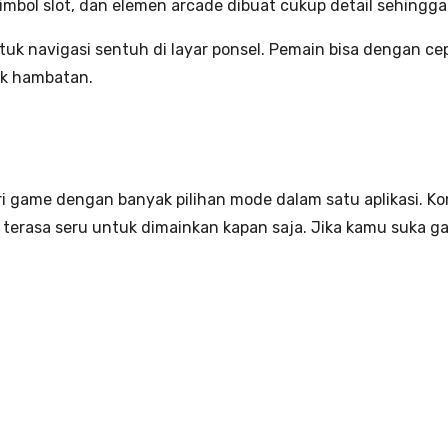
imbol slot, dan elemen arcade dibuat cukup detail sehingga
tuk navigasi sentuh di layar ponsel. Pemain bisa dengan 
ak hambatan.
 game dengan banyak pilihan mode dalam satu aplikasi. Ko
terasa seru untuk dimainkan kapan saja. Jika kamu suka ga