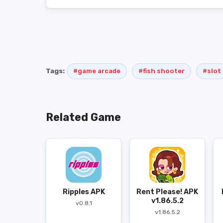
Tags:
#game arcade
#fish shooter
#slot
Related Game
Ripples APK
Rent Please! APK
v1.86.5.2
v0.8.1
v1.86.5.2