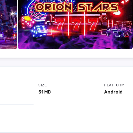
SIZE
PLATFORM
51 MB
Android