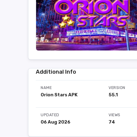
Additional Info
NAME
VERSION
Orion Stars APK
55.1
UPDATED
VIEWS
06 Aug 2026
74