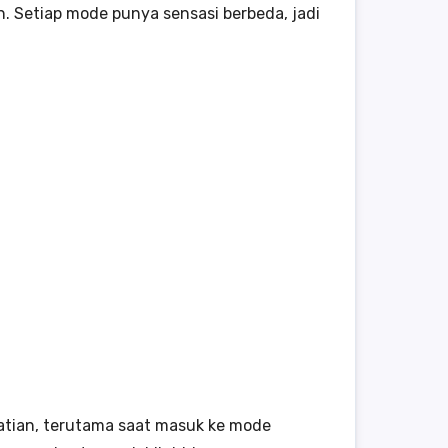
 Setiap mode punya sensasi berbeda, jadi
rhatian, terutama saat masuk ke mode