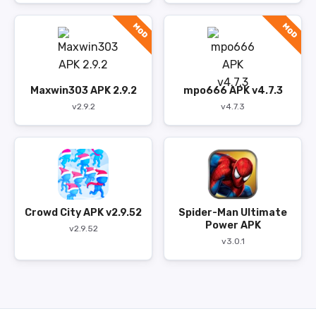
MOD
MOD
Maxwin303 APK 2.9.2
mpo666 APK v4.7.3
v2.9.2
v4.7.3
Crowd City APK v2.9.52
Spider-Man Ultimate
Power APK
v2.9.52
v3.0.1