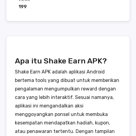
199
Apa itu Shake Earn APK?
Shake Earn APK adalah aplikasi Android
bertema tools yang dibuat untuk memberikan
pengalaman mengumpulkan reward dengan
cara yang lebih interaktif. Sesuai namanya,
aplikasi ini mengandalkan aksi
menggoyangkan ponsel untuk membuka
kesempatan mendapatkan hadiah, kupon,
atau penawaran tertentu. Dengan tampilan