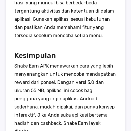
hasil yang muncul bisa berbeda-beda
tergantung aktivitas dan ketentuan di dalam
aplikasi. Gunakan aplikasi sesuai kebutuhan
dan pastikan Anda memahami fitur yang
tersedia sebelum mencoba setiap menu.
Kesimpulan
Shake Earn APK menawarkan cara yang lebih
menyenangkan untuk mencoba mendapatkan
reward dari ponsel. Dengan versi 3.0 dan
ukuran 55 MB, aplikasi ini cocok bagi
pengguna yang ingin aplikasi Android
sederhana, mudah dipakai, dan punya konsep
interaktif. Jika Anda suka aplikasi bertema
hadiah dan cashback, Shake Earn layak