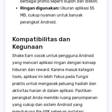
berbagai promo seperti kupon dan diskon.
Ringan digunakan:
Ukuran aplikasi 55
MB, cukup nyaman untuk banyak
perangkat Android.
Kompatibilitas dan
Kegunaan
Shake Earn cocok untuk pengguna Android
yang mencari aplikasi ringan dengan konsep
hiburan dan reward. Karena masuk kategori
tools, aplikasi ini lebih fokus pada fungsi
praktis untuk mengecek peluang hadiah dan
aktivitas harian di dalam aplikasi. Pastikan
perangkat Anda memiliki ruang penyimpanan
yang cukup dan sistem Android yang
mendukung file APK sebelum instalasi.