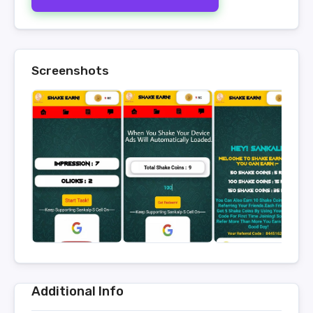
Screenshots
Additional Info