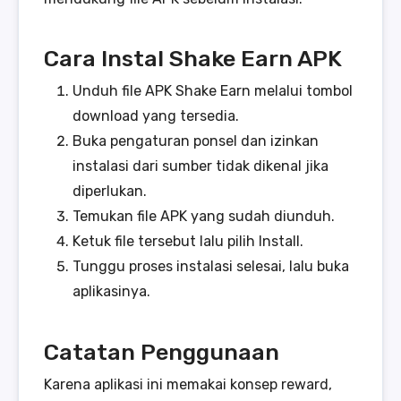
Cara Instal Shake Earn APK
Unduh file APK Shake Earn melalui tombol
download yang tersedia.
Buka pengaturan ponsel dan izinkan
instalasi dari sumber tidak dikenal jika
diperlukan.
Temukan file APK yang sudah diunduh.
Ketuk file tersebut lalu pilih Install.
Tunggu proses instalasi selesai, lalu buka
aplikasinya.
Catatan Penggunaan
Karena aplikasi ini memakai konsep reward,