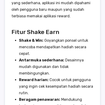
yang sederhana, aplikasi ini mudah dipahami
oleh pengguna baru maupun yang sudah
terbiasa memakai aplikasi reward.
Fitur Shake Earn
Shake & Win:
Goyangkan ponsel untuk
mencoba mendapatkan hadiah secara
cepat.
Antarmuka sederhana:
Desainnya
mudah digunakan dan tidak
membingungkan.
Reward harian:
Cocok untuk pengguna
yang ingin cek kesempatan hadiah secara
rutin.
Beragam penawaran:
Mendukung