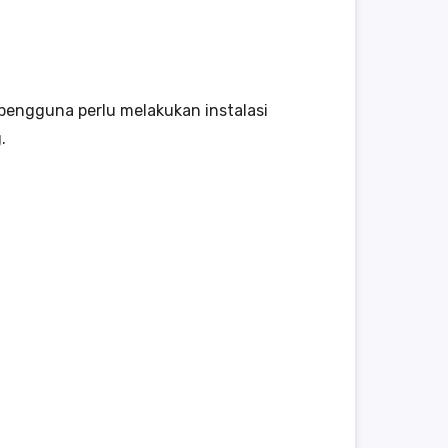
, pengguna perlu melakukan instalasi
.