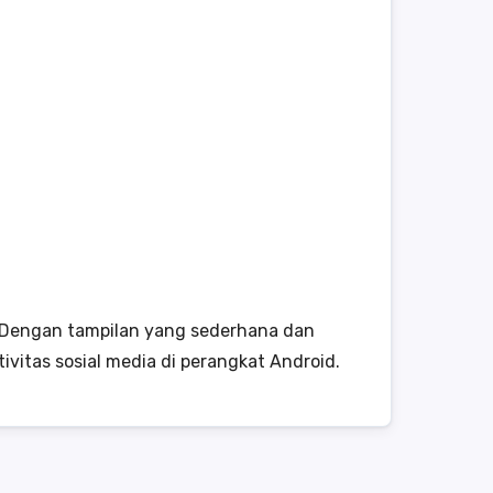
k. Dengan tampilan yang sederhana dan
ivitas sosial media di perangkat Android.