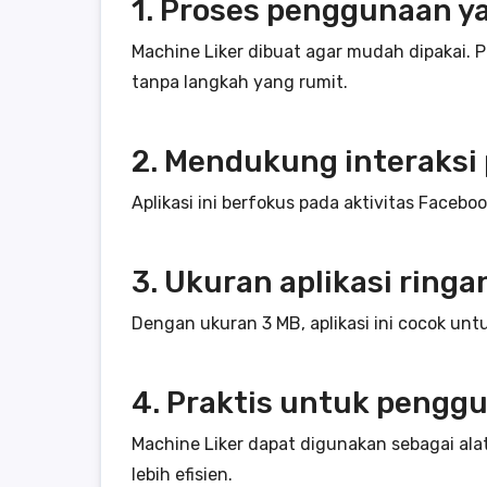
1. Proses penggunaan y
Machine Liker dibuat agar mudah dipakai. 
tanpa langkah yang rumit.
2. Mendukung interaksi
Aplikasi ini berfokus pada aktivitas Face
3. Ukuran aplikasi ringa
Dengan ukuran 3 MB, aplikasi ini cocok un
4. Praktis untuk pengg
Machine Liker dapat digunakan sebagai ala
lebih efisien.