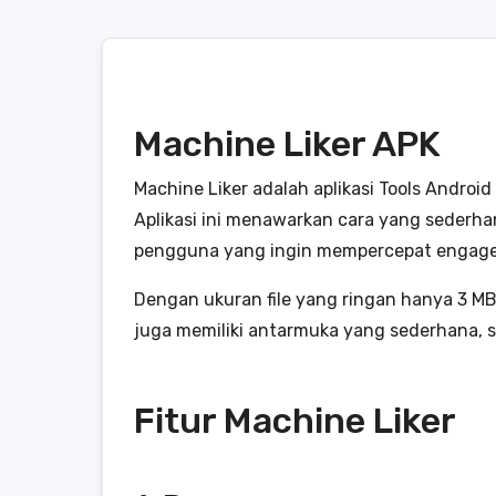
Machine Liker APK
Machine Liker adalah aplikasi Tools Andro
Aplikasi ini menawarkan cara yang sederhan
pengguna yang ingin mempercepat engag
Dengan ukuran file yang ringan hanya 3 MB
juga memiliki antarmuka yang sederhana, 
Fitur Machine Liker