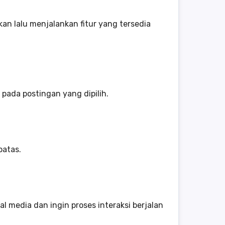
n lalu menjalankan fitur yang tersedia
pada postingan yang dipilih.
batas.
 media dan ingin proses interaksi berjalan