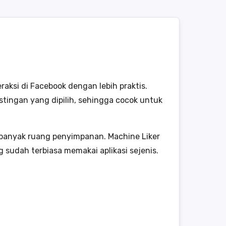
aksi di Facebook dengan lebih praktis.
stingan yang dipilih, sehingga cocok untuk
n banyak ruang penyimpanan. Machine Liker
udah terbiasa memakai aplikasi sejenis.