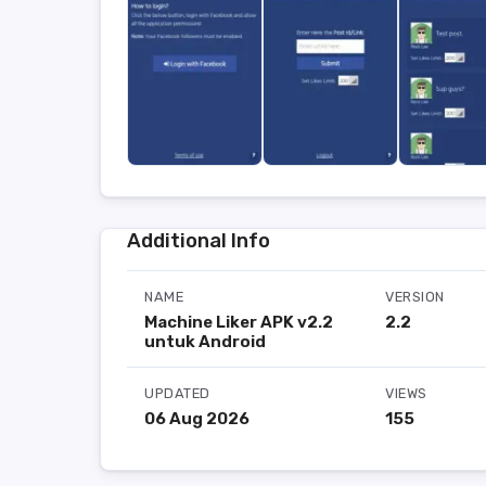
Additional Info
NAME
VERSION
Machine Liker APK v2.2
2.2
untuk Android
UPDATED
VIEWS
06 Aug 2026
155