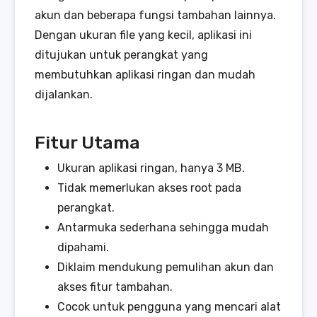
akun dan beberapa fungsi tambahan lainnya.
Dengan ukuran file yang kecil, aplikasi ini
ditujukan untuk perangkat yang
membutuhkan aplikasi ringan dan mudah
dijalankan.
Fitur Utama
Ukuran aplikasi ringan, hanya 3 MB.
Tidak memerlukan akses root pada
perangkat.
Antarmuka sederhana sehingga mudah
dipahami.
Diklaim mendukung pemulihan akun dan
akses fitur tambahan.
Cocok untuk pengguna yang mencari alat