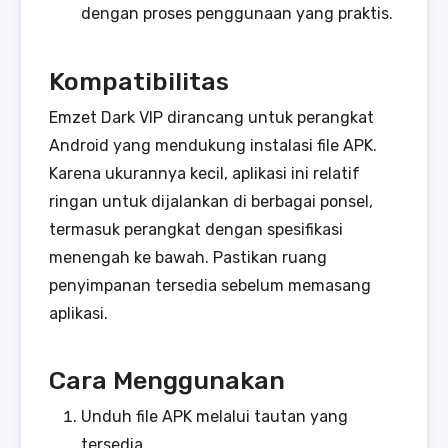
dengan proses penggunaan yang praktis.
Kompatibilitas
Emzet Dark VIP dirancang untuk perangkat
Android yang mendukung instalasi file APK.
Karena ukurannya kecil, aplikasi ini relatif
ringan untuk dijalankan di berbagai ponsel,
termasuk perangkat dengan spesifikasi
menengah ke bawah. Pastikan ruang
penyimpanan tersedia sebelum memasang
aplikasi.
Cara Menggunakan
Unduh file APK melalui tautan yang
tersedia.