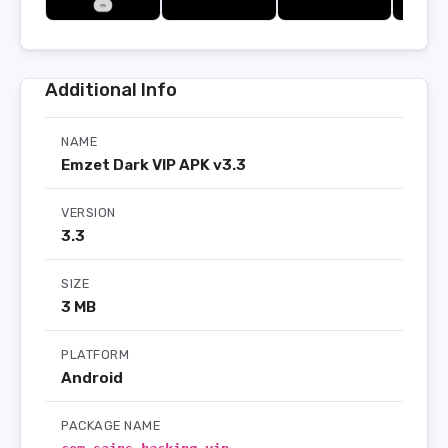
Additional Info
NAME
Emzet Dark VIP APK v3.3
VERSION
3.3
SIZE
3 MB
PLATFORM
Android
PACKAGE NAME