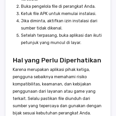
Buka pengelola file di perangkat Anda.
Ketuk file APK untuk memulai instalasi.
Jika diminta, aktifkan izin instalasi dari
sumber tidak dikenal.
Setelah terpasang, buka aplikasi dan ikuti
petunjuk yang muncul di layar.
Hal yang Perlu Diperhatikan
Karena merupakan aplikasi pihak ketiga,
pengguna sebaiknya memahami risiko
kompatibilitas, keamanan, dan kebijakan
penggunaan dari layanan atau game yang
terkait. Selalu pastikan file diunduh dari
sumber yang tepercaya dan gunakan dengan
bijak sesuai kebutuhan perangkat Anda.