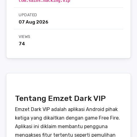
com.sains.hacking.vip
UPDATED
07 Aug 2026
VIEWS
74
Tentang Emzet Dark VIP
Emzet Dark VIP adalah aplikasi Android pihak
ketiga yang dikaitkan dengan game Free Fire.
Aplikasi ini diklaim membantu pengguna
mengakses fitur tertentu seperti pemulihan