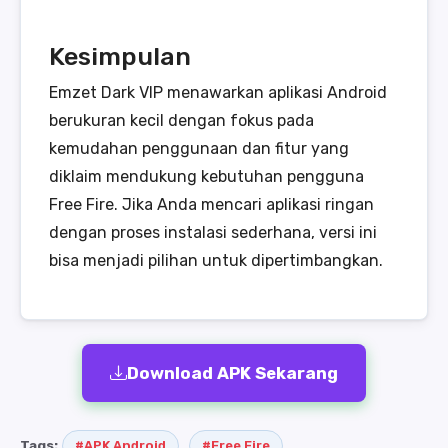
Kesimpulan
Emzet Dark VIP menawarkan aplikasi Android
berukuran kecil dengan fokus pada
kemudahan penggunaan dan fitur yang
diklaim mendukung kebutuhan pengguna
Free Fire. Jika Anda mencari aplikasi ringan
dengan proses instalasi sederhana, versi ini
bisa menjadi pilihan untuk dipertimbangkan.
Download APK Sekarang
Tags:
#APK Android
#Free Fire