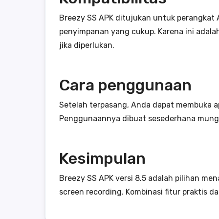
Breezy SS APK ditujukan untuk perangkat 
penyimpanan yang cukup. Karena ini adalah 
jika diperlukan.
Cara penggunaan
Setelah terpasang, Anda dapat membuka apl
Penggunaannya dibuat sesederhana mungk
Kesimpulan
Breezy SS APK versi 8.5 adalah pilihan m
screen recording. Kombinasi fitur praktis 