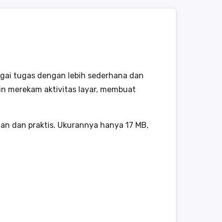
gai tugas dengan lebih sederhana dan
gin merekam aktivitas layar, membuat
 dan praktis. Ukurannya hanya 17 MB,