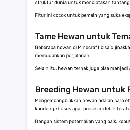
struktur dunia untuk menciptakan tantang
Fitur ini cocok untuk pemain yang suka ek
Tame Hewan untuk Tem
Beberapa hewan di Minecraft bisa dijinakk
memudahkan perjalanan.
Selain itu, hewan ternak juga bisa menjad
Breeding Hewan untuk P
Mengembangbiakkan hewan adalah cara ef
kandang khusus agar proses ini lebih teratu
Dengan sistem peternakan yang baik, kebu