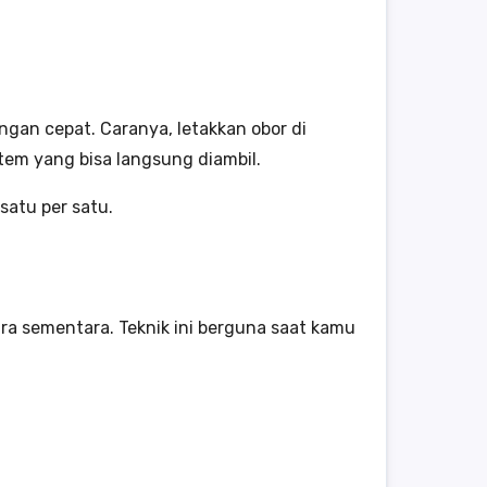
ngan cepat. Caranya, letakkan obor di
item yang bisa langsung diambil.
satu per satu.
a sementara. Teknik ini berguna saat kamu