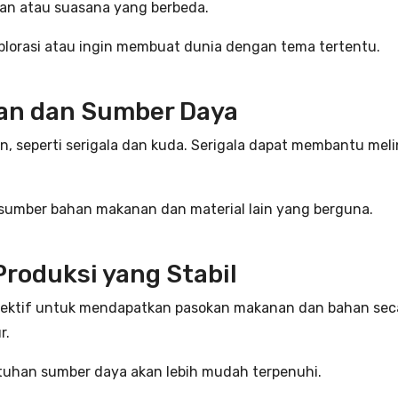
an atau suasana yang berbeda.
splorasi atau ingin membuat dunia dengan tema tertentu.
an dan Sumber Daya
an, seperti serigala dan kuda. Serigala dapat membantu m
i sumber bahan makanan dan material lain yang berguna.
roduksi yang Stabil
ektif untuk mendapatkan pasokan makanan dan bahan sec
r.
tuhan sumber daya akan lebih mudah terpenuhi.