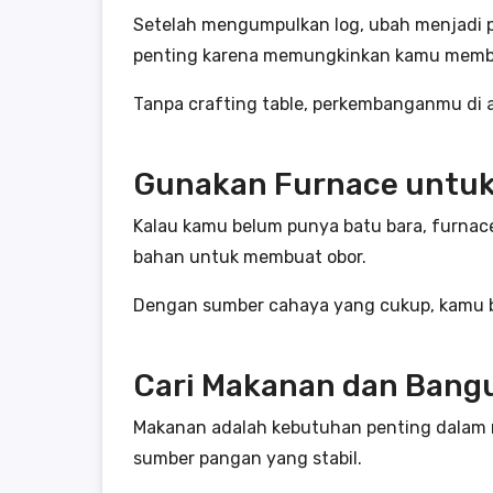
Setelah mengumpulkan log, ubah menjadi pa
penting karena memungkinkan kamu membu
Tanpa crafting table, perkembanganmu di 
Gunakan Furnace untu
Kalau kamu belum punya batu bara, furnace
bahan untuk membuat obor.
Dengan sumber cahaya yang cukup, kamu 
Cari Makanan dan Bang
Makanan adalah kebutuhan penting dalam 
sumber pangan yang stabil.