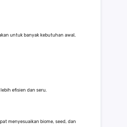
nakan untuk banyak kebutuhan awal,
ebih efisien dan seru.
pat menyesuaikan biome, seed, dan