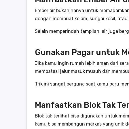
Ember air bukan hanya untuk memadamkan 
dengan membuat kolam, sungai kecil, atau a
Selain memperindah tampilan, air juga ber
Gunakan Pagar untuk M
Jika kamu ingin rumah lebih aman dari sera
membatasi jalur masuk musuh dan membuat 
Trik ini sangat berguna saat kamu baru me
Manfaatkan Blok Tak Ter
Blok tak terlihat bisa digunakan untuk mem
kamu bisa membangun markas yang unik dan