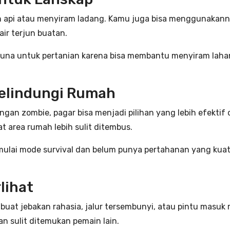
api atau menyiram ladang. Kamu juga bisa menggunakann
ir terjun buatan.
guna untuk pertanian karena bisa membantu menyiram lahan 
elindungi Rumah
ngan zombie, pagar bisa menjadi pilihan yang lebih efektif
area rumah lebih sulit ditembus.
mulai mode survival dan belum punya pertahanan yang kuat
lihat
buat jebakan rahasia, jalur tersembunyi, atau pintu masuk 
 sulit ditemukan pemain lain.