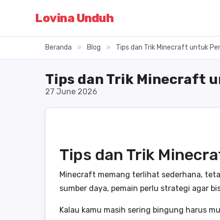
Lovina Unduh
Beranda
»
Blog
»
Tips dan Trik Minecraft untuk P
Tips dan Trik Minecraft
27 June 2026
Tips dan Trik Minecra
Minecraft memang terlihat sederhana, teta
sumber daya, pemain perlu strategi agar b
Kalau kamu masih sering bingung harus mu