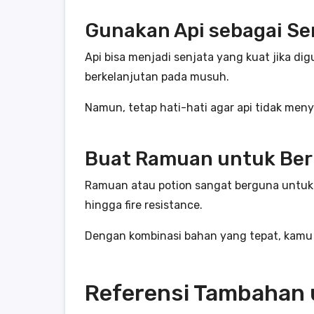
Gunakan Api sebagai Se
Api bisa menjadi senjata yang kuat jika di
berkelanjutan pada musuh.
Namun, tetap hati-hati agar api tidak me
Buat Ramuan untuk Ber
Ramuan atau potion sangat berguna untuk pe
hingga fire resistance.
Dengan kombinasi bahan yang tepat, kamu
Referensi Tambahan 