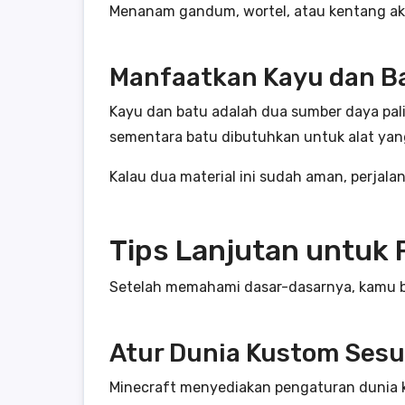
Menanam gandum, wortel, atau kentang a
Manfaatkan Kayu dan B
Kayu dan batu adalah dua sumber daya pali
sementara batu dibutuhkan untuk alat yan
Kalau dua material ini sudah aman, perjala
Tips Lanjutan untuk 
Setelah memahami dasar-dasarnya, kamu bis
Atur Dunia Kustom Sesu
Minecraft menyediakan pengaturan dunia 