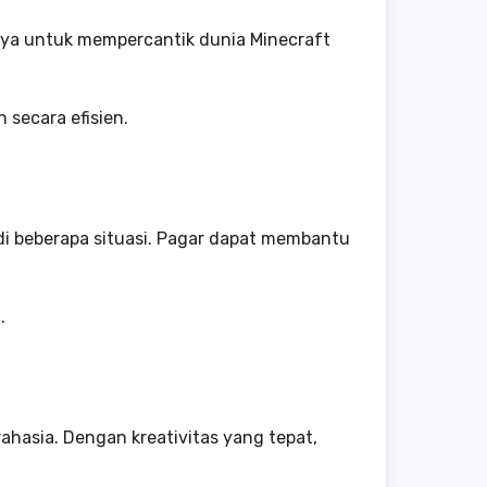
ya untuk mempercantik dunia Minecraft
secara efisien.
 di beberapa situasi. Pagar dapat membantu
.
rahasia. Dengan kreativitas yang tepat,