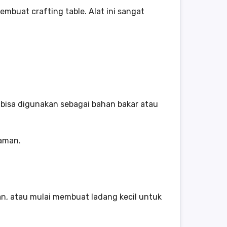
buat crafting table. Alat ini sangat
 bisa digunakan sebagai bahan bakar atau
aman.
, atau mulai membuat ladang kecil untuk