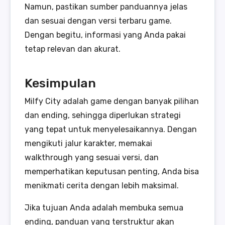
Namun, pastikan sumber panduannya jelas
dan sesuai dengan versi terbaru game.
Dengan begitu, informasi yang Anda pakai
tetap relevan dan akurat.
Kesimpulan
Milfy City adalah game dengan banyak pilihan
dan ending, sehingga diperlukan strategi
yang tepat untuk menyelesaikannya. Dengan
mengikuti jalur karakter, memakai
walkthrough yang sesuai versi, dan
memperhatikan keputusan penting, Anda bisa
menikmati cerita dengan lebih maksimal.
Jika tujuan Anda adalah membuka semua
ending, panduan yang terstruktur akan