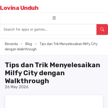
Lovina Unduh
Beranda
»
Blog
»
Tips dan Trik Menyelesaikan Milfy City
dengan Walkthrough
Tips dan Trik Menyelesaikan
Milfy City dengan
Walkthrough
26 May 2026