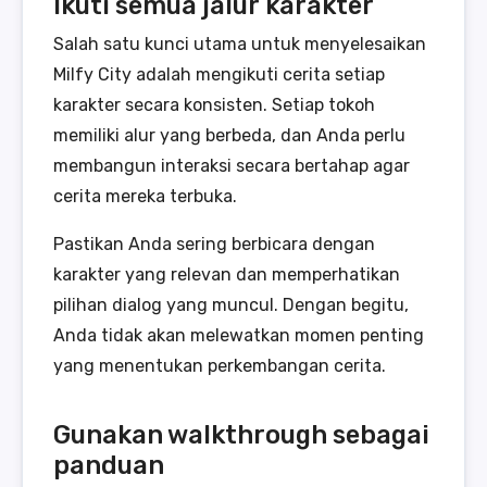
Ikuti semua jalur karakter
Salah satu kunci utama untuk menyelesaikan
Milfy City adalah mengikuti cerita setiap
karakter secara konsisten. Setiap tokoh
memiliki alur yang berbeda, dan Anda perlu
membangun interaksi secara bertahap agar
cerita mereka terbuka.
Pastikan Anda sering berbicara dengan
karakter yang relevan dan memperhatikan
pilihan dialog yang muncul. Dengan begitu,
Anda tidak akan melewatkan momen penting
yang menentukan perkembangan cerita.
Gunakan walkthrough sebagai
panduan