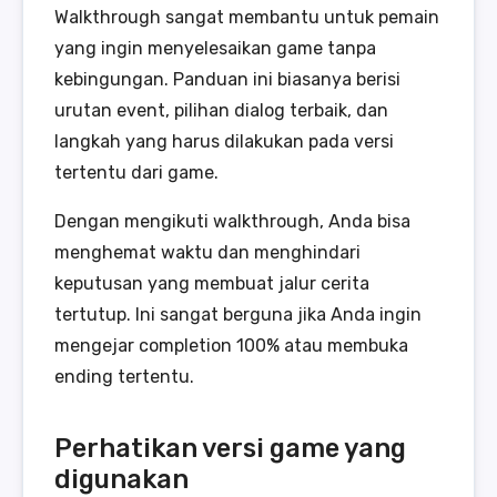
Walkthrough sangat membantu untuk pemain
yang ingin menyelesaikan game tanpa
kebingungan. Panduan ini biasanya berisi
urutan event, pilihan dialog terbaik, dan
langkah yang harus dilakukan pada versi
tertentu dari game.
Dengan mengikuti walkthrough, Anda bisa
menghemat waktu dan menghindari
keputusan yang membuat jalur cerita
tertutup. Ini sangat berguna jika Anda ingin
mengejar completion 100% atau membuka
ending tertentu.
Perhatikan versi game yang
digunakan