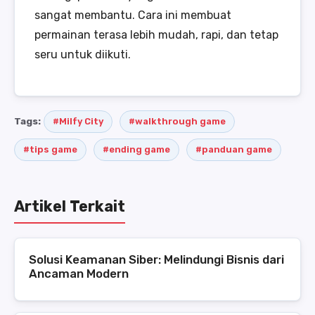
sangat membantu. Cara ini membuat
permainan terasa lebih mudah, rapi, dan tetap
seru untuk diikuti.
Tags:
#Milfy City
#walkthrough game
#tips game
#ending game
#panduan game
Artikel Terkait
Solusi Keamanan Siber: Melindungi Bisnis dari
Ancaman Modern