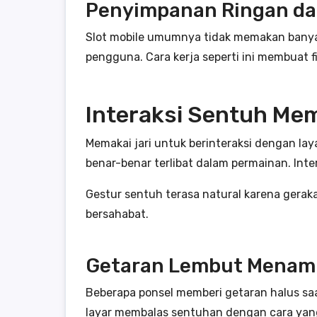
Penyimpanan Ringan d
Slot mobile umumnya tidak memakan banyak
pengguna. Cara kerja seperti ini membuat fi
Interaksi Sentuh Me
Memakai jari untuk berinteraksi dengan l
benar-benar terlibat dalam permainan. Inte
Gestur sentuh terasa natural karena gerak
bersahabat.
Getaran Lembut Menam
Beberapa ponsel memberi getaran halus saa
layar membalas sentuhan dengan cara yang r