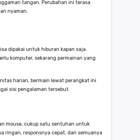
enggaman tangan. Perubahan ini terasa
 dan nyaman.
isa dipakai untuk hiburan kapan saja.
erlu komputer, sekarang permainan yang
itas harian, bermain lewat perangkat ini
gai sisi pengalaman tersebut.
gan mouse, cukup satu sentuhan untuk
asa ringan, responsnya cepat, dan semuanya