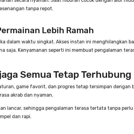
rian secara nyaman. Saat hiburan cocok dengan alur hidup s
esenangan tanpa repot.
Permainan Lebih Ramah
buka dalam waktu singkat. Akses instan ini menghilangkan b
na saja. Kenyamanan seperti ini membuat pengalaman tera
njaga Semua Tetap Terhubung
uran, game favorit, dan progres tetap tersimpan dengan b
 rasa akrab dan nyaman.
jalan lancar, sehingga pengalaman terasa tertata tanpa per
mpel dan rapi.