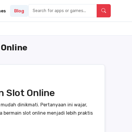
es
Blog
 Online
 Slot Online
mudah dinikmati. Pertanyaan ini wajar,
 bermain slot online menjadi lebih praktis