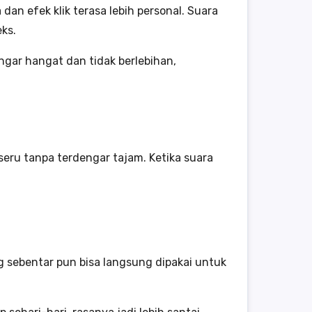
dan efek klik terasa lebih personal. Suara
ks.
gar hangat dan tidak berlebihan,
seru tanpa terdengar tajam. Ketika suara
g sebentar pun bisa langsung dipakai untuk