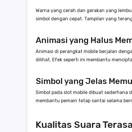
Warna yang cerah dan gerakan yang lemb
simbol dengan cepat. Tampilan yang tera
Animasi yang Halus Me
Animasi di perangkat mobile berjalan den
dilihat. Efek seperti ini membantu menci
Simbol yang Jelas Me
Simbol pada slot mobile dibuat sederhana d
membantu pemain tetap santai selama berm
Kualitas Suara Terasa