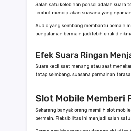
Salah satu kelebihan ponsel adalah suara te
lembut menciptakan suasana yang nyaman, 
Audio yang seimbang membantu pemain mera
pengalaman bermain jadi lebih enak dinikma
Efek Suara Ringan Menj
Suara kecil saat menang atau saat menekan 
tetap seimbang, suasana permainan terasa
Slot Mobile Memberi F
Sekarang banyak orang memilih slot mobile
bermain. Fleksibilitas ini menjadi salah sa