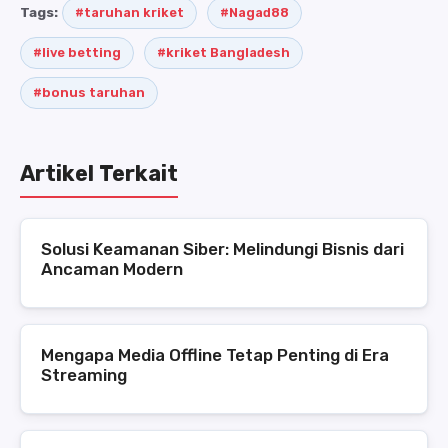
Tags:
#taruhan kriket
#Nagad88
#live betting
#kriket Bangladesh
#bonus taruhan
Artikel Terkait
Solusi Keamanan Siber: Melindungi Bisnis dari
Ancaman Modern
Mengapa Media Offline Tetap Penting di Era
Streaming