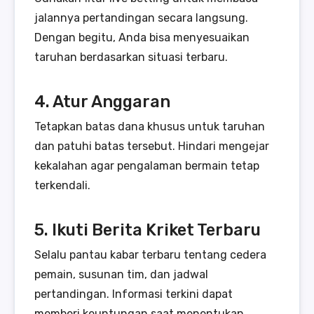
jalannya pertandingan secara langsung.
Dengan begitu, Anda bisa menyesuaikan
taruhan berdasarkan situasi terbaru.
4. Atur Anggaran
Tetapkan batas dana khusus untuk taruhan
dan patuhi batas tersebut. Hindari mengejar
kekalahan agar pengalaman bermain tetap
terkendali.
5. Ikuti Berita Kriket Terbaru
Selalu pantau kabar terbaru tentang cedera
pemain, susunan tim, dan jadwal
pertandingan. Informasi terkini dapat
memberi keuntungan saat menentukan