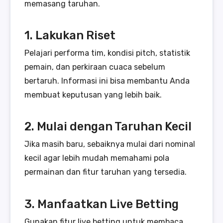
memasang taruhan.
1. Lakukan Riset
Pelajari performa tim, kondisi pitch, statistik
pemain, dan perkiraan cuaca sebelum
bertaruh. Informasi ini bisa membantu Anda
membuat keputusan yang lebih baik.
2. Mulai dengan Taruhan Kecil
Jika masih baru, sebaiknya mulai dari nominal
kecil agar lebih mudah memahami pola
permainan dan fitur taruhan yang tersedia.
3. Manfaatkan Live Betting
Gunakan fitur live betting untuk membaca