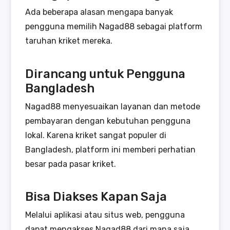
Ada beberapa alasan mengapa banyak
pengguna memilih Nagad88 sebagai platform
taruhan kriket mereka.
Dirancang untuk Pengguna
Bangladesh
Nagad88 menyesuaikan layanan dan metode
pembayaran dengan kebutuhan pengguna
lokal. Karena kriket sangat populer di
Bangladesh, platform ini memberi perhatian
besar pada pasar kriket.
Bisa Diakses Kapan Saja
Melalui aplikasi atau situs web, pengguna
dapat mengakses Nagad88 dari mana saja.