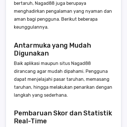
bertaruh, Nagad88 juga berupaya
menghadirkan pengalaman yang nyaman dan
aman bagi pengguna. Berikut beberapa
keunggulannya.
Antarmuka yang Mudah
Digunakan
Baik aplikasi maupun situs Nagad88
dirancang agar mudah dipahami. Pengguna
dapat menjelajahi pasar taruhan, memasang
taruhan, hingga melakukan penarikan dengan
langkah yang sederhana.
Pembaruan Skor dan Statistik
Real-Time