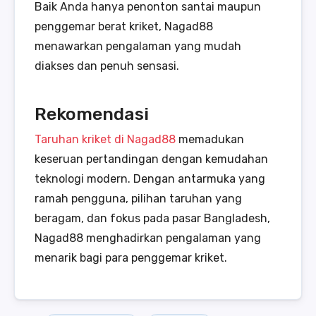
Baik Anda hanya penonton santai maupun
penggemar berat kriket, Nagad88
menawarkan pengalaman yang mudah
diakses dan penuh sensasi.
Rekomendasi
Taruhan kriket di Nagad88
memadukan
keseruan pertandingan dengan kemudahan
teknologi modern. Dengan antarmuka yang
ramah pengguna, pilihan taruhan yang
beragam, dan fokus pada pasar Bangladesh,
Nagad88 menghadirkan pengalaman yang
menarik bagi para penggemar kriket.