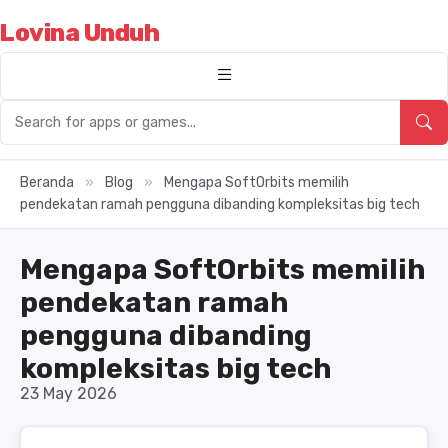
Lovina Unduh
Beranda
»
Blog
»
Mengapa SoftOrbits memilih
pendekatan ramah pengguna dibanding kompleksitas big tech
Mengapa SoftOrbits memilih
pendekatan ramah
pengguna dibanding
kompleksitas big tech
23 May 2026