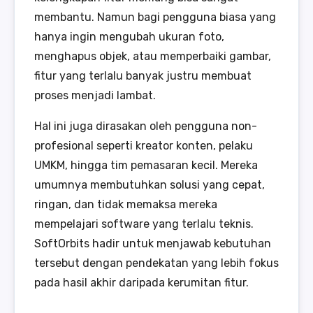
membantu. Namun bagi pengguna biasa yang
hanya ingin mengubah ukuran foto,
menghapus objek, atau memperbaiki gambar,
fitur yang terlalu banyak justru membuat
proses menjadi lambat.
Hal ini juga dirasakan oleh pengguna non-
profesional seperti kreator konten, pelaku
UMKM, hingga tim pemasaran kecil. Mereka
umumnya membutuhkan solusi yang cepat,
ringan, dan tidak memaksa mereka
mempelajari software yang terlalu teknis.
SoftOrbits hadir untuk menjawab kebutuhan
tersebut dengan pendekatan yang lebih fokus
pada hasil akhir daripada kerumitan fitur.