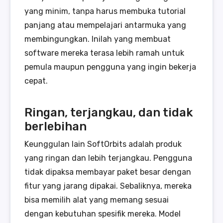
yang minim, tanpa harus membuka tutorial
panjang atau mempelajari antarmuka yang
membingungkan. Inilah yang membuat
software mereka terasa lebih ramah untuk
pemula maupun pengguna yang ingin bekerja
cepat.
Ringan, terjangkau, dan tidak
berlebihan
Keunggulan lain SoftOrbits adalah produk
yang ringan dan lebih terjangkau. Pengguna
tidak dipaksa membayar paket besar dengan
fitur yang jarang dipakai. Sebaliknya, mereka
bisa memilih alat yang memang sesuai
dengan kebutuhan spesifik mereka. Model