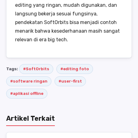
editing yang ringan, mudah digunakan, dan
langsung bekerja sesuai fungsinya,
pendekatan SoftOrbits bisa menjadi contoh
menarik bahwa kesederhanaan masih sangat
relevan di era big tech.
Tags:
#SoftOrbits
#editing foto
#software ringan
#user-first
#aplikasi offline
Artikel Terkait