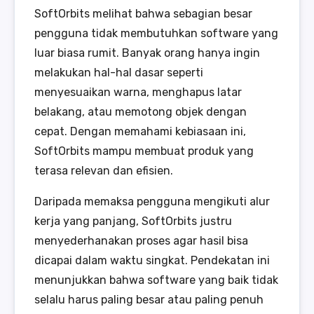
SoftOrbits melihat bahwa sebagian besar
pengguna tidak membutuhkan software yang
luar biasa rumit. Banyak orang hanya ingin
melakukan hal-hal dasar seperti
menyesuaikan warna, menghapus latar
belakang, atau memotong objek dengan
cepat. Dengan memahami kebiasaan ini,
SoftOrbits mampu membuat produk yang
terasa relevan dan efisien.
Daripada memaksa pengguna mengikuti alur
kerja yang panjang, SoftOrbits justru
menyederhanakan proses agar hasil bisa
dicapai dalam waktu singkat. Pendekatan ini
menunjukkan bahwa software yang baik tidak
selalu harus paling besar atau paling penuh