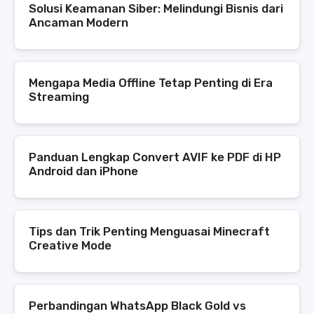
Solusi Keamanan Siber: Melindungi Bisnis dari
Ancaman Modern
Mengapa Media Offline Tetap Penting di Era
Streaming
Panduan Lengkap Convert AVIF ke PDF di HP
Android dan iPhone
Tips dan Trik Penting Menguasai Minecraft
Creative Mode
Perbandingan WhatsApp Black Gold vs