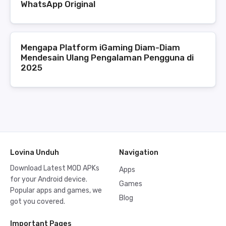
WhatsApp Original
Mengapa Platform iGaming Diam-Diam
Mendesain Ulang Pengalaman Pengguna di
2025
Lovina Unduh
Navigation
Download Latest MOD APKs
Apps
for your Android device.
Games
Popular apps and games, we
Blog
got you covered.
Important Pages