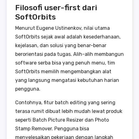
Filosofi user-first dari
SoftOrbits
Menurut Eugene Ustinenkov, nilai utama
SoftOrbits sejak awal adalah kesederhanaan,
kejelasan, dan solusi yang benar-benar
berorientasi pada tugas. Alih-alih membangun
software serba bisa yang penuh menu, tim
SoftOrbits memilih mengembangkan alat
yang langsung mengatasi kebutuhan harian
pengguna.
Contohnya, fitur batch editing yang sering
terasa rumit dibuat lebih mudah lewat produk
seperti Batch Picture Resizer dan Photo
Stamp Remover. Pengguna bisa
menyelesaikan pekerjaan dengan langkah