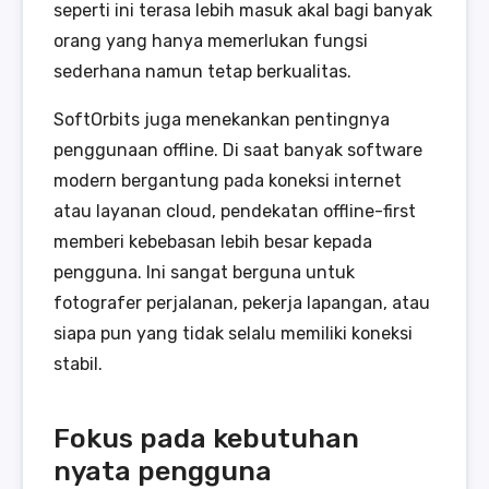
seperti ini terasa lebih masuk akal bagi banyak
orang yang hanya memerlukan fungsi
sederhana namun tetap berkualitas.
SoftOrbits juga menekankan pentingnya
penggunaan offline. Di saat banyak software
modern bergantung pada koneksi internet
atau layanan cloud, pendekatan offline-first
memberi kebebasan lebih besar kepada
pengguna. Ini sangat berguna untuk
fotografer perjalanan, pekerja lapangan, atau
siapa pun yang tidak selalu memiliki koneksi
stabil.
Fokus pada kebutuhan
nyata pengguna