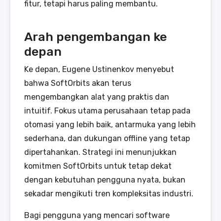
fitur, tetapi harus paling membantu.
Arah pengembangan ke
depan
Ke depan, Eugene Ustinenkov menyebut
bahwa SoftOrbits akan terus
mengembangkan alat yang praktis dan
intuitif. Fokus utama perusahaan tetap pada
otomasi yang lebih baik, antarmuka yang lebih
sederhana, dan dukungan offline yang tetap
dipertahankan. Strategi ini menunjukkan
komitmen SoftOrbits untuk tetap dekat
dengan kebutuhan pengguna nyata, bukan
sekadar mengikuti tren kompleksitas industri.
Bagi pengguna yang mencari software