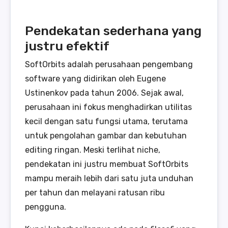
Pendekatan sederhana yang
justru efektif
SoftOrbits adalah perusahaan pengembang
software yang didirikan oleh Eugene
Ustinenkov pada tahun 2006. Sejak awal,
perusahaan ini fokus menghadirkan utilitas
kecil dengan satu fungsi utama, terutama
untuk pengolahan gambar dan kebutuhan
editing ringan. Meski terlihat niche,
pendekatan ini justru membuat SoftOrbits
mampu meraih lebih dari satu juta unduhan
per tahun dan melayani ratusan ribu
pengguna.