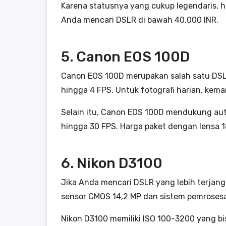
Karena statusnya yang cukup legendaris, ha
Anda mencari DSLR di bawah 40.000 INR.
5. Canon EOS 100D
Canon EOS 100D merupakan salah satu DSL
hingga 4 FPS. Untuk fotografi harian, ke
Selain itu, Canon EOS 100D mendukung au
hingga 30 FPS. Harga paket dengan lensa 1
6. Nikon D3100
Jika Anda mencari DSLR yang lebih terjangk
sensor CMOS 14,2 MP dan sistem pemrosesa
Nikon D3100 memiliki ISO 100-3200 yang bis