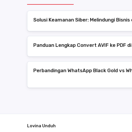
Solusi Keamanan Siber: Melindungi Bisni
Panduan Lengkap Convert AVIF ke PDF di
Perbandingan WhatsApp Black Gold vs Wh
Lovina Unduh