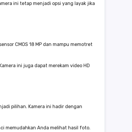
era ini tetap menjadi opsi yang layak jika
an sensor CMOS 18 MP dan mampu memotret
Kamera ini juga dapat merekam video HD
jadi pilihan. Kamera ini hadir dengan
inci memudahkan Anda melihat hasil foto.