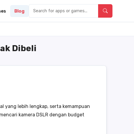
es
Blog
ak Dibeli
al yang lebih lengkap, serta kemampuan
 mencari kamera DSLR dengan budget