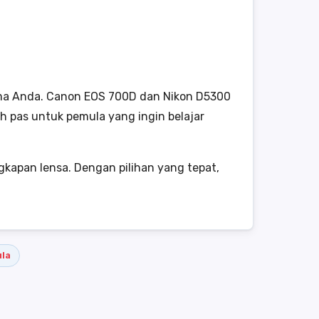
tama Anda. Canon EOS 700D dan Nikon D5300
h pas untuk pemula yang ingin belajar
gkapan lensa. Dengan pilihan yang tepat,
la