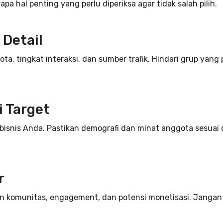
a hal penting yang perlu diperiksa agar tidak salah pilih.
 Detail
ta, tingkat interaksi, dan sumber trafik. Hindari grup yang
i Target
isnis Anda. Pastikan demografi dan minat anggota sesuai 
r
n komunitas, engagement, dan potensi monetisasi. Jangan