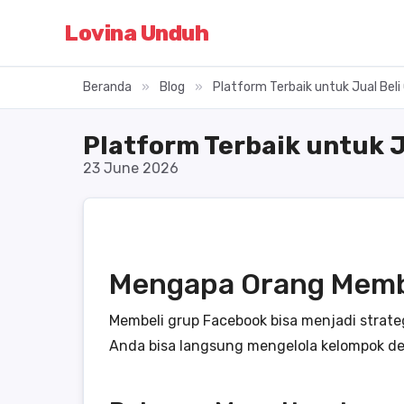
Lovina Unduh
Beranda
»
Blog
»
Platform Terbaik untuk Jual Bel
Platform Terbaik untuk 
23 June 2026
Mengapa Orang Memb
Membeli grup Facebook bisa menjadi strat
Anda bisa langsung mengelola kelompok de