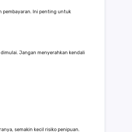
n pembayaran. Ini penting untuk
 dimulai. Jangan menyerahkan kendali
anya, semakin kecil risiko penipuan.