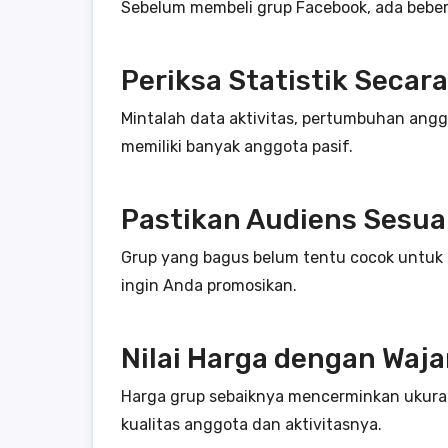
Sebelum membeli grup Facebook, ada beberap
Periksa Statistik Secara
Mintalah data aktivitas, pertumbuhan anggo
memiliki banyak anggota pasif.
Pastikan Audiens Sesua
Grup yang bagus belum tentu cocok untuk b
ingin Anda promosikan.
Nilai Harga dengan Waja
Harga grup sebaiknya mencerminkan ukura
kualitas anggota dan aktivitasnya.