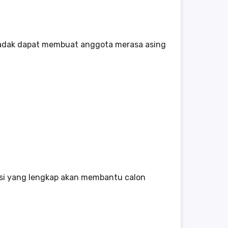
dadak dapat membuat anggota merasa asing
asi yang lengkap akan membantu calon