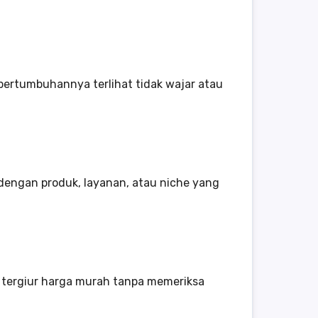
 pertumbuhannya terlihat tidak wajar atau
dengan produk, layanan, atau niche yang
 tergiur harga murah tanpa memeriksa