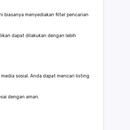
ni biasanya menyediakan filter pencarian
likan dapat dilakukan dengan lebih
 media sosial. Anda dapat mencari listing
esai dengan aman.