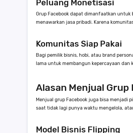
Peluang Monetisasi
Grup Facebook dapat dimanfaatkan untuk ber
menawarkan jasa pribadi. Karena komunitas
Komunitas Siap Pakai
Bagi pemilik bisnis, hobi, atau brand pers
lama untuk membangun kepercayaan dan ke
Alasan Menjual Grup
Menjual grup Facebook juga bisa menjadi 
saat tidak lagi punya waktu mengelola, ata
Model Bisnis Flipping