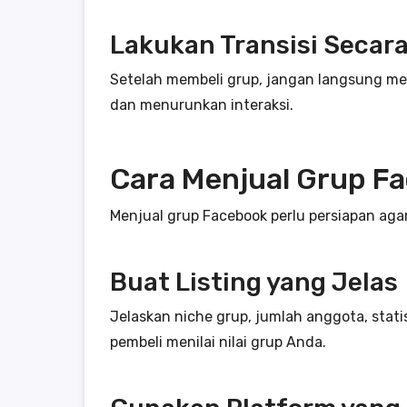
Lakukan Transisi Secar
Setelah membeli grup, jangan langsung m
dan menurunkan interaksi.
Cara Menjual Grup F
Menjual grup Facebook perlu persiapan aga
Buat Listing yang Jelas
Jelaskan niche grup, jumlah anggota, sta
pembeli menilai nilai grup Anda.