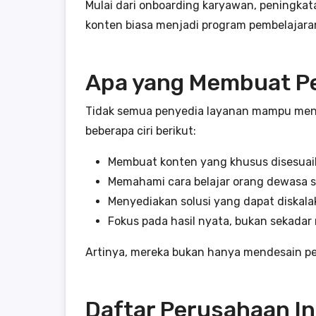
Mulai dari onboarding karyawan, peningkat
konten biasa menjadi program pembelajara
Apa yang Membuat Pe
Tidak semua penyedia layanan mampu menci
beberapa ciri berikut:
Membuat konten yang khusus disesuaik
Memahami cara belajar orang dewasa s
Menyediakan solusi yang dapat diskala
Fokus pada hasil nyata, bukan sekadar
Artinya, mereka bukan hanya mendesain p
Daftar Perusahaan In