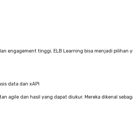
dan engagement tinggi, ELB Learning bisa menjadi pilihan y
sis data dan xAPI
n agile dan hasil yang dapat diukur. Mereka dikenal sebag