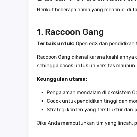
Berikut beberapa nama yang menonjol di tahu
1. Raccoon Gang
Terbaik untuk:
Open edX dan pendidikan 
Raccoon Gang dikenal karena keahliannya d
sehingga cocok untuk universitas maupun p
Keunggulan utama:
Pengalaman mendalam di ekosistem O
Cocok untuk pendidikan tinggi dan m
Strategi konten yang terstruktur dan j
Jika Anda membutuhkan tim yang lincah, pa