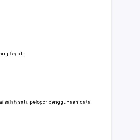
ang tepat.
ai salah satu pelopor penggunaan data