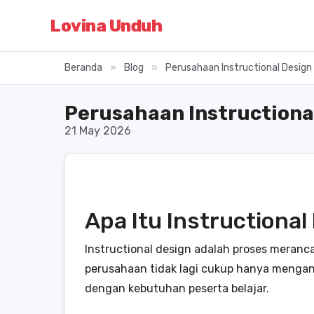
Lovina Unduh
Beranda
»
Blog
»
Perusahaan Instructional Design
Perusahaan Instructional
21 May 2026
Apa Itu Instructiona
Instructional design adalah proses meranc
perusahaan tidak lagi cukup hanya menganda
dengan kebutuhan peserta belajar.