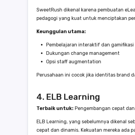
SweetRush dikenal karena pembuatan eLear
pedagogi yang kuat untuk menciptakan pen
Keunggulan utama:
Pembelajaran interaktif dan gamifikasi
Dukungan change management
Opsi staff augmentation
Perusahaan ini cocok jika identitas brand 
4. ELB Learning
Terbaik untuk:
Pengembangan cepat dan 
ELB Learning, yang sebelumnya dikenal se
cepat dan dinamis. Kekuatan mereka ada pad