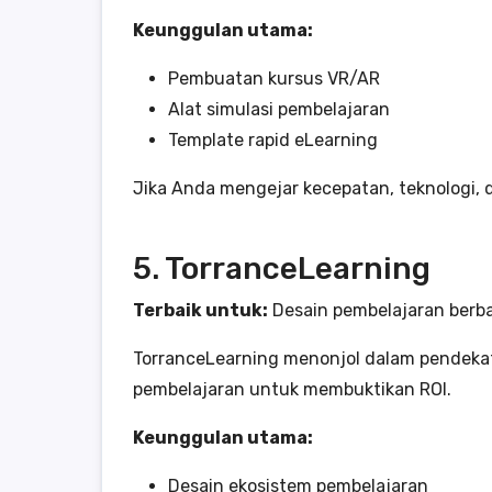
Keunggulan utama:
Pembuatan kursus VR/AR
Alat simulasi pembelajaran
Template rapid eLearning
Jika Anda mengejar kecepatan, teknologi, 
5. TorranceLearning
Terbaik untuk:
Desain pembelajaran berba
TorranceLearning menonjol dalam pendekata
pembelajaran untuk membuktikan ROI.
Keunggulan utama:
Desain ekosistem pembelajaran