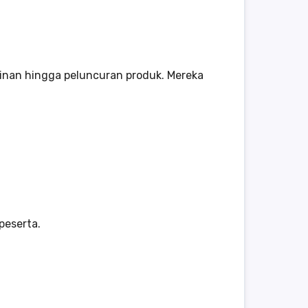
inan hingga peluncuran produk. Mereka
peserta.