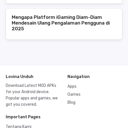
Mengapa Platform iGaming Diam-Diam
Mendesain Ulang Pengalaman Pengguna di
2025
Lovina Unduh
Navigation
Download Latest MOD APKs
Apps
for your Android device.
Games
Popular apps and games, we
Blog
got you covered.
Important Pages
Tentang Kami