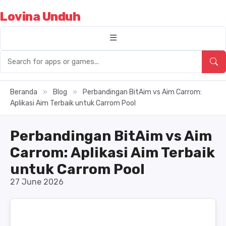
Lovina Unduh
Beranda
»
Blog
»
Perbandingan BitAim vs Aim Carrom:
Aplikasi Aim Terbaik untuk Carrom Pool
Perbandingan BitAim vs Aim
Carrom: Aplikasi Aim Terbaik
untuk Carrom Pool
27 June 2026