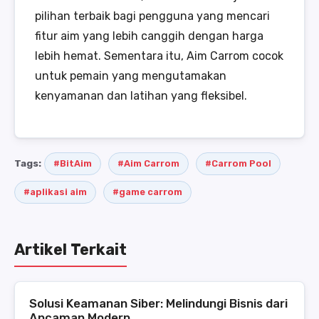
pilihan terbaik bagi pengguna yang mencari
fitur aim yang lebih canggih dengan harga
lebih hemat. Sementara itu, Aim Carrom cocok
untuk pemain yang mengutamakan
kenyamanan dan latihan yang fleksibel.
Tags:
#BitAim
#Aim Carrom
#Carrom Pool
#aplikasi aim
#game carrom
Artikel Terkait
Solusi Keamanan Siber: Melindungi Bisnis dari
Ancaman Modern