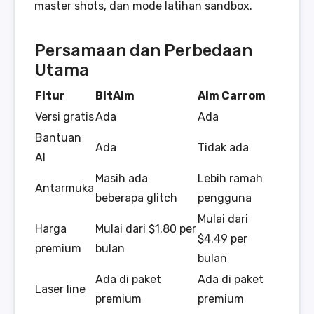
master shots, dan mode latihan sandbox.
Persamaan dan Perbedaan
Utama
Fitur
BitAim
Aim Carrom
Versi gratis
Ada
Ada
Bantuan
Ada
Tidak ada
AI
Masih ada
Lebih ramah
Antarmuka
beberapa glitch
pengguna
Mulai dari
Harga
Mulai dari $1.80 per
$4.49 per
premium
bulan
bulan
Ada di paket
Ada di paket
Laser line
premium
premium