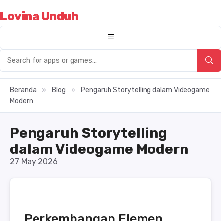
Lovina Unduh
Beranda
»
Blog
»
Pengaruh Storytelling dalam Videogame
Modern
Pengaruh Storytelling
dalam Videogame Modern
27 May 2026
Perkembangan Elemen