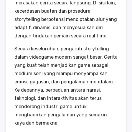
merasakan cerita secara langsung. Di sisi lain,
kecerdasan buatan dan prosedural
storytelling berpotensi menciptakan alur yang
adaptif, dinamis, dan menyesuaikan diri
dengan tindakan pemain secara real time.
Secara keseluruhan, pengaruh storytelling
dalam videogame modern sangat besar. Cerita
yang kuat telah menjadikan game sebagai
medium seni yang mampu menyampaikan
emosi, gagasan, dan pengalaman mendalam.
Ke depannya, perpaduan antara narasi,
teknologi, dan interaktivitas akan terus
mendorong industri game untuk
menghadirkan pengalaman yang semakin
kaya dan bermakna.