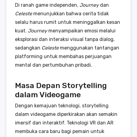
Di ranah game independen,
Journey
dan
Celeste
menunjukkan bahwa cerita tidak
selalu harus rumit untuk meninggalkan kesan
kuat.
Journey
menyampaikan emosi melalui
eksplorasi dan interaksi visual tanpa dialog,
sedangkan
Celeste
menggunakan tantangan
platforming untuk membahas perjuangan
mental dan pertumbuhan pribadi.
Masa Depan Storytelling
dalam Videogame
Dengan kemajuan teknologi, storytelling
dalam videogame diperkirakan akan semakin
imersif dan interaktif. Teknologi VR dan AR
membuka cara baru bagi pemain untuk