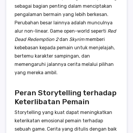
sebagai bagian penting dalam menciptakan
pengalaman bermain yang lebih berkesan.
Perubahan besar lainnya adalah munculnya
alur non-linear. Game open-world seperti
Red
Dead Redemption 2
dan
Skyrim
memberi
kebebasan kepada pemain untuk menjelajah,
bertemu karakter sampingan, dan
memengaruhi jalannya cerita melalui pilihan
yang mereka ambil.
Peran Storytelling terhadap
Keterlibatan Pemain
Storytelling yang kuat dapat meningkatkan
keterikatan emosional pemain terhadap
sebuah game. Cerita yang ditulis dengan baik