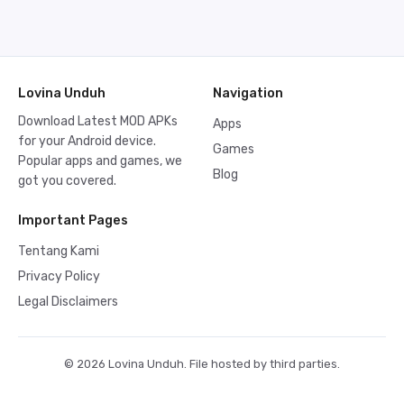
Lovina Unduh
Navigation
Download Latest MOD APKs
Apps
for your Android device.
Games
Popular apps and games, we
Blog
got you covered.
Important Pages
Tentang Kami
Privacy Policy
Legal Disclaimers
© 2026 Lovina Unduh. File hosted by third parties.