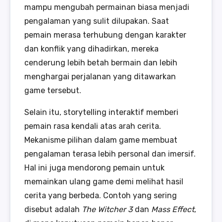
mampu mengubah permainan biasa menjadi
pengalaman yang sulit dilupakan. Saat
pemain merasa terhubung dengan karakter
dan konflik yang dihadirkan, mereka
cenderung lebih betah bermain dan lebih
menghargai perjalanan yang ditawarkan
game tersebut.
Selain itu, storytelling interaktif memberi
pemain rasa kendali atas arah cerita.
Mekanisme pilihan dalam game membuat
pengalaman terasa lebih personal dan imersif.
Hal ini juga mendorong pemain untuk
memainkan ulang game demi melihat hasil
cerita yang berbeda. Contoh yang sering
disebut adalah
The Witcher 3
dan
Mass Effect
,