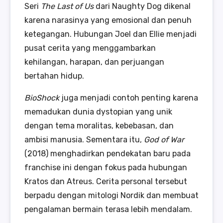
Seri
The Last of Us
dari Naughty Dog dikenal
karena narasinya yang emosional dan penuh
ketegangan. Hubungan Joel dan Ellie menjadi
pusat cerita yang menggambarkan
kehilangan, harapan, dan perjuangan
bertahan hidup.
BioShock
juga menjadi contoh penting karena
memadukan dunia dystopian yang unik
dengan tema moralitas, kebebasan, dan
ambisi manusia. Sementara itu,
God of War
(2018) menghadirkan pendekatan baru pada
franchise ini dengan fokus pada hubungan
Kratos dan Atreus. Cerita personal tersebut
berpadu dengan mitologi Nordik dan membuat
pengalaman bermain terasa lebih mendalam.