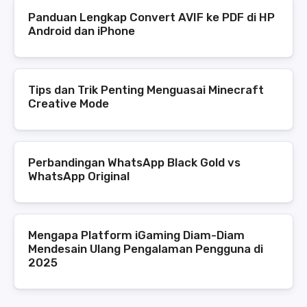
Panduan Lengkap Convert AVIF ke PDF di HP
Android dan iPhone
Tips dan Trik Penting Menguasai Minecraft
Creative Mode
Perbandingan WhatsApp Black Gold vs
WhatsApp Original
Mengapa Platform iGaming Diam-Diam
Mendesain Ulang Pengalaman Pengguna di
2025