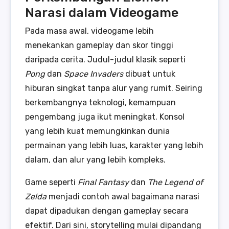
Narasi dalam Videogame
Pada masa awal, videogame lebih
menekankan gameplay dan skor tinggi
daripada cerita. Judul-judul klasik seperti
Pong
dan
Space Invaders
dibuat untuk
hiburan singkat tanpa alur yang rumit. Seiring
berkembangnya teknologi, kemampuan
pengembang juga ikut meningkat. Konsol
yang lebih kuat memungkinkan dunia
permainan yang lebih luas, karakter yang lebih
dalam, dan alur yang lebih kompleks.
Game seperti
Final Fantasy
dan
The Legend of
Zelda
menjadi contoh awal bagaimana narasi
dapat dipadukan dengan gameplay secara
efektif. Dari sini, storytelling mulai dipandang