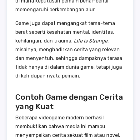
di mana keputusan pemain benar-benar
memengaruhi perkembangan alur.
Game juga dapat mengangkat tema-tema
berat seperti kesehatan mental, identitas,
kehilangan, dan trauma.
Life is Strange
,
misalnya, menghadirkan cerita yang relevan
dan menyentuh, sehingga dampaknya terasa
tidak hanya di dalam dunia game, tetapi juga
di kehidupan nyata pemain.
Contoh Game dengan Cerita
yang Kuat
Beberapa videogame modern berhasil
membuktikan bahwa media ini mampu
menyampaikan cerita sekuat film atau novel.