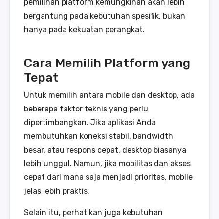
pemilihan platform kemungkinan akan lebih
bergantung pada kebutuhan spesifik, bukan
hanya pada kekuatan perangkat.
Cara Memilih Platform yang
Tepat
Untuk memilih antara mobile dan desktop, ada
beberapa faktor teknis yang perlu
dipertimbangkan. Jika aplikasi Anda
membutuhkan koneksi stabil, bandwidth
besar, atau respons cepat, desktop biasanya
lebih unggul. Namun, jika mobilitas dan akses
cepat dari mana saja menjadi prioritas, mobile
jelas lebih praktis.
Selain itu, perhatikan juga kebutuhan