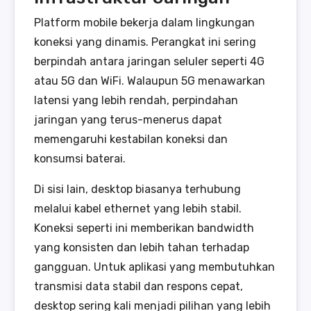
Platform mobile bekerja dalam lingkungan
koneksi yang dinamis. Perangkat ini sering
berpindah antara jaringan seluler seperti 4G
atau 5G dan WiFi. Walaupun 5G menawarkan
latensi yang lebih rendah, perpindahan
jaringan yang terus-menerus dapat
memengaruhi kestabilan koneksi dan
konsumsi baterai.
Di sisi lain, desktop biasanya terhubung
melalui kabel ethernet yang lebih stabil.
Koneksi seperti ini memberikan bandwidth
yang konsisten dan lebih tahan terhadap
gangguan. Untuk aplikasi yang membutuhkan
transmisi data stabil dan respons cepat,
desktop sering kali menjadi pilihan yang lebih