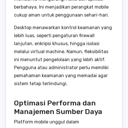
berbahaya. Ini menjadikan perangkat mobile
cukup aman untuk penggunaan sehari-hari.
Desktop menawarkan kontrol keamanan yang
lebih luas, seperti pengaturan firewall
lanjutan, enkripsi khusus, hingga isolasi
melalui virtual machine. Namun, fleksibilitas
ini menuntut pengelolaan yang lebih aktif.
Pengguna atau administrator perlu memiliki
pemahaman keamanan yang memadai agar
sistem tetap terlindungi.
Optimasi Performa dan
Manajemen Sumber Daya
Platform mobile unggul dalam