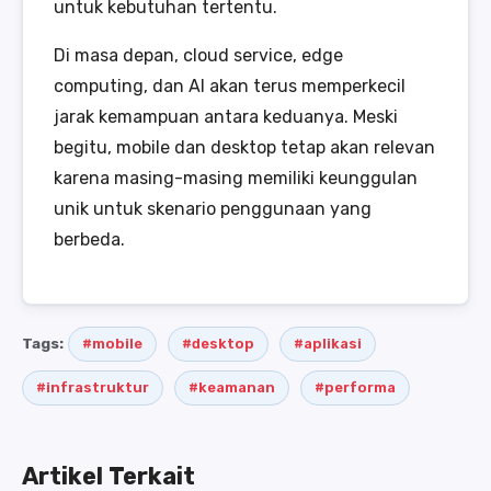
untuk kebutuhan tertentu.
Di masa depan, cloud service, edge
computing, dan AI akan terus memperkecil
jarak kemampuan antara keduanya. Meski
begitu, mobile dan desktop tetap akan relevan
karena masing-masing memiliki keunggulan
unik untuk skenario penggunaan yang
berbeda.
Tags:
#mobile
#desktop
#aplikasi
#infrastruktur
#keamanan
#performa
Artikel Terkait