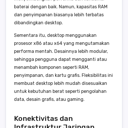
baterai dengan baik. Namun, kapasitas RAM
dan penyimpanan biasanya lebih terbatas
dibandingkan desktop.
Sementara itu, desktop menggunakan
prosesor x86 atau x64 yang mengutamakan
performa mentah. Desainnya lebih modular,
sehingga pengguna dapat mengganti atau
menambah komponen seperti RAM,
penyimpanan, dan kartu grafis. Fleksibilitas ini
membuat desktop lebih mudah disesuaikan
untuk kebutuhan berat seperti pengolahan
data, desain grafis, atau gaming.
Konektivitas dan
Infrastruktur Jaringan