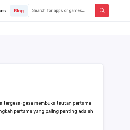
es
Blog
una tergesa-gesa membuka tautan pertama
langkah pertama yang paling penting adalah