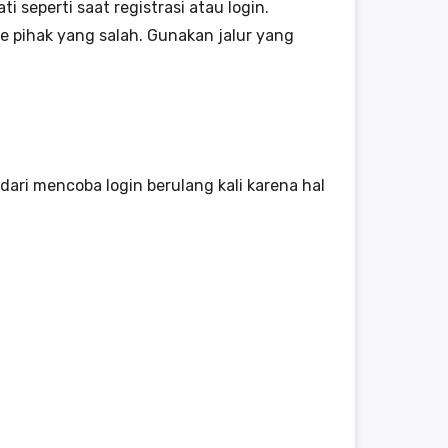
seperti saat registrasi atau login.
e pihak yang salah. Gunakan jalur yang
ari mencoba login berulang kali karena hal