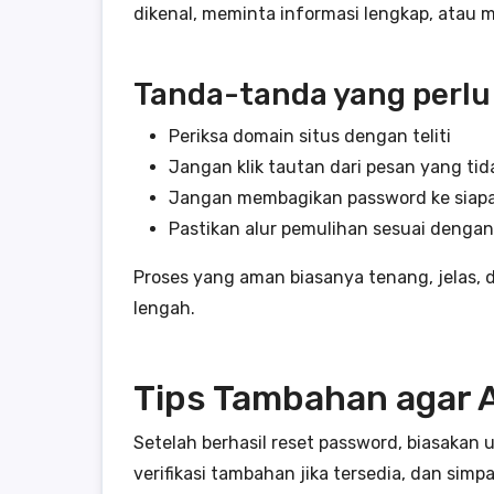
dikenal, meminta informasi lengkap, atau 
Tanda-tanda yang perlu
Periksa domain situs dengan teliti
Jangan klik tautan dari pesan yang ti
Jangan membagikan password ke siapa
Pastikan alur pemulihan sesuai dengan 
Proses yang aman biasanya tenang, jelas, 
lengah.
Tips Tambahan agar 
Setelah berhasil reset password, biasakan
verifikasi tambahan jika tersedia, dan sim