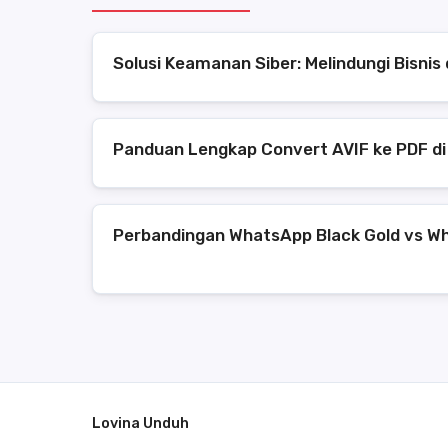
Solusi Keamanan Siber: Melindungi Bisni
Panduan Lengkap Convert AVIF ke PDF di
Perbandingan WhatsApp Black Gold vs Wh
Lovina Unduh