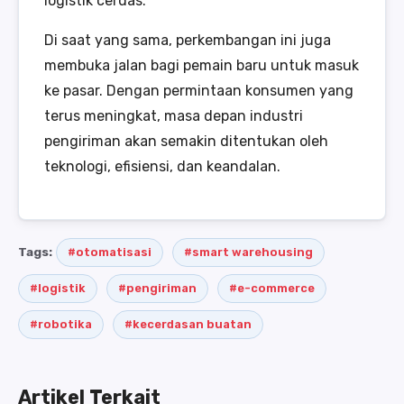
logistik cerdas.
Di saat yang sama, perkembangan ini juga
membuka jalan bagi pemain baru untuk masuk
ke pasar. Dengan permintaan konsumen yang
terus meningkat, masa depan industri
pengiriman akan semakin ditentukan oleh
teknologi, efisiensi, dan keandalan.
Tags:
#otomatisasi
#smart warehousing
#logistik
#pengiriman
#e-commerce
#robotika
#kecerdasan buatan
Artikel Terkait