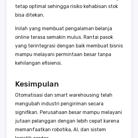
tetap optimal sehingga risiko kehabisan stok
bisa ditekan.
Inilah yang membuat pengalaman belanja
online terasa semakin mulus. Rantai pasok
yang terintegrasi dengan baik membuat bisnis
mampu melayani permintaan besar tanpa
kehilangan efisiensi.
Kesimpulan
Otomatisasi dan smart warehousing telah
mengubah industri pengiriman secara
signifikan. Perusahaan besar mampu melayani
jutaan pelanggan dengan lebih cepat karena
memanfaatkan robotika, AI, dan sistem