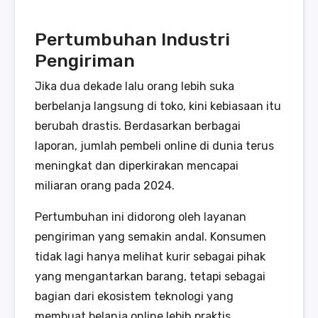
Pertumbuhan Industri
Pengiriman
Jika dua dekade lalu orang lebih suka
berbelanja langsung di toko, kini kebiasaan itu
berubah drastis. Berdasarkan berbagai
laporan, jumlah pembeli online di dunia terus
meningkat dan diperkirakan mencapai
miliaran orang pada 2024.
Pertumbuhan ini didorong oleh layanan
pengiriman yang semakin andal. Konsumen
tidak lagi hanya melihat kurir sebagai pihak
yang mengantarkan barang, tetapi sebagai
bagian dari ekosistem teknologi yang
membuat belanja online lebih praktis