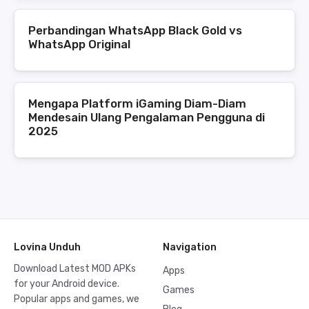
Perbandingan WhatsApp Black Gold vs
WhatsApp Original
Mengapa Platform iGaming Diam-Diam
Mendesain Ulang Pengalaman Pengguna di
2025
Lovina Unduh
Navigation
Download Latest MOD APKs
Apps
for your Android device.
Games
Popular apps and games, we