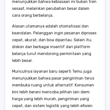
menunjukkan bahwa kebiasaan ini bukan tren
sesaat, melainkan perubahan besar dalam
cara orang berbelanja.
Alasan utamanya adalah otomatisasi dan
keandalan. Pelanggan ingin pesanan diproses
cepat, akurat, dan bisa dipantau. Selain itu,
diskon dan berbagai insentif dari platform
belanja turut mendorong permintaan yang
lebih besar.
Munculnya layanan baru seperti Temu juga
menunjukkan bahwa pasar pengiriman terus
membuka ruang untuk alternatif. Konsumen
kini lebih berani mencoba pilihan lain demi
harga yang lebih murah, pengiriman yang
cepat, dan sistem logistik yang lebih efisien.