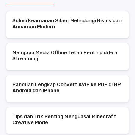
Solusi Keamanan Siber: Melindungi Bisnis dari
Ancaman Modern
Mengapa Media Offline Tetap Penting di Era
Streaming
Panduan Lengkap Convert AVIF ke PDF di HP
Android dan iPhone
Tips dan Trik Penting Menguasai Minecraft
Creative Mode