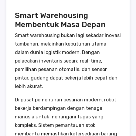
Smart Warehousing
Membentuk Masa Depan
Smart warehousing bukan lagi sekadar inovasi
tambahan, melainkan kebutuhan utama
dalam dunia logistik modern. Dengan
pelacakan inventaris secara real-time,
pemilihan pesanan otomatis, dan sensor
pintar, gudang dapat bekerja lebih cepat dan
lebih akurat.
Di pusat pemenuhan pesanan modern, robot
bekerja berdampingan dengan tenaga
manusia untuk menangani tugas yang
kompleks. Sistem pemantauan stok
membantu memastikan ketersediaan barang