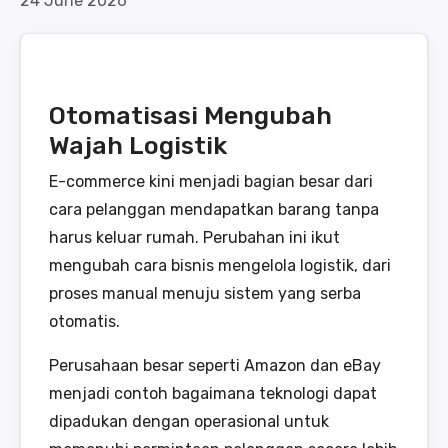
24 June 2026
Otomatisasi Mengubah
Wajah Logistik
E-commerce kini menjadi bagian besar dari
cara pelanggan mendapatkan barang tanpa
harus keluar rumah. Perubahan ini ikut
mengubah cara bisnis mengelola logistik, dari
proses manual menuju sistem yang serba
otomatis.
Perusahaan besar seperti Amazon dan eBay
menjadi contoh bagaimana teknologi dapat
dipadukan dengan operasional untuk