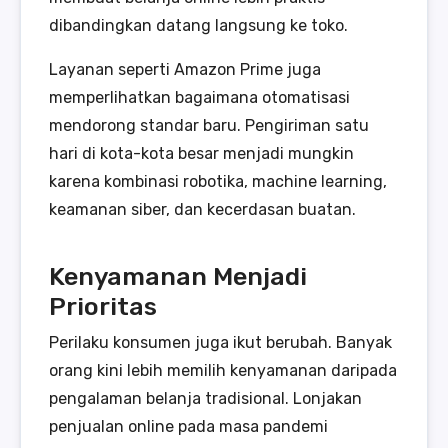
dibandingkan datang langsung ke toko.
Layanan seperti Amazon Prime juga
memperlihatkan bagaimana otomatisasi
mendorong standar baru. Pengiriman satu
hari di kota-kota besar menjadi mungkin
karena kombinasi robotika, machine learning,
keamanan siber, dan kecerdasan buatan.
Kenyamanan Menjadi
Prioritas
Perilaku konsumen juga ikut berubah. Banyak
orang kini lebih memilih kenyamanan daripada
pengalaman belanja tradisional. Lonjakan
penjualan online pada masa pandemi