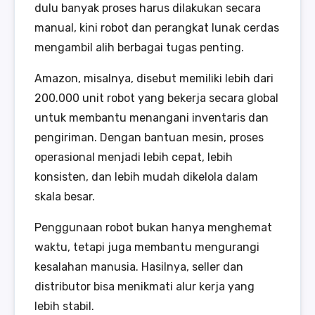
dulu banyak proses harus dilakukan secara
manual, kini robot dan perangkat lunak cerdas
mengambil alih berbagai tugas penting.
Amazon, misalnya, disebut memiliki lebih dari
200.000 unit robot yang bekerja secara global
untuk membantu menangani inventaris dan
pengiriman. Dengan bantuan mesin, proses
operasional menjadi lebih cepat, lebih
konsisten, dan lebih mudah dikelola dalam
skala besar.
Penggunaan robot bukan hanya menghemat
waktu, tetapi juga membantu mengurangi
kesalahan manusia. Hasilnya, seller dan
distributor bisa menikmati alur kerja yang
lebih stabil.