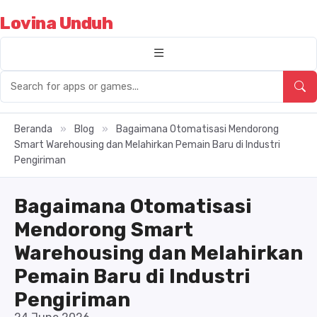
Lovina Unduh
Beranda
»
Blog
»
Bagaimana Otomatisasi Mendorong
Smart Warehousing dan Melahirkan Pemain Baru di Industri
Pengiriman
Bagaimana Otomatisasi
Mendorong Smart
Warehousing dan Melahirkan
Pemain Baru di Industri
Pengiriman