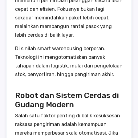
memenuhi permintaan pelanggan secara lebih
cepat dan efisien. Fokusnya bukan lagi
sekadar memindahkan paket lebih cepat,
melainkan membangun rantai pasok yang
lebih cerdas di balik layar.
Di sinilah smart warehousing berperan.
Teknologi ini mengotomatiskan banyak
tahapan dalam logistik, mulai dari pengelolaan
stok, penyortiran, hingga pengiriman akhir.
Robot dan Sistem Cerdas di
Gudang Modern
Salah satu faktor penting di balik kesuksesan
raksasa pengiriman adalah kemampuan
mereka memperbesar skala otomatisasi. Jika