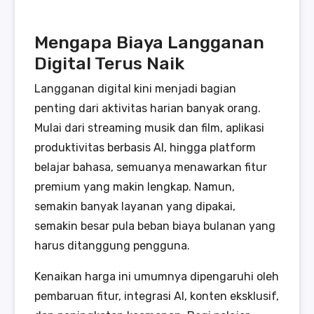
Mengapa Biaya Langganan
Digital Terus Naik
Langganan digital kini menjadi bagian
penting dari aktivitas harian banyak orang.
Mulai dari streaming musik dan film, aplikasi
produktivitas berbasis AI, hingga platform
belajar bahasa, semuanya menawarkan fitur
premium yang makin lengkap. Namun,
semakin banyak layanan yang dipakai,
semakin besar pula beban biaya bulanan yang
harus ditanggung pengguna.
Kenaikan harga ini umumnya dipengaruhi oleh
pembaruan fitur, integrasi AI, konten eksklusif,