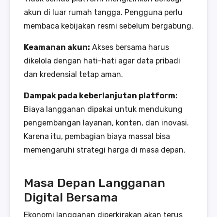
akun di luar rumah tangga. Pengguna perlu
membaca kebijakan resmi sebelum bergabung.
Keamanan akun:
Akses bersama harus
dikelola dengan hati-hati agar data pribadi
dan kredensial tetap aman.
Dampak pada keberlanjutan platform:
Biaya langganan dipakai untuk mendukung
pengembangan layanan, konten, dan inovasi.
Karena itu, pembagian biaya massal bisa
memengaruhi strategi harga di masa depan.
Masa Depan Langganan
Digital Bersama
Ekonomi langganan diperkirakan akan terus