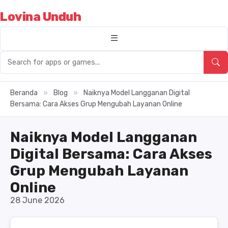
Lovina Unduh
Beranda
»
Blog
»
Naiknya Model Langganan Digital
Bersama: Cara Akses Grup Mengubah Layanan Online
Naiknya Model Langganan
Digital Bersama: Cara Akses
Grup Mengubah Layanan
Online
28 June 2026