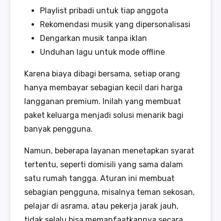
Playlist pribadi untuk tiap anggota
Rekomendasi musik yang dipersonalisasi
Dengarkan musik tanpa iklan
Unduhan lagu untuk mode offline
Karena biaya dibagi bersama, setiap orang
hanya membayar sebagian kecil dari harga
langganan premium. Inilah yang membuat
paket keluarga menjadi solusi menarik bagi
banyak pengguna.
Namun, beberapa layanan menetapkan syarat
tertentu, seperti domisili yang sama dalam
satu rumah tangga. Aturan ini membuat
sebagian pengguna, misalnya teman sekosan,
pelajar di asrama, atau pekerja jarak jauh,
tidak selalu bisa memanfaatkannya secara