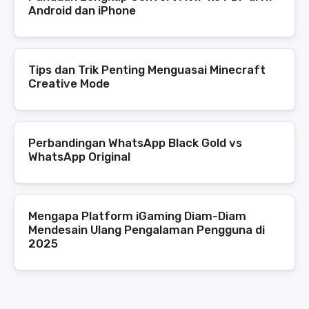
Android dan iPhone
Tips dan Trik Penting Menguasai Minecraft
Creative Mode
Perbandingan WhatsApp Black Gold vs
WhatsApp Original
Mengapa Platform iGaming Diam-Diam
Mendesain Ulang Pengalaman Pengguna di
2025