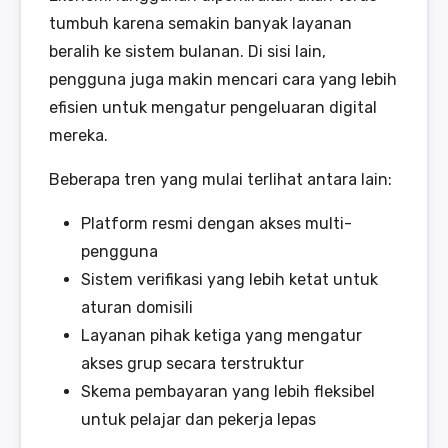
tumbuh karena semakin banyak layanan
beralih ke sistem bulanan. Di sisi lain,
pengguna juga makin mencari cara yang lebih
efisien untuk mengatur pengeluaran digital
mereka.
Beberapa tren yang mulai terlihat antara lain:
Platform resmi dengan akses multi-
pengguna
Sistem verifikasi yang lebih ketat untuk
aturan domisili
Layanan pihak ketiga yang mengatur
akses grup secara terstruktur
Skema pembayaran yang lebih fleksibel
untuk pelajar dan pekerja lepas