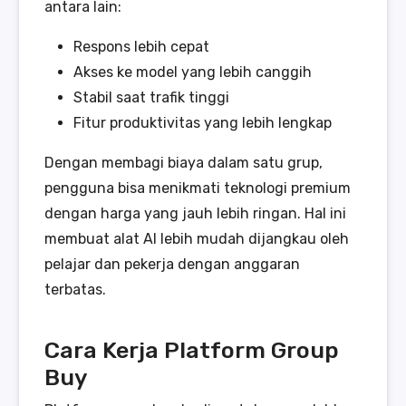
antara lain:
Respons lebih cepat
Akses ke model yang lebih canggih
Stabil saat trafik tinggi
Fitur produktivitas yang lebih lengkap
Dengan membagi biaya dalam satu grup,
pengguna bisa menikmati teknologi premium
dengan harga yang jauh lebih ringan. Hal ini
membuat alat AI lebih mudah dijangkau oleh
pelajar dan pekerja dengan anggaran
terbatas.
Cara Kerja Platform Group
Buy