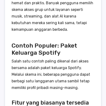
hemat dan praktis. Banyak pengguna memilih
skema akses grup untuk layanan seperti
musik, streaming, dan alat AI karena
kebutuhan mereka sering kali sama, tetapi
kemampuan anggaran berbeda.
Contoh Populer: Paket
Keluarga Spotify
Salah satu contoh paling dikenal dari akses
bersama adalah paket keluarga Spotify.
Melalui skema ini, beberapa pengguna dapat
berbagi satu langganan utama sambil tetap
memiliki profil pribadi masing-masing.
Fitur yang biasanya tersedia