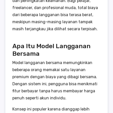
dan peningkatan keamanan. Bagi pelajar,
freelancer, dan profesional muda, total biaya
dari beberapa langganan bisa terasa berat,
meskipun masing-masing layanan tampak
masih terjangkau jika dilihat secara terpisah.
Apa Itu Model Langganan
Bersama
Model langganan bersama memungkinkan
beberapa orang memakai satu layanan
premium dengan biaya yang dibagi bersama.
Dengan sistem ini, pengguna bisa menikmati
fitur berbayar tanpa harus membayar harga
penuh seperti akun individu.
Konsep ini populer karena dianggap lebih