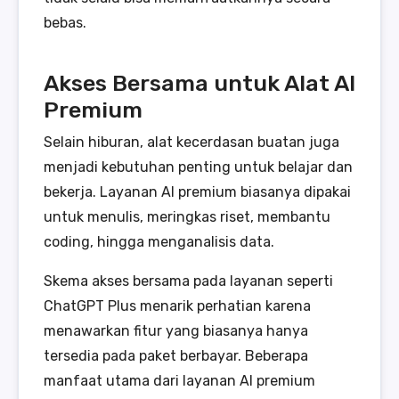
bebas.
Akses Bersama untuk Alat AI
Premium
Selain hiburan, alat kecerdasan buatan juga
menjadi kebutuhan penting untuk belajar dan
bekerja. Layanan AI premium biasanya dipakai
untuk menulis, meringkas riset, membantu
coding, hingga menganalisis data.
Skema akses bersama pada layanan seperti
ChatGPT Plus menarik perhatian karena
menawarkan fitur yang biasanya hanya
tersedia pada paket berbayar. Beberapa
manfaat utama dari layanan AI premium