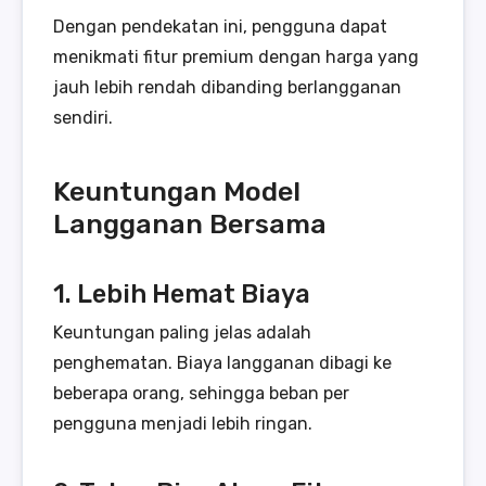
Dengan pendekatan ini, pengguna dapat
menikmati fitur premium dengan harga yang
jauh lebih rendah dibanding berlangganan
sendiri.
Keuntungan Model
Langganan Bersama
1. Lebih Hemat Biaya
Keuntungan paling jelas adalah
penghematan. Biaya langganan dibagi ke
beberapa orang, sehingga beban per
pengguna menjadi lebih ringan.