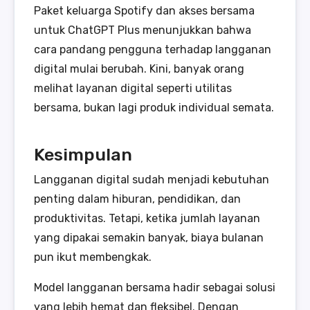
Paket keluarga Spotify dan akses bersama
untuk ChatGPT Plus menunjukkan bahwa
cara pandang pengguna terhadap langganan
digital mulai berubah. Kini, banyak orang
melihat layanan digital seperti utilitas
bersama, bukan lagi produk individual semata.
Kesimpulan
Langganan digital sudah menjadi kebutuhan
penting dalam hiburan, pendidikan, dan
produktivitas. Tetapi, ketika jumlah layanan
yang dipakai semakin banyak, biaya bulanan
pun ikut membengkak.
Model langganan bersama hadir sebagai solusi
yang lebih hemat dan fleksibel. Dengan