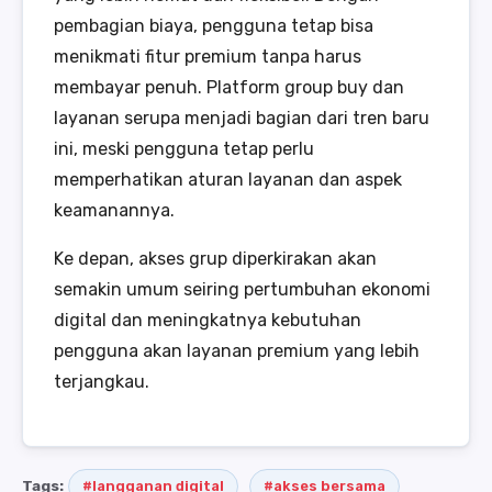
pembagian biaya, pengguna tetap bisa
menikmati fitur premium tanpa harus
membayar penuh. Platform group buy dan
layanan serupa menjadi bagian dari tren baru
ini, meski pengguna tetap perlu
memperhatikan aturan layanan dan aspek
keamanannya.
Ke depan, akses grup diperkirakan akan
semakin umum seiring pertumbuhan ekonomi
digital dan meningkatnya kebutuhan
pengguna akan layanan premium yang lebih
terjangkau.
Tags:
#langganan digital
#akses bersama