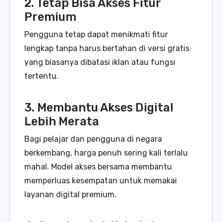
2. Tetap Bisa Akses Fitur
Premium
Pengguna tetap dapat menikmati fitur
lengkap tanpa harus bertahan di versi gratis
yang biasanya dibatasi iklan atau fungsi
tertentu.
3. Membantu Akses Digital
Lebih Merata
Bagi pelajar dan pengguna di negara
berkembang, harga penuh sering kali terlalu
mahal. Model akses bersama membantu
memperluas kesempatan untuk memakai
layanan digital premium.