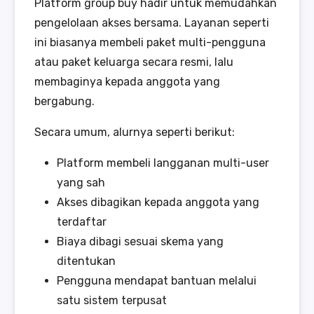
Platform group buy hadir untuk memudahkan
pengelolaan akses bersama. Layanan seperti
ini biasanya membeli paket multi-pengguna
atau paket keluarga secara resmi, lalu
membaginya kepada anggota yang
bergabung.
Secara umum, alurnya seperti berikut:
Platform membeli langganan multi-user
yang sah
Akses dibagikan kepada anggota yang
terdaftar
Biaya dibagi sesuai skema yang
ditentukan
Pengguna mendapat bantuan melalui
satu sistem terpusat