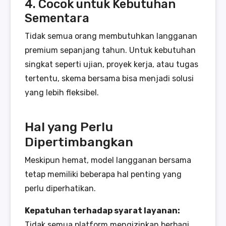
4. Cocok untuk Kebutuhan
Sementara
Tidak semua orang membutuhkan langganan
premium sepanjang tahun. Untuk kebutuhan
singkat seperti ujian, proyek kerja, atau tugas
tertentu, skema bersama bisa menjadi solusi
yang lebih fleksibel.
Hal yang Perlu
Dipertimbangkan
Meskipun hemat, model langganan bersama
tetap memiliki beberapa hal penting yang
perlu diperhatikan.
Kepatuhan terhadap syarat layanan:
Tidak semua platform mengizinkan berbagi