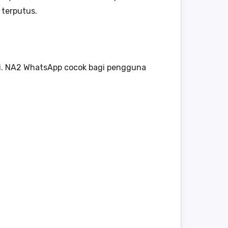
 terputus.
ri. NA2 WhatsApp cocok bagi pengguna