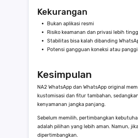
Kekurangan
Bukan aplikasi resmi
Risiko keamanan dan privasi lebih tingg
Stabilitas bisa kalah dibanding WhatsAp
Potensi gangguan koneksi atau panggi
Kesimpulan
NA2 WhatsApp dan WhatsApp original memi
kustomisasi dan fitur tambahan, sedangka
kenyamanan jangka panjang.
Sebelum memilih, pertimbangkan kebutuhan 
adalah pilihan yang lebih aman. Namun, jik
dipertimbangkan.