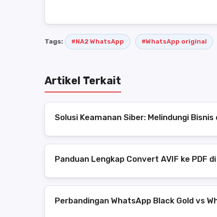
Tags:
#NA2 WhatsApp
#WhatsApp original
Artikel Terkait
Solusi Keamanan Siber: Melindungi Bisni
Panduan Lengkap Convert AVIF ke PDF di
Perbandingan WhatsApp Black Gold vs Wh