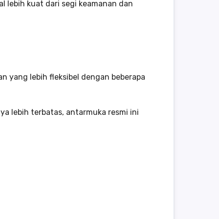
 lebih kuat dari segi keamanan dan
 yang lebih fleksibel dengan beberapa
ya lebih terbatas, antarmuka resmi ini