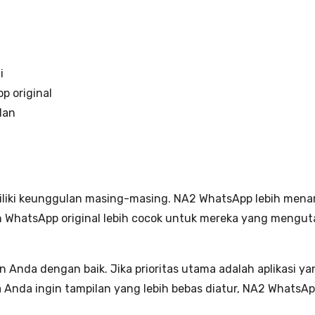
i
p original
lan
liki keunggulan masing-masing. NA2 WhatsApp lebih men
n WhatsApp original lebih cocok untuk mereka yang mengut
Anda dengan baik. Jika prioritas utama adalah aplikasi ya
a Anda ingin tampilan yang lebih bebas diatur, NA2 WhatsAp