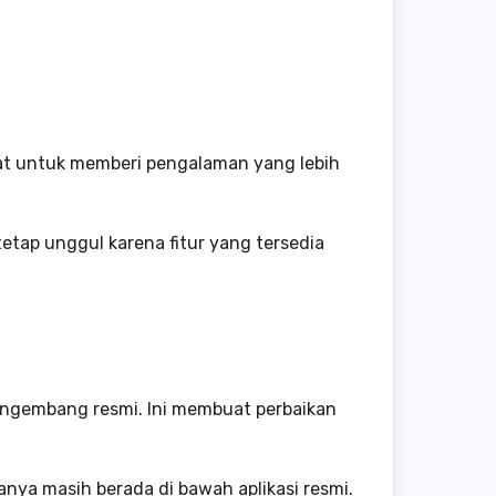
buat untuk memberi pengalaman yang lebih
tetap unggul karena fitur yang tersedia
pengembang resmi. Ini membuat perbaikan
nya masih berada di bawah aplikasi resmi.