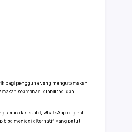
arik bagi pengguna yang mengutamakan
amakan keamanan, stabilitas, dan
ng aman dan stabil, WhatsApp original
p bisa menjadi alternatif yang patut