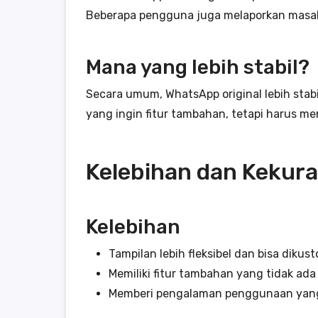
Beberapa pengguna juga melaporkan masalah 
Mana yang lebih stabil?
Secara umum, WhatsApp original lebih sta
yang ingin fitur tambahan, tetapi harus me
Kelebihan dan Keku
Kelebihan
Tampilan lebih fleksibel dan bisa dikus
Memiliki fitur tambahan yang tidak ada
Memberi pengalaman penggunaan yang 