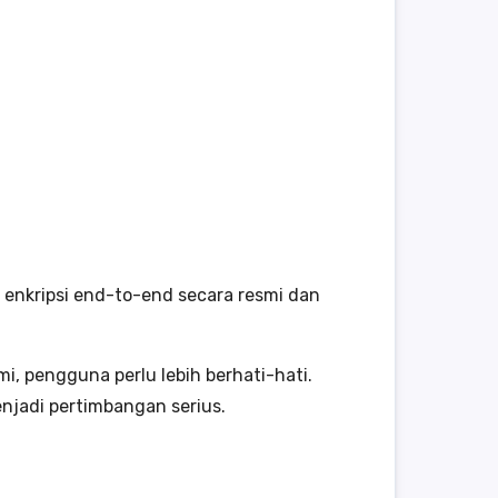
 enkripsi end-to-end secara resmi dan
, pengguna perlu lebih berhati-hati.
enjadi pertimbangan serius.