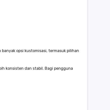
 banyak opsi kustomisasi, termasuk pilihan
ih konsisten dan stabil. Bagi pengguna