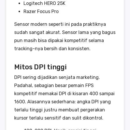
Logitech HERO 25K
Razer Focus Pro
Sensor modern seperti ini pada praktiknya
sudah sangat akurat. Sensor lama yang bagus
pun masih bisa dipakai kompetitif selama
tracking-nya bersih dan konsisten.
Mitos DPI tinggi
DPI sering dijadikan senjata marketing.
Padahal, sebagian besar pemain FPS
kompetitif memakai DPI di kisaran 400 sampai
1600. Alasannya sederhana: angka DPI yang
terlalu tinggi justru membuat pergerakan
kursor terlalu sensitif dan sulit dikontrol.