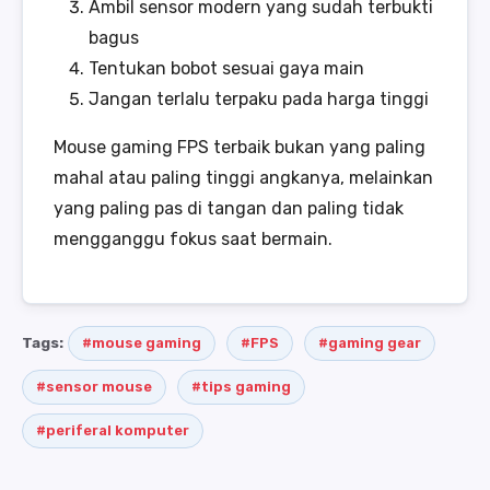
Ambil sensor modern yang sudah terbukti
bagus
Tentukan bobot sesuai gaya main
Jangan terlalu terpaku pada harga tinggi
Mouse gaming FPS terbaik bukan yang paling
mahal atau paling tinggi angkanya, melainkan
yang paling pas di tangan dan paling tidak
mengganggu fokus saat bermain.
Tags:
#mouse gaming
#FPS
#gaming gear
#sensor mouse
#tips gaming
#periferal komputer