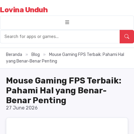
Lovina Unduh
Beranda
»
Blog
»
Mouse Gaming FPS Terbaik: Pahami Hal
yang Benar-Benar Penting
Mouse Gaming FPS Terbaik:
Pahami Hal yang Benar-
Benar Penting
27 June 2026