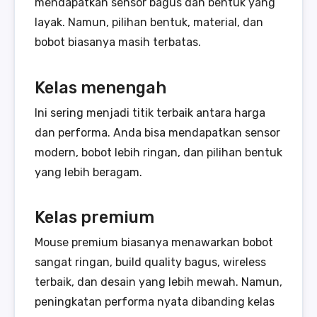
mendapatkan sensor bagus dan bentuk yang
layak. Namun, pilihan bentuk, material, dan
bobot biasanya masih terbatas.
Kelas menengah
Ini sering menjadi titik terbaik antara harga
dan performa. Anda bisa mendapatkan sensor
modern, bobot lebih ringan, dan pilihan bentuk
yang lebih beragam.
Kelas premium
Mouse premium biasanya menawarkan bobot
sangat ringan, build quality bagus, wireless
terbaik, dan desain yang lebih mewah. Namun,
peningkatan performa nyata dibanding kelas