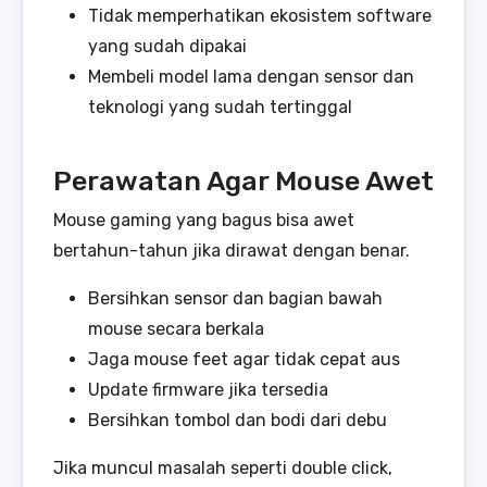
Tidak memperhatikan ekosistem software
yang sudah dipakai
Membeli model lama dengan sensor dan
teknologi yang sudah tertinggal
Perawatan Agar Mouse Awet
Mouse gaming yang bagus bisa awet
bertahun-tahun jika dirawat dengan benar.
Bersihkan sensor dan bagian bawah
mouse secara berkala
Jaga mouse feet agar tidak cepat aus
Update firmware jika tersedia
Bersihkan tombol dan bodi dari debu
Jika muncul masalah seperti double click,