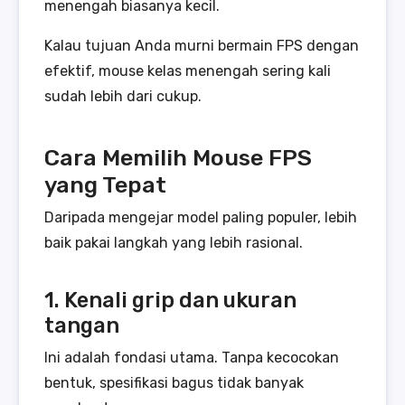
menengah biasanya kecil.
Kalau tujuan Anda murni bermain FPS dengan
efektif, mouse kelas menengah sering kali
sudah lebih dari cukup.
Cara Memilih Mouse FPS
yang Tepat
Daripada mengejar model paling populer, lebih
baik pakai langkah yang lebih rasional.
1. Kenali grip dan ukuran
tangan
Ini adalah fondasi utama. Tanpa kecocokan
bentuk, spesifikasi bagus tidak banyak