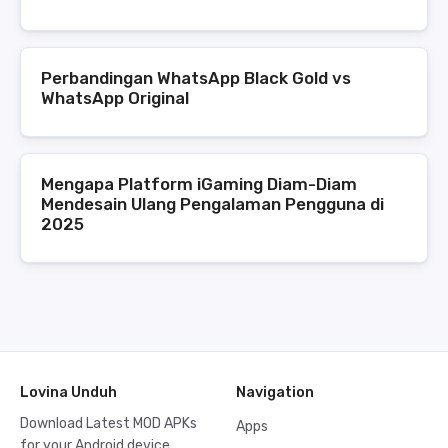
Perbandingan WhatsApp Black Gold vs
WhatsApp Original
Mengapa Platform iGaming Diam-Diam
Mendesain Ulang Pengalaman Pengguna di
2025
Lovina Unduh
Navigation
Download Latest MOD APKs
Apps
for your Android device.