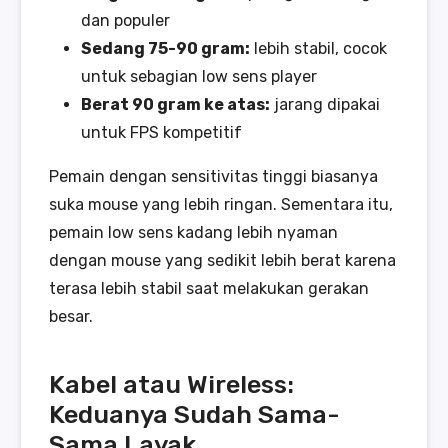
dan populer
Sedang 75-90 gram:
lebih stabil, cocok
untuk sebagian low sens player
Berat 90 gram ke atas:
jarang dipakai
untuk FPS kompetitif
Pemain dengan sensitivitas tinggi biasanya
suka mouse yang lebih ringan. Sementara itu,
pemain low sens kadang lebih nyaman
dengan mouse yang sedikit lebih berat karena
terasa lebih stabil saat melakukan gerakan
besar.
Kabel atau Wireless:
Keduanya Sudah Sama-
Sama Layak