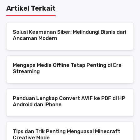
Artikel Terkait
Solusi Keamanan Siber: Melindungi Bisnis dari
Ancaman Modern
Mengapa Media Offline Tetap Penting di Era
Streaming
Panduan Lengkap Convert AVIF ke PDF di HP
Android dan iPhone
Tips dan Trik Penting Menguasai Minecraft
Creative Mode