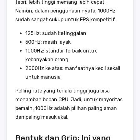
teori, lebih tinggi memang lebih cepat.
Namun, dalam penggunaan nyata, 1000Hz
sudah sangat cukup untuk FPS kompetitif.
125Hz: sudah ketinggalan
500Hz: masih layak
1000Hz: standar terbaik untuk
kebanyakan orang
2000Hz ke atas: manfaatnya kecil sekali
untuk manusia
Polling rate yang terlalu tinggi juga bisa
menambah beban CPU. Jadi, untuk mayoritas
pemain, 1000Hz adalah pilihan paling aman
dan paling masuk akal.
Bentuk dan Grip: Ini yang