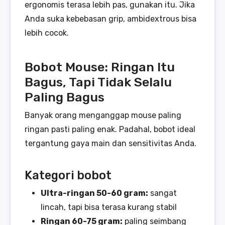
ergonomis terasa lebih pas, gunakan itu. Jika
Anda suka kebebasan grip, ambidextrous bisa
lebih cocok.
Bobot Mouse: Ringan Itu
Bagus, Tapi Tidak Selalu
Paling Bagus
Banyak orang menganggap mouse paling
ringan pasti paling enak. Padahal, bobot ideal
tergantung gaya main dan sensitivitas Anda.
Kategori bobot
Ultra-ringan 50-60 gram:
sangat
lincah, tapi bisa terasa kurang stabil
Ringan 60-75 gram:
paling seimbang