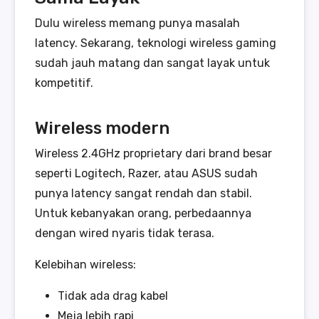
Dulu wireless memang punya masalah
latency. Sekarang, teknologi wireless gaming
sudah jauh matang dan sangat layak untuk
kompetitif.
Wireless modern
Wireless 2.4GHz proprietary dari brand besar
seperti Logitech, Razer, atau ASUS sudah
punya latency sangat rendah dan stabil.
Untuk kebanyakan orang, perbedaannya
dengan wired nyaris tidak terasa.
Kelebihan wireless:
Tidak ada drag kabel
Meja lebih rapi