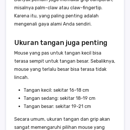
misalnya palm-claw atau claw-fingertip.
Karena itu, yang paling penting adalah
mengenali gaya alami Anda sendiri.
Ukuran tangan juga penting
Mouse yang pas untuk tangan kecil bisa
terasa sempit untuk tangan besar. Sebaliknya,
mouse yang terlalu besar bisa terasa tidak
lincah.
Tangan kecil: sekitar 16-18 cm
Tangan sedang: sekitar 18-19 cm
Tangan besar: sekitar 19-21 cm
Secara umum, ukuran tangan dan grip akan
sangat memengaruhi pilihan mouse yang