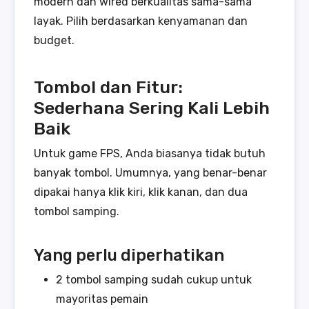
modern dan wired berkualitas sama-sama
layak. Pilih berdasarkan kenyamanan dan
budget.
Tombol dan Fitur:
Sederhana Sering Kali Lebih
Baik
Untuk game FPS, Anda biasanya tidak butuh
banyak tombol. Umumnya, yang benar-benar
dipakai hanya klik kiri, klik kanan, dan dua
tombol samping.
Yang perlu diperhatikan
2 tombol samping sudah cukup untuk
mayoritas pemain