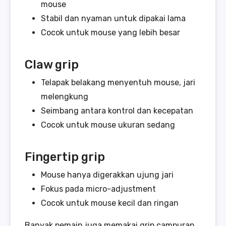
mouse
Stabil dan nyaman untuk dipakai lama
Cocok untuk mouse yang lebih besar
Claw grip
Telapak belakang menyentuh mouse, jari
melengkung
Seimbang antara kontrol dan kecepatan
Cocok untuk mouse ukuran sedang
Fingertip grip
Mouse hanya digerakkan ujung jari
Fokus pada micro-adjustment
Cocok untuk mouse kecil dan ringan
Banyak pemain juga memakai grip campuran,