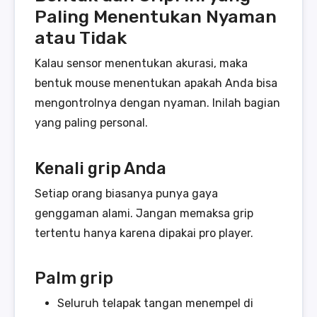
Paling Menentukan Nyaman
atau Tidak
Kalau sensor menentukan akurasi, maka
bentuk mouse menentukan apakah Anda bisa
mengontrolnya dengan nyaman. Inilah bagian
yang paling personal.
Kenali grip Anda
Setiap orang biasanya punya gaya
genggaman alami. Jangan memaksa grip
tertentu hanya karena dipakai pro player.
Palm grip
Seluruh telapak tangan menempel di