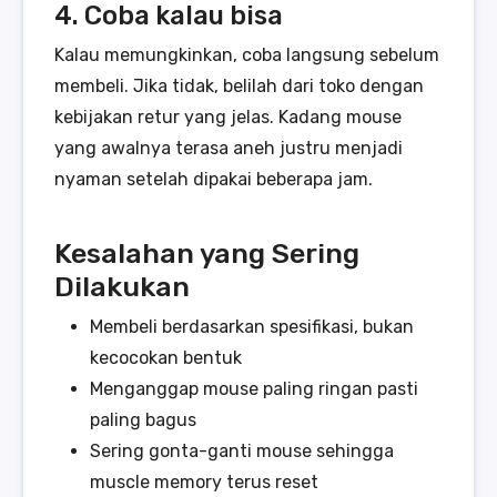
4. Coba kalau bisa
Kalau memungkinkan, coba langsung sebelum
membeli. Jika tidak, belilah dari toko dengan
kebijakan retur yang jelas. Kadang mouse
yang awalnya terasa aneh justru menjadi
nyaman setelah dipakai beberapa jam.
Kesalahan yang Sering
Dilakukan
Membeli berdasarkan spesifikasi, bukan
kecocokan bentuk
Menganggap mouse paling ringan pasti
paling bagus
Sering gonta-ganti mouse sehingga
muscle memory terus reset