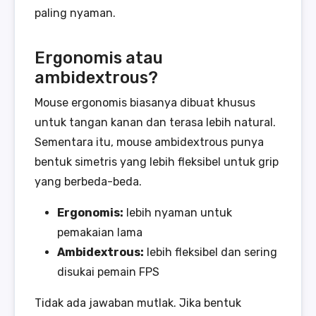
paling nyaman.
Ergonomis atau
ambidextrous?
Mouse ergonomis biasanya dibuat khusus
untuk tangan kanan dan terasa lebih natural.
Sementara itu, mouse ambidextrous punya
bentuk simetris yang lebih fleksibel untuk grip
yang berbeda-beda.
Ergonomis:
lebih nyaman untuk
pemakaian lama
Ambidextrous:
lebih fleksibel dan sering
disukai pemain FPS
Tidak ada jawaban mutlak. Jika bentuk