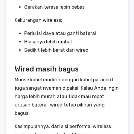
Gerakan terasa lebih bebas
Kekurangan wireless:
Perlu isi daya atau ganti baterai
Biasanya lebih mahal
Sedikit lebih berat dari wired
Wired masih bagus
Mouse kabel modern dengan kabel paracord
juga sangat nyaman dipakai. Kalau Anda ingin
harga lebih murah atau tidak mau repot
urusan baterai, wired tetap pilihan yang
bagus.
Kesimpulannya, dari sisi performa, wireless