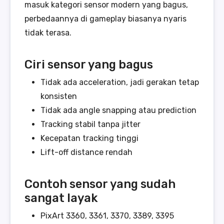
masuk kategori sensor modern yang bagus,
perbedaannya di gameplay biasanya nyaris
tidak terasa.
Ciri sensor yang bagus
Tidak ada acceleration, jadi gerakan tetap
konsisten
Tidak ada angle snapping atau prediction
Tracking stabil tanpa jitter
Kecepatan tracking tinggi
Lift-off distance rendah
Contoh sensor yang sudah
sangat layak
PixArt 3360, 3361, 3370, 3389, 3395