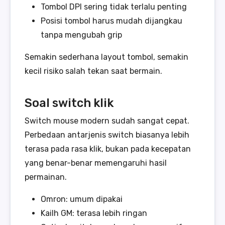
Tombol DPI sering tidak terlalu penting
Posisi tombol harus mudah dijangkau
tanpa mengubah grip
Semakin sederhana layout tombol, semakin
kecil risiko salah tekan saat bermain.
Soal switch klik
Switch mouse modern sudah sangat cepat.
Perbedaan antarjenis switch biasanya lebih
terasa pada rasa klik, bukan pada kecepatan
yang benar-benar memengaruhi hasil
permainan.
Omron: umum dipakai
Kailh GM: terasa lebih ringan