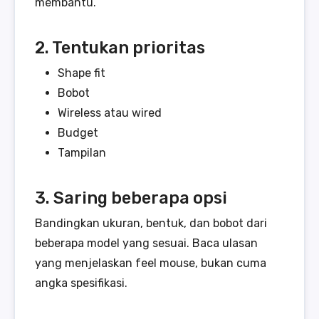
membantu.
2. Tentukan prioritas
Shape fit
Bobot
Wireless atau wired
Budget
Tampilan
3. Saring beberapa opsi
Bandingkan ukuran, bentuk, dan bobot dari
beberapa model yang sesuai. Baca ulasan
yang menjelaskan feel mouse, bukan cuma
angka spesifikasi.