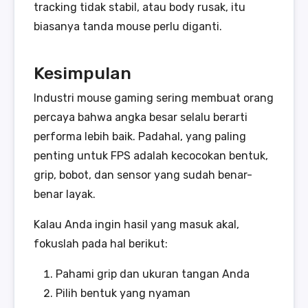
tracking tidak stabil, atau body rusak, itu
biasanya tanda mouse perlu diganti.
Kesimpulan
Industri mouse gaming sering membuat orang
percaya bahwa angka besar selalu berarti
performa lebih baik. Padahal, yang paling
penting untuk FPS adalah kecocokan bentuk,
grip, bobot, dan sensor yang sudah benar-
benar layak.
Kalau Anda ingin hasil yang masuk akal,
fokuslah pada hal berikut:
Pahami grip dan ukuran tangan Anda
Pilih bentuk yang nyaman