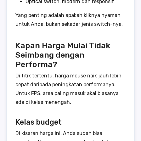
Optical switch: modern dan responsif
Yang penting adalah apakah kliknya nyaman
untuk Anda, bukan sekadar jenis switch-nya.
Kapan Harga Mulai Tidak
Seimbang dengan
Performa?
Di titik tertentu, harga mouse naik jauh lebih
cepat daripada peningkatan performanya.
Untuk FPS, area paling masuk akal biasanya
ada di kelas menengah.
Kelas budget
Di kisaran harga ini, Anda sudah bisa