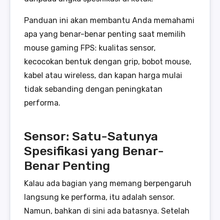
Panduan ini akan membantu Anda memahami
apa yang benar-benar penting saat memilih
mouse gaming FPS: kualitas sensor,
kecocokan bentuk dengan grip, bobot mouse,
kabel atau wireless, dan kapan harga mulai
tidak sebanding dengan peningkatan
performa.
Sensor: Satu-Satunya
Spesifikasi yang Benar-
Benar Penting
Kalau ada bagian yang memang berpengaruh
langsung ke performa, itu adalah sensor.
Namun, bahkan di sini ada batasnya. Setelah