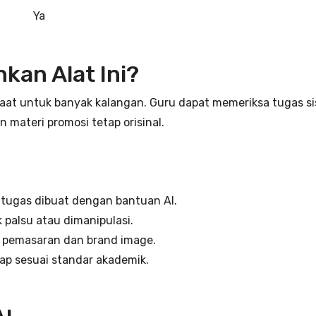
Ya
kan Alat Ini?
aat untuk banyak kalangan. Guru dapat memeriksa tugas sis
 materi promosi tetap orisinal.
tugas dibuat dengan bantuan AI.
 palsu atau dimanipulasi.
 pemasaran dan brand image.
ap sesuai standar akademik.