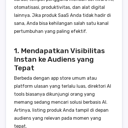
otomatisasi, produktivitas, dan alat digital
lainnya. Jika produk SaaS Anda tidak hadir di
sana, Anda bisa kehilangan salah satu kanal
pertumbuhan yang paling efektif.
1. Mendapatkan Visibilitas
Instan ke Audiens yang
Tepat
Berbeda dengan app store umum atau
platform ulasan yang terlalu luas, direktori AI
tools biasanya dikunjungi orang yang
memang sedang mencari solusi berbasis AI.
Artinya, listing produk Anda tampil di depan
audiens yang relevan pada momen yang
tepat.