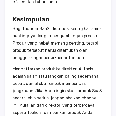
efisien dan tahan lama.
Kesimpulan
Bagi founder SaaS, distribusi sering kali sama
pentingnya dengan pengembangan produk.
Produk yang hebat memang penting, tetapi
produk tersebut harus ditemukan oleh
pengguna agar benar-benar tumbuh.
Mendaftarkan produk ke direktori AI tools
adalah salah satu langkah paling sederhana,
cepat, dan efektif untuk memperluas
jangkauan. Jika Anda ingin skala produk SaaS
secara lebih serius, jangan abaikan channel
ini. Mulailah dari direktori yang terpercaya
seperti Toolio.ai dan berikan produk Anda