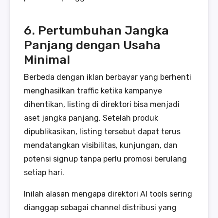
6. Pertumbuhan Jangka
Panjang dengan Usaha
Minimal
Berbeda dengan iklan berbayar yang berhenti
menghasilkan traffic ketika kampanye
dihentikan, listing di direktori bisa menjadi
aset jangka panjang. Setelah produk
dipublikasikan, listing tersebut dapat terus
mendatangkan visibilitas, kunjungan, dan
potensi signup tanpa perlu promosi berulang
setiap hari.
Inilah alasan mengapa direktori AI tools sering
dianggap sebagai channel distribusi yang