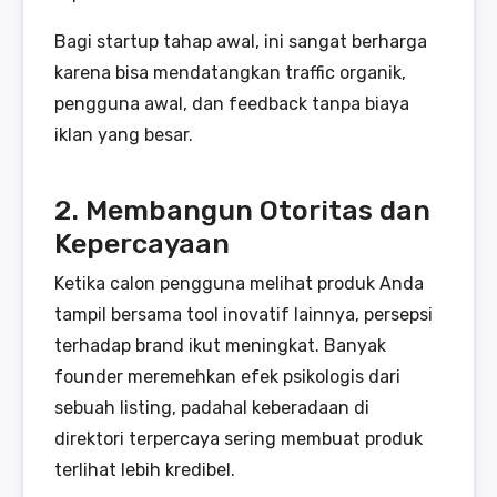
Bagi startup tahap awal, ini sangat berharga
karena bisa mendatangkan traffic organik,
pengguna awal, dan feedback tanpa biaya
iklan yang besar.
2. Membangun Otoritas dan
Kepercayaan
Ketika calon pengguna melihat produk Anda
tampil bersama tool inovatif lainnya, persepsi
terhadap brand ikut meningkat. Banyak
founder meremehkan efek psikologis dari
sebuah listing, padahal keberadaan di
direktori terpercaya sering membuat produk
terlihat lebih kredibel.