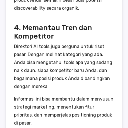
produk Anda, semakin besar pula potensi
discoverability secara organik.
4. Memantau Tren dan
Kompetitor
Direktori AI tools juga berguna untuk riset
pasar. Dengan melihat kategori yang ada,
Anda bisa mengetahui tools apa yang sedang
naik daun, siapa kompetitor baru Anda, dan
bagaimana posisi produk Anda dibandingkan
dengan mereka.
Informasi ini bisa membantu dalam menyusun
strategi marketing, menentukan fitur
prioritas, dan memperjelas positioning produk
di pasar.