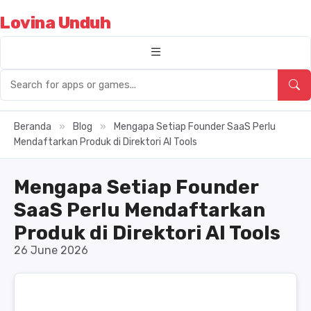
Lovina Unduh
Beranda
»
Blog
»
Mengapa Setiap Founder SaaS Perlu
Mendaftarkan Produk di Direktori AI Tools
Mengapa Setiap Founder
SaaS Perlu Mendaftarkan
Produk di Direktori AI Tools
26 June 2026