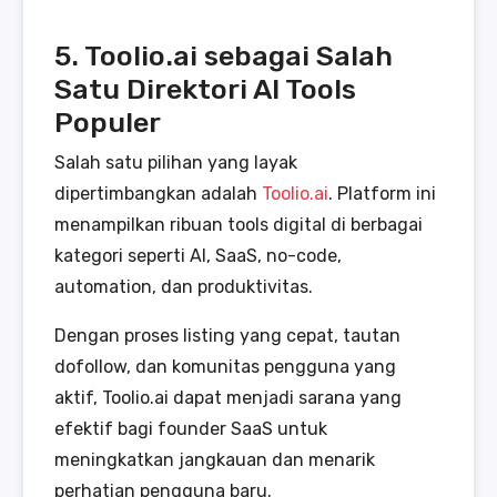
5. Toolio.ai sebagai Salah
Satu Direktori AI Tools
Populer
Salah satu pilihan yang layak
dipertimbangkan adalah
Toolio.ai
. Platform ini
menampilkan ribuan tools digital di berbagai
kategori seperti AI, SaaS, no-code,
automation, dan produktivitas.
Dengan proses listing yang cepat, tautan
dofollow, dan komunitas pengguna yang
aktif, Toolio.ai dapat menjadi sarana yang
efektif bagi founder SaaS untuk
meningkatkan jangkauan dan menarik
perhatian pengguna baru.