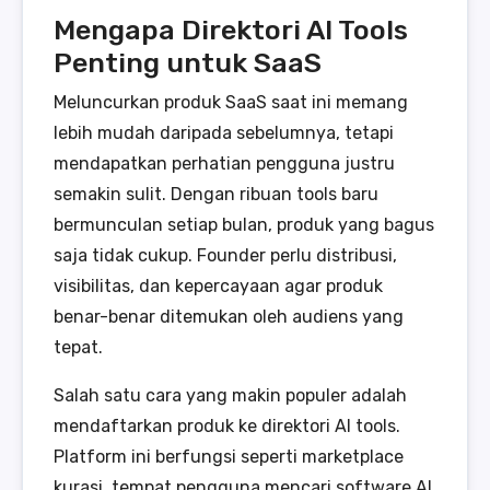
Mengapa Direktori AI Tools
Penting untuk SaaS
Meluncurkan produk SaaS saat ini memang
lebih mudah daripada sebelumnya, tetapi
mendapatkan perhatian pengguna justru
semakin sulit. Dengan ribuan tools baru
bermunculan setiap bulan, produk yang bagus
saja tidak cukup. Founder perlu distribusi,
visibilitas, dan kepercayaan agar produk
benar-benar ditemukan oleh audiens yang
tepat.
Salah satu cara yang makin populer adalah
mendaftarkan produk ke direktori AI tools.
Platform ini berfungsi seperti marketplace
kurasi, tempat pengguna mencari software AI,