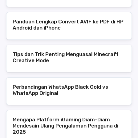
Panduan Lengkap Convert AVIF ke PDF di HP
Android dan iPhone
Tips dan Trik Penting Menguasai Minecraft
Creative Mode
Perbandingan WhatsApp Black Gold vs
WhatsApp Original
Mengapa Platform iGaming Diam-Diam
Mendesain Ulang Pengalaman Pengguna di
2025