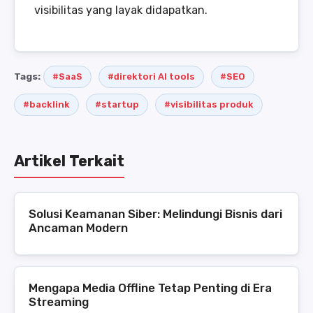
visibilitas yang layak didapatkan.
Tags:
#SaaS
#direktori AI tools
#SEO
#backlink
#startup
#visibilitas produk
Artikel Terkait
Solusi Keamanan Siber: Melindungi Bisnis dari
Ancaman Modern
Mengapa Media Offline Tetap Penting di Era
Streaming