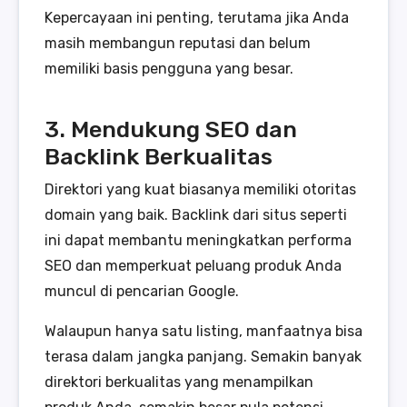
Kepercayaan ini penting, terutama jika Anda
masih membangun reputasi dan belum
memiliki basis pengguna yang besar.
3. Mendukung SEO dan
Backlink Berkualitas
Direktori yang kuat biasanya memiliki otoritas
domain yang baik. Backlink dari situs seperti
ini dapat membantu meningkatkan performa
SEO dan memperkuat peluang produk Anda
muncul di pencarian Google.
Walaupun hanya satu listing, manfaatnya bisa
terasa dalam jangka panjang. Semakin banyak
direktori berkualitas yang menampilkan