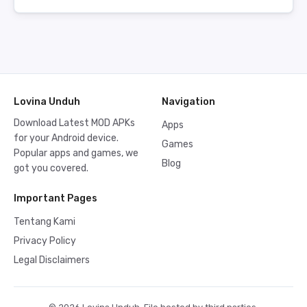
Lovina Unduh
Navigation
Download Latest MOD APKs
Apps
for your Android device.
Games
Popular apps and games, we
Blog
got you covered.
Important Pages
Tentang Kami
Privacy Policy
Legal Disclaimers