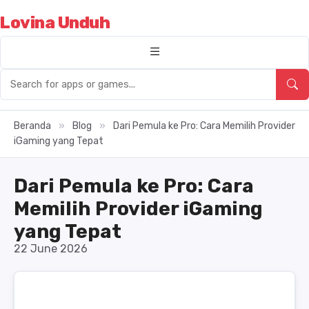
Lovina Unduh
Beranda
»
Blog
»
Dari Pemula ke Pro: Cara Memilih Provider
iGaming yang Tepat
Dari Pemula ke Pro: Cara
Memilih Provider iGaming
yang Tepat
22 June 2026