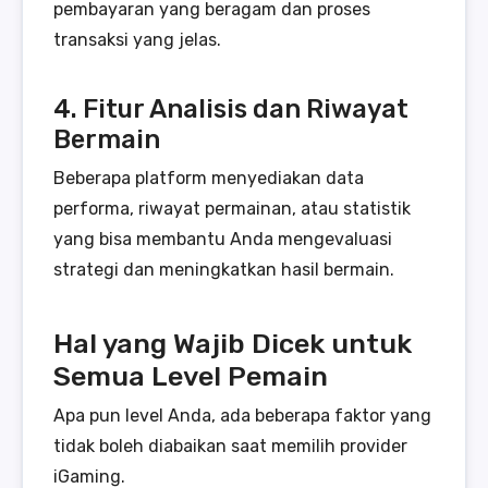
pembayaran yang beragam dan proses
transaksi yang jelas.
4. Fitur Analisis dan Riwayat
Bermain
Beberapa platform menyediakan data
performa, riwayat permainan, atau statistik
yang bisa membantu Anda mengevaluasi
strategi dan meningkatkan hasil bermain.
Hal yang Wajib Dicek untuk
Semua Level Pemain
Apa pun level Anda, ada beberapa faktor yang
tidak boleh diabaikan saat memilih provider
iGaming.