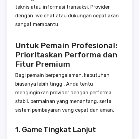
teknis atau informasi transaksi. Provider
dengan live chat atau dukungan cepat akan
sangat membantu.
Untuk Pemain Profesional:
Prioritaskan Performa dan
Fitur Premium
Bagi pemain berpengalaman, kebutuhan
biasanya lebih tinggi. Anda tentu
menginginkan provider dengan performa
stabil, permainan yang menantang, serta
sistem pembayaran yang cepat dan aman.
1. Game Tingkat Lanjut