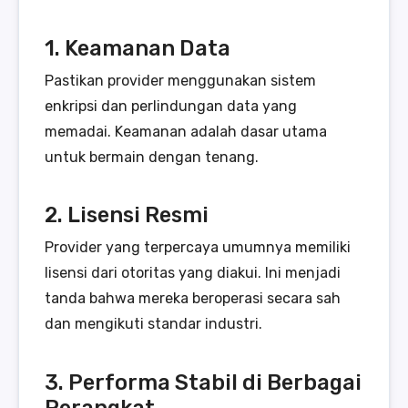
1. Keamanan Data
Pastikan provider menggunakan sistem
enkripsi dan perlindungan data yang
memadai. Keamanan adalah dasar utama
untuk bermain dengan tenang.
2. Lisensi Resmi
Provider yang terpercaya umumnya memiliki
lisensi dari otoritas yang diakui. Ini menjadi
tanda bahwa mereka beroperasi secara sah
dan mengikuti standar industri.
3. Performa Stabil di Berbagai
Perangkat