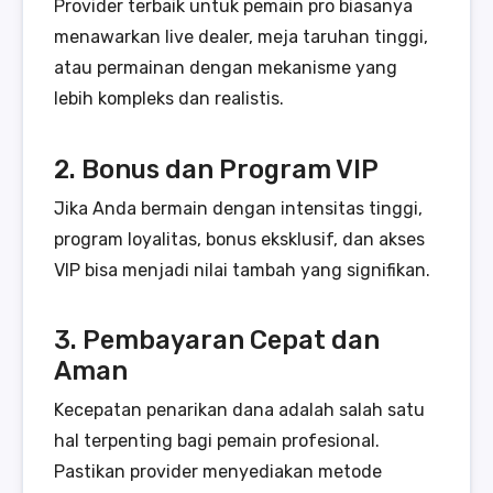
Provider terbaik untuk pemain pro biasanya
menawarkan live dealer, meja taruhan tinggi,
atau permainan dengan mekanisme yang
lebih kompleks dan realistis.
2. Bonus dan Program VIP
Jika Anda bermain dengan intensitas tinggi,
program loyalitas, bonus eksklusif, dan akses
VIP bisa menjadi nilai tambah yang signifikan.
3. Pembayaran Cepat dan
Aman
Kecepatan penarikan dana adalah salah satu
hal terpenting bagi pemain profesional.
Pastikan provider menyediakan metode