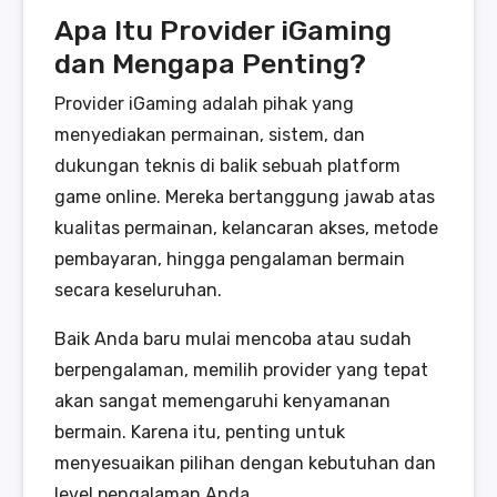
Apa Itu Provider iGaming
dan Mengapa Penting?
Provider iGaming adalah pihak yang
menyediakan permainan, sistem, dan
dukungan teknis di balik sebuah platform
game online. Mereka bertanggung jawab atas
kualitas permainan, kelancaran akses, metode
pembayaran, hingga pengalaman bermain
secara keseluruhan.
Baik Anda baru mulai mencoba atau sudah
berpengalaman, memilih provider yang tepat
akan sangat memengaruhi kenyamanan
bermain. Karena itu, penting untuk
menyesuaikan pilihan dengan kebutuhan dan
level pengalaman Anda.