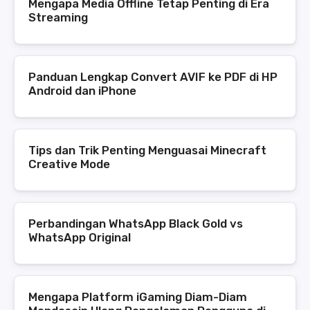
Mengapa Media Offline Tetap Penting di Era
Streaming
Panduan Lengkap Convert AVIF ke PDF di HP
Android dan iPhone
Tips dan Trik Penting Menguasai Minecraft
Creative Mode
Perbandingan WhatsApp Black Gold vs
WhatsApp Original
Mengapa Platform iGaming Diam-Diam