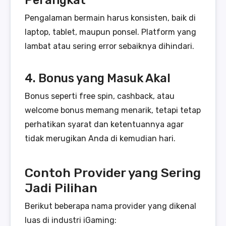
Pengalaman bermain harus konsisten, baik di
laptop, tablet, maupun ponsel. Platform yang
lambat atau sering error sebaiknya dihindari.
4. Bonus yang Masuk Akal
Bonus seperti free spin, cashback, atau
welcome bonus memang menarik, tetapi tetap
perhatikan syarat dan ketentuannya agar
tidak merugikan Anda di kemudian hari.
Contoh Provider yang Sering
Jadi Pilihan
Berikut beberapa nama provider yang dikenal
luas di industri iGaming: