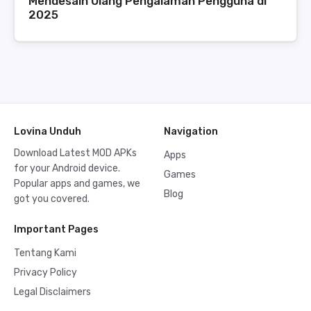
Mendesain Ulang Pengalaman Pengguna di
2025
Lovina Unduh
Navigation
Download Latest MOD APKs
Apps
for your Android device.
Games
Popular apps and games, we
Blog
got you covered.
Important Pages
Tentang Kami
Privacy Policy
Legal Disclaimers