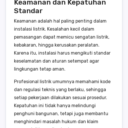
Keamanan dan Kepatuhan
Standar
Keamanan adalah hal paling penting dalam
instalasi listrik. Kesalahan kecil dalam
pemasangan dapat memicu sengatan listrik,
kebakaran, hingga kerusakan peralatan.
Karena itu, instalasi harus mengikuti standar
keselamatan dan aturan setempat agar
lingkungan tetap aman.
Profesional listrik umumnya memahami kode
dan regulasi teknis yang berlaku, sehingga
setiap pekerjaan dilakukan sesuai prosedur.
Kepatuhan ini tidak hanya melindungi
penghuni bangunan, tetapi juga membantu
menghindari masalah hukum dan klaim