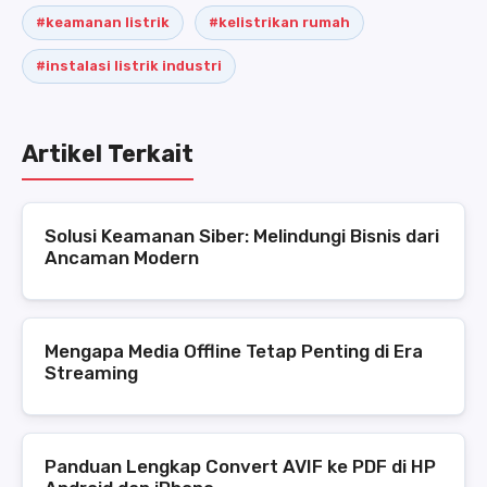
#keamanan listrik
#kelistrikan rumah
#instalasi listrik industri
Artikel Terkait
Solusi Keamanan Siber: Melindungi Bisnis dari
Ancaman Modern
Mengapa Media Offline Tetap Penting di Era
Streaming
Panduan Lengkap Convert AVIF ke PDF di HP