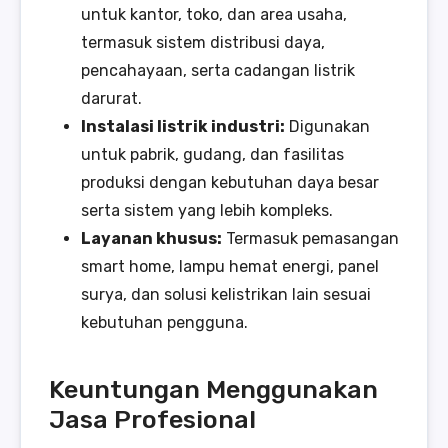
untuk kantor, toko, dan area usaha,
termasuk sistem distribusi daya,
pencahayaan, serta cadangan listrik
darurat.
Instalasi listrik industri:
Digunakan
untuk pabrik, gudang, dan fasilitas
produksi dengan kebutuhan daya besar
serta sistem yang lebih kompleks.
Layanan khusus:
Termasuk pemasangan
smart home, lampu hemat energi, panel
surya, dan solusi kelistrikan lain sesuai
kebutuhan pengguna.
Keuntungan Menggunakan
Jasa Profesional