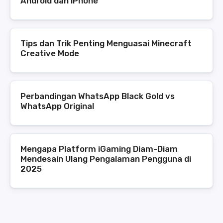
Android dan iPhone
Tips dan Trik Penting Menguasai Minecraft
Creative Mode
Perbandingan WhatsApp Black Gold vs
WhatsApp Original
Mengapa Platform iGaming Diam-Diam
Mendesain Ulang Pengalaman Pengguna di
2025