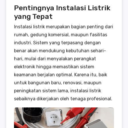
Pentingnya Instalasi Listrik
yang Tepat
Instalasi listrik merupakan bagian penting dari
rumah, gedung komersial, maupun fasilitas
industri. Sistem yang terpasang dengan
benar akan mendukung kebutuhan sehari-
hari, mulai dari menyalakan perangkat
elektronik hingga memastikan sistem
keamanan berjalan optimal. Karena itu, baik
untuk bangunan baru, renovasi, maupun
peningkatan sistem lama, instalasi listrik
sebaiknya dikerjakan oleh tenaga profesional.