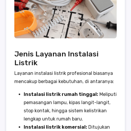
Jenis Layanan Instalasi
Listrik
Layanan instalasi listrik profesional biasanya
mencakup berbagai kebutuhan, di antaranya:
Instalasi listrik rumah tinggal:
Meliputi
pemasangan lampu, kipas langit-langit,
stop kontak, hingga sistem kelistrikan
lengkap untuk rumah baru.
Instalasi listrik komersial:
Ditujukan