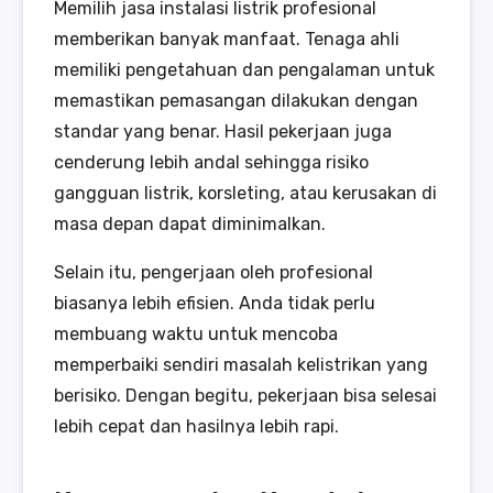
Memilih jasa instalasi listrik profesional
memberikan banyak manfaat. Tenaga ahli
memiliki pengetahuan dan pengalaman untuk
memastikan pemasangan dilakukan dengan
standar yang benar. Hasil pekerjaan juga
cenderung lebih andal sehingga risiko
gangguan listrik, korsleting, atau kerusakan di
masa depan dapat diminimalkan.
Selain itu, pengerjaan oleh profesional
biasanya lebih efisien. Anda tidak perlu
membuang waktu untuk mencoba
memperbaiki sendiri masalah kelistrikan yang
berisiko. Dengan begitu, pekerjaan bisa selesai
lebih cepat dan hasilnya lebih rapi.