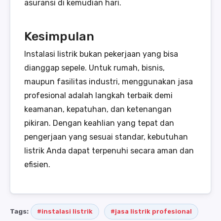
asuransi di kemudian hari.
Kesimpulan
Instalasi listrik bukan pekerjaan yang bisa
dianggap sepele. Untuk rumah, bisnis,
maupun fasilitas industri, menggunakan jasa
profesional adalah langkah terbaik demi
keamanan, kepatuhan, dan ketenangan
pikiran. Dengan keahlian yang tepat dan
pengerjaan yang sesuai standar, kebutuhan
listrik Anda dapat terpenuhi secara aman dan
efisien.
Tags:
#instalasi listrik
#jasa listrik profesional