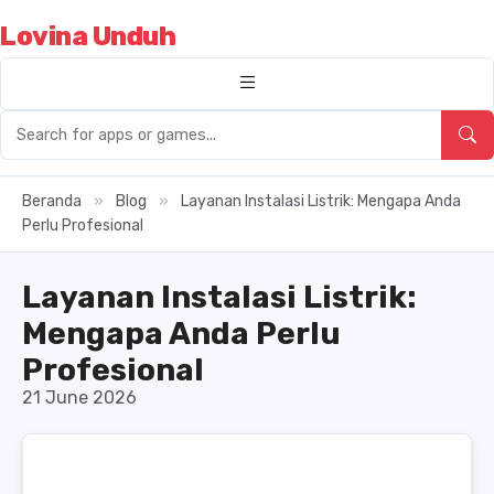
Lovina Unduh
Beranda
»
Blog
»
Layanan Instalasi Listrik: Mengapa Anda
Perlu Profesional
Layanan Instalasi Listrik:
Mengapa Anda Perlu
Profesional
21 June 2026